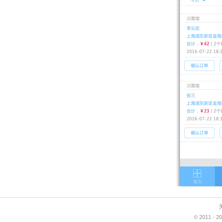
© 2011 -