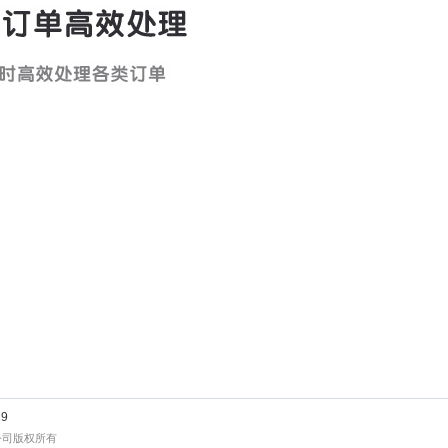
9
公司版权所有