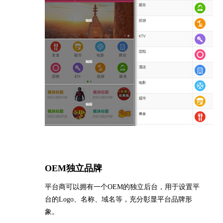
OEM独立品牌
平台商可以拥有一个OEM的独立后台，用于设置平
台的Logo、名称、域名等，充分彰显平台品牌形
象。