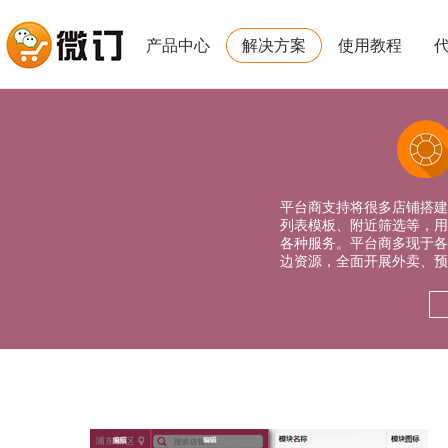
产品中心
解决方案
使用教程
平台商支持将很多店铺搭建
列表模板、附近筛选等，用
各种服务。平台商多现于各
边资源，全面开展外卖、预