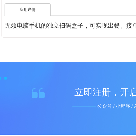
应用详情
无须电脑手机的独立扫码盒子，可实现出餐、接
立即注册，开启
公众号 / 小程序 /