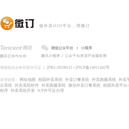
做外卖O2O平台，用微订
增值电信业务经营许可证
：
沪B2-20190111
-
沪ICP备14011442号
友情链接：
网站地图
校园外卖系统
外卖订餐系统
外卖跑腿系统
外卖
台系统
外卖系统软件
外卖跑腿系统
微信外卖订餐系统
校园外卖平台
程序
外卖系统开发
ICP许可证办理