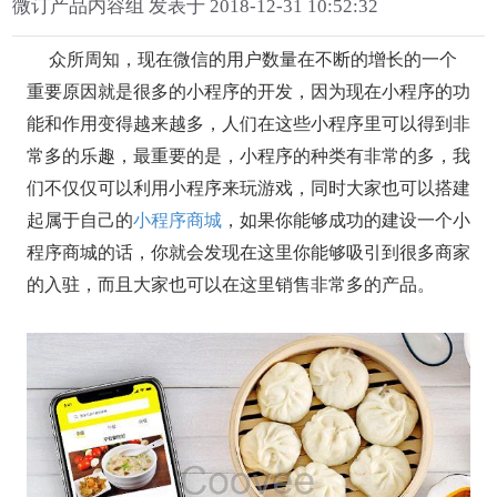
微订产品内容组 发表于 2018-12-31 10:52:32
众所周知，现在微信的用户数量在不断的增长的一个
重要原因就是很多的小程序的开发，因为现在小程序的功
能和作用变得越来越多，人们在这些小程序里可以得到非
常多的乐趣，最重要的是，小程序的种类有非常的多，我
们不仅仅可以利用小程序来玩游戏，同时大家也可以搭建
起属于自己的
小程序商城
，如果你能够成功的建设一个小
程序商城的话，你就会发现在这里你能够吸引到很多商家
的入驻，而且大家也可以在这里销售非常多的产品。