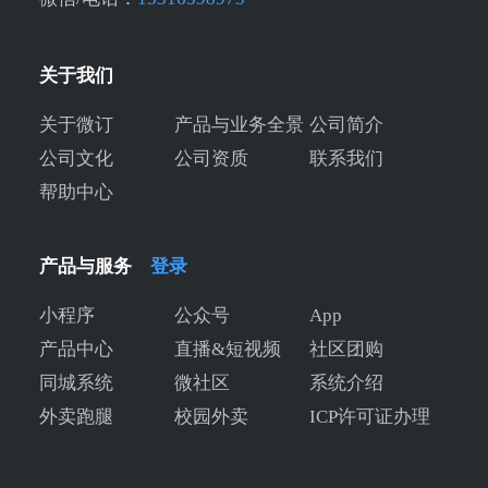
关于我们
关于微订
产品与业务全景
公司简介
公司文化
公司资质
联系我们
帮助中心
产品与服务
登录
小程序
公众号
App
产品中心
直播&短视频
社区团购
同城系统
微社区
系统介绍
外卖跑腿
校园外卖
ICP许可证办理