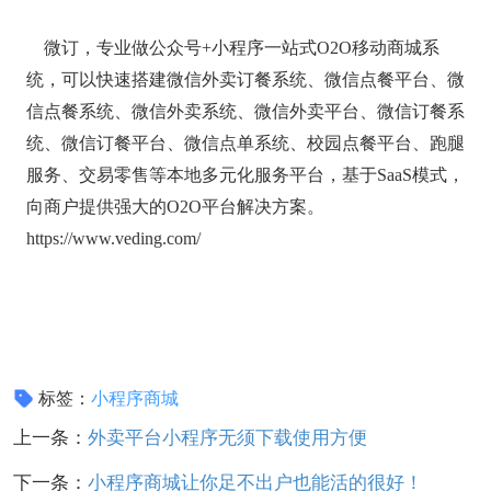
微订，专业做公众号+小程序一站式O2O移动商城系
统，可以快速搭建微信外卖订餐系统、微信点餐平台、微
信点餐系统、微信外卖系统、微信外卖平台、微信订餐系
统、微信订餐平台、微信点单系统、校园点餐平台、跑腿
服务、交易零售等本地多元化服务平台，基于SaaS模式，
向商户提供强大的O2O平台解决方案。
https://www.veding.com/
标签：
小程序商城
上一条：
外卖平台小程序无须下载使用方便
下一条：
小程序商城让你足不出户也能活的很好！