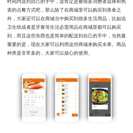
时间内送到自己的手中，这肯定是被很多消费者追捧和热
衷的点餐方式吧，那么除了在商城里可以购买到美食之
外，大家还可以在商城当中购买到很多生活用品，比如说
卫生纸或者是牙膏等生活必需用品在商城里都可以购买
到，而且这些东西也是简单的配送到自己的手中，当然最
重要的是，现在大家可以利用这些商城来购买水果。商品
种类是非常多的，大家可以放心的使用。