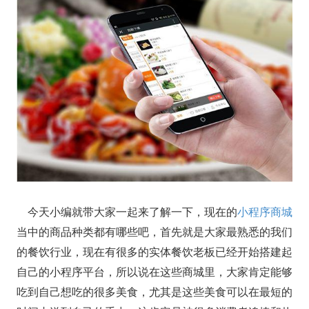
今天小编就带大家一起来了解一下，现在的
小程序商城
当中的商品种类都有哪些吧，首先就是大家最熟悉的我们
的餐饮行业，现在有很多的实体餐饮老板已经开始搭建起
自己的小程序平台，所以说在这些商城里，大家肯定能够
吃到自己想吃的很多美食，尤其是这些美食可以在最短的