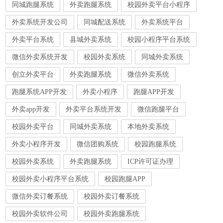
同城跑腿系统
外卖跑腿系统
校园外卖平台小程序
外卖系统开发公司
同城配送系统
外卖系统平台
外卖平台系统
县城外卖系统
校园小程序平台系统
微信外卖系统开发
校园外卖系统
同城外卖系统
创立外卖平台
外卖跑腿系统
微信外卖系统
跑腿系统APP开发
外卖小程序
跑腿APP开发
外卖app开发
外卖平台系统开发
微信跑腿平台
校园外卖平台
同城外卖系统
本地外卖系统
外卖小程序开发
微信团购系统
校园跑腿系统
校园外卖系统
外卖跑腿系统
ICP许可证办理
校园外卖小程序平台系统
校园跑腿APP
微信外卖订餐系统
校园外卖订餐系统
校园外卖软件公司
校园外卖跑腿系统