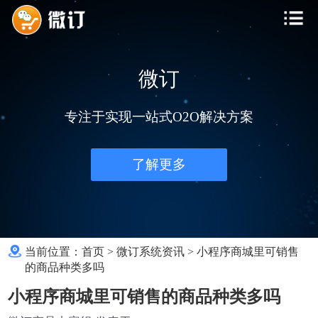
微订
专注于实现一站式O2O解决方案
了解更多
当前位置：
首页
>
微订系统资讯
>
小程序商城里可销售
的商品种类多吗
小程序商城里可销售的商品种类多吗