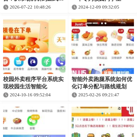
线的10步清单
2026-07-22 10:48:26
2024-12-09 09:32:05
校园外卖程序平台系统实
智能外卖跑腿系统如何优
现校园生活智能化
化订单分配与路线规划
2024-10-16 09:52:04
2025-02-26 09:21:47