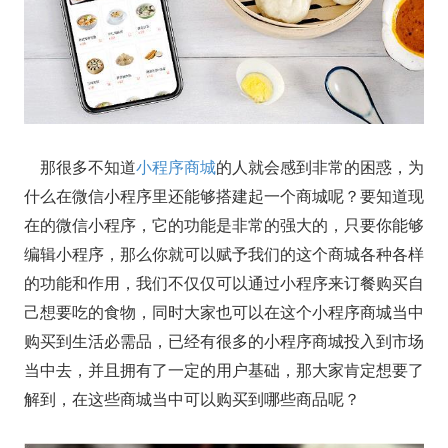
那很多不知道
小程序商城
的人就会感到非常的困惑，为
什么在微信小程序里还能够搭建起一个商城呢？要知道现
在的微信小程序，它的功能是非常的强大的，只要你能够
编辑小程序，那么你就可以赋予我们的这个商城各种各样
的功能和作用，我们不仅仅可以通过小程序来订餐购买自
己想要吃的食物，同时大家也可以在这个小程序商城当中
购买到生活必需品，已经有很多的小程序商城投入到市场
当中去，并且拥有了一定的用户基础，那大家肯定想要了
解到，在这些商城当中可以购买到哪些商品呢？