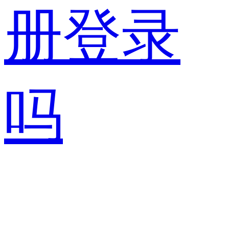
册登录
吗