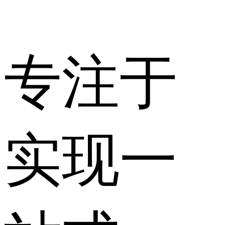
专注于
实现一