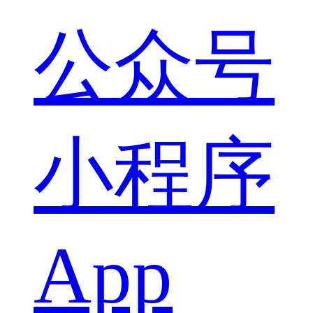
公众号
小程序
App