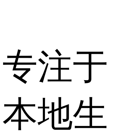
专注于
本地生