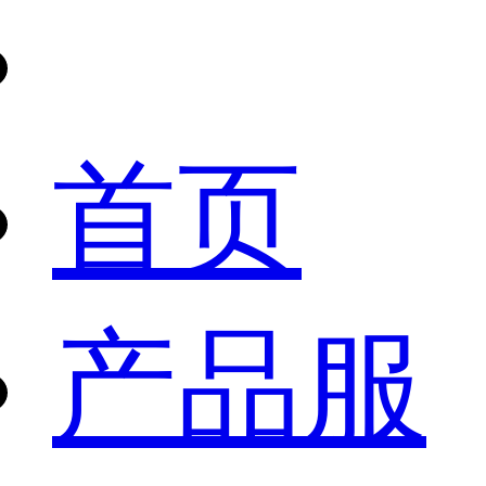
首页
产品服