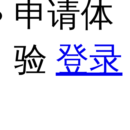
申请体
验
登录