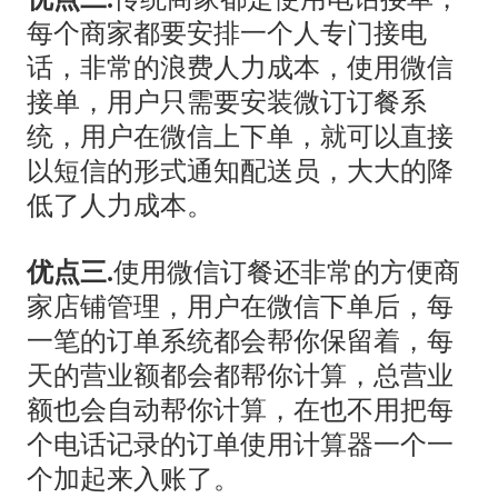
每个商家都要安排一个人专门接电
话，非常的浪费人力成本，使用微信
接单，用户只需要安装微订订餐系
统，用户在微信上下单，就可以直接
以短信的形式通知配送员，大大的降
低了人力成本。
优点三.
使用微信订餐还非常的方便商
家店铺管理，用户在微信下单后，每
一笔的订单系统都会帮你保留着，每
天的营业额都会都帮你计算，总营业
额也会自动帮你计算，在也不用把每
个电话记录的订单使用计算器一个一
个加起来入账了。