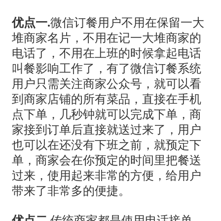
优点一.
微信订餐用户不用在保留一大
堆商家名片，不用在记一大堆商家的
电话了，不用在上班的时候拿起电话
叫餐影响工作了，有了微信订餐系统
用户只需关注商家公众号，就可以看
到商家店铺的所有菜品，直接在手机
点下单，几秒钟就可以完成下单，商
家接到订单后直接就送过来了，用户
也可以在还没有下班之前，就预定下
单，商家会在你预定的时间里把餐送
过来，使用起来非常的方便，给用户
带来了非常多的便捷。
优点二.
传统商家都是使用电话接单，