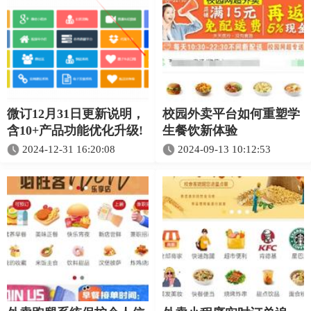
微订12月31日更新说明，
校园外卖平台如何重塑学
含10+产品功能优化升级!
生餐饮新体验
2024-12-31 16:20:08
2024-09-13 10:12:53