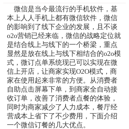
微信是当今最流行的手机软件，基
本上人人手机上都有微信软件，微信
的影响到了线下企业的发展，且不谈
o2o营销已经来临，微信的战略定位就
是结合线上与线下的一个桥梁，重点
显然是放在线上与线下相结合的o2o模
式，微订点单系统现已可以实现在微
信上开店，让商家实现O2O模式，商
家在使用起来非常的方便。从消费者
自助点击屏幕下单，到商家全自动接
收订单，改善了消费者点餐的体验，
同时为商家减少了人力成本，餐厅经
营成本上省下了不少费用，下面介绍
一个微信订餐的几大优点。