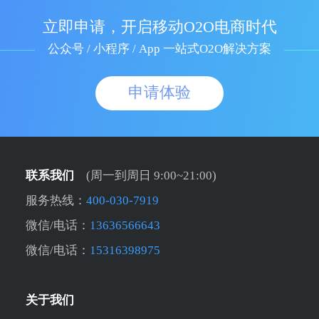
立即申请，开启移动O2O电商时代
公众号 / 小程序 / App 一站式O2O解决方案
申请体验
联系我们
(周一到周日 9:00~21:00)
服务热线：
400-030-7919
微信/电话：
13636566643
微信/电话：
15316398975
关于我们