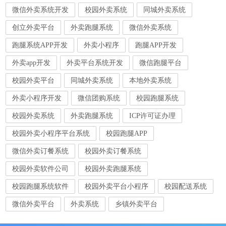
微信外卖系统开发
校园外卖系统
同城外卖系统
创立外卖平台
外卖跑腿系统
微信外卖系统
跑腿系统APP开发
外卖小程序
跑腿APP开发
外卖app开发
外卖平台系统开发
微信跑腿平台
校园外卖平台
同城外卖系统
本地外卖系统
外卖小程序开发
微信团购系统
校园跑腿系统
校园外卖系统
外卖跑腿系统
ICP许可证办理
校园外卖小程序平台系统
校园跑腿APP
微信外卖订餐系统
校园外卖订餐系统
校园外卖软件公司
校园外卖跑腿系统
校园跑腿系统软件
校园外卖平台小程序
校园配送系统
微信外卖平台
外卖系统
乡镇外卖平台