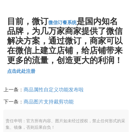
目前，微订
是国内知名
微信订餐系统
品牌，为几万家商家提供了微信
解决方案，通过微订，商家可以
在微信上建立店铺，给店铺带来
更多的流量，创造更大的利润！
点击此处注册
上一条：
商品属性自定义功能发布啦
下一条：
商品图片支持裁剪功能
责任申明：官方所有内容、图片如未经过授权，禁止任何形式的采
集、镜像，否则后果自负！