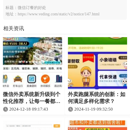
标题：微信订餐的好处
地址：https://www.veding.com/static/v2/notice/147.html
相关资讯
微信外卖系统新升级到个
外卖跑腿系统的创新：如
性化推荐，让每一餐都懂
何满足多样化需求？
你
2024-12-18 09:17:43
2024-11-19 09:32:50