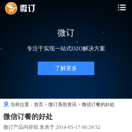
微订
专注于实现一站式O2O解决方案
了解更多
当前位置：
首页
>
微订系统资讯
>
微信订餐的好处
微信订餐的好处
微订产品内容组 发表于 2014-05-17 00:29:52