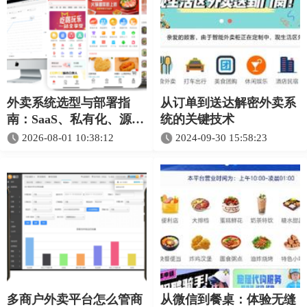
外卖系统选型与部署指
从订单到送达解密外卖系
南：SaaS、私有化、源码
统的关键技术
和定制怎么选
2026-08-01 10:38:12
2024-09-30 15:58:23
多商户外卖平台怎么管商
从微信到餐桌：体验无缝