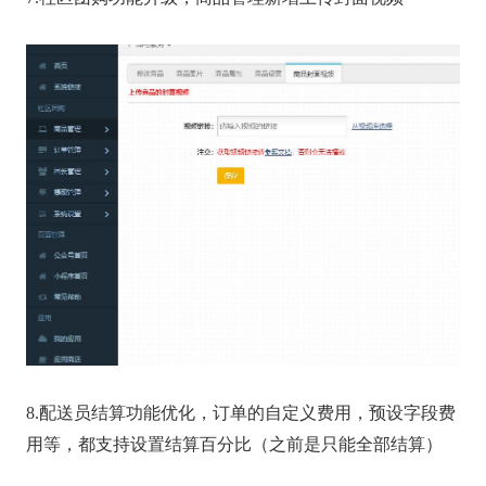
8.配送员结算功能优化，订单的自定义费用，预设字段费
用等，都支持设置结算百分比（之前是只能全部结算）