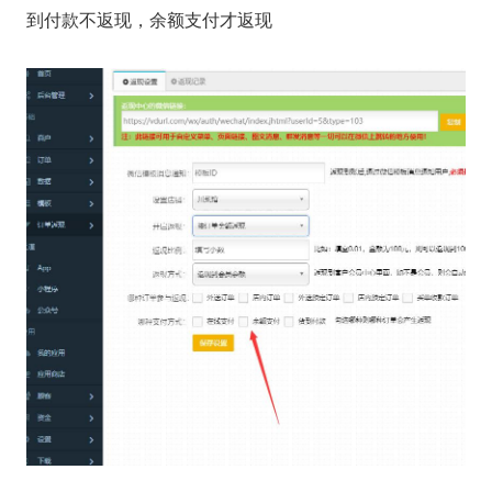
到付款不返现，余额支付才返现