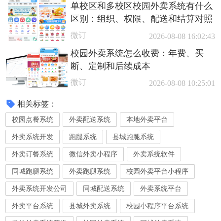
单校区和多校区校园外卖系统有什么
区别：组织、权限、配送和结算对照
微订
2026-08-08 16:02:43
校园外卖系统怎么收费：年费、买
断、定制和后续成本
微订
2026-08-08 10:25:01
相关标签：
校园点餐系统
外卖配送系统
本地外卖平台
外卖系统开发
跑腿系统
县城跑腿系统
外卖订餐系统
微信外卖小程序
外卖系统软件
同城跑腿系统
外卖跑腿系统
校园外卖平台小程序
外卖系统开发公司
同城配送系统
外卖系统平台
外卖平台系统
县城外卖系统
校园小程序平台系统