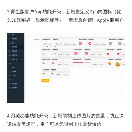
3.原生版客户App功能升级，新增自定义App内图标（比
如加载图标，显示图标等），新增后台管理App注册用户
4.跑腿功能功能升级，新增限制上传图片的数量，防止快
递借取类场景，用户可以无限制上传取货短信