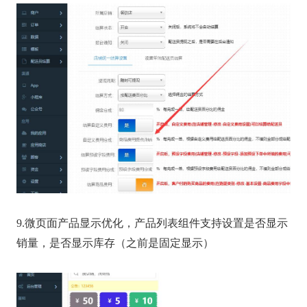
9.微页面产品显示优化，产品列表组件支持设置是否显示
销量，是否显示库存（之前是固定显示）