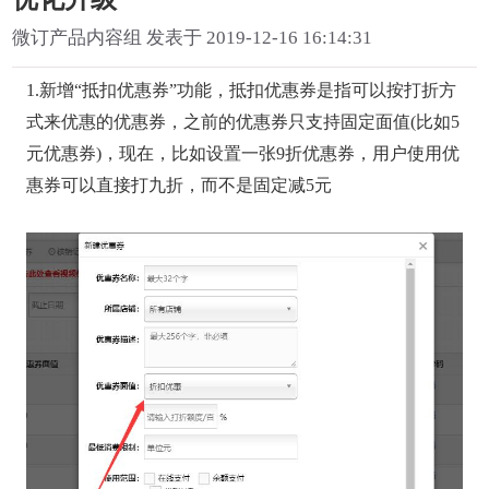
微订产品内容组 发表于 2019-12-16 16:14:31
1.新增“抵扣优惠券”功能，抵扣优惠券是指可以按打折方
式来优惠的优惠券，之前的优惠券只支持固定面值(比如5
元优惠券)，现在，比如设置一张9折优惠券，用户使用优
惠券可以直接打九折，而不是固定减5元