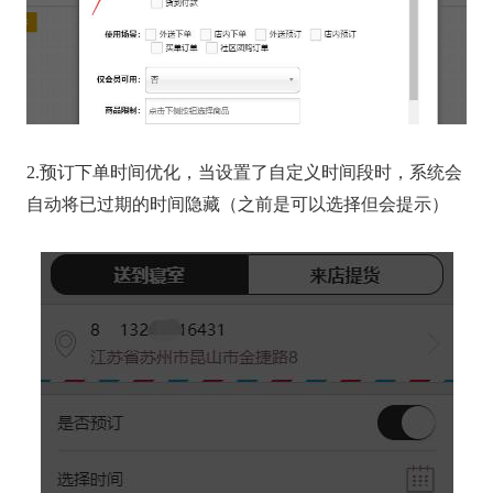
2.预订下单时间优化，当设置了自定义时间段时，系统会
自动将已过期的时间隐藏（之前是可以选择但会提示）