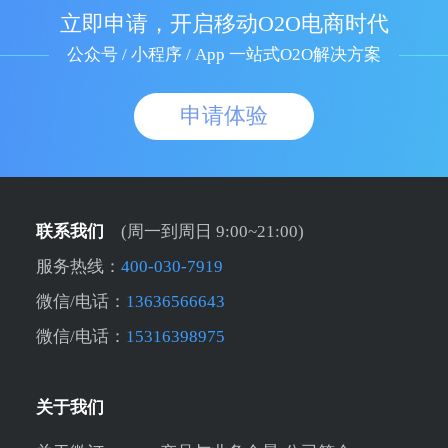
立即申请，开启移动O2O电商时代
公众号 / 小程序 / App 一站式O2O解决方案
申请体验
联系我们
(周一到周日 9:00~21:00)
服务热线：
400-030-7919
微信/电话：
13636566643
微信/电话：
15316398975
关于我们