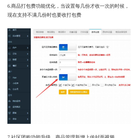
6.商品打包费功能优化，当设置每几份才收一次的时候，
现在支持不满几份时也要收打包费
7.社区团购功能升级，商品管理新增上传封面视频