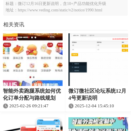
标题：微订12月16日更新说明，含10+产品功能优化升级
地址：https://www.veding.com/static/v2/notice/1990.html
相关资讯
智能外卖跑腿系统如何优
微订微社区论坛系统12月
化订单分配与路线规划
4号更新说明
2025-02-26 09:21:47
2025-12-04 15:45:10