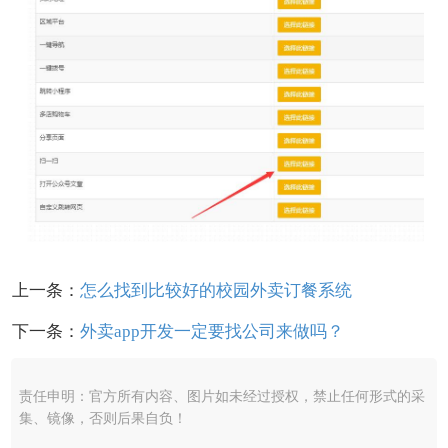
上一条：
怎么找到比较好的校园外卖订餐系统
下一条：
外卖app开发一定要找公司来做吗？
责任申明：官方所有内容、图片如未经过授权，禁止任何形式的采
集、镜像，否则后果自负！