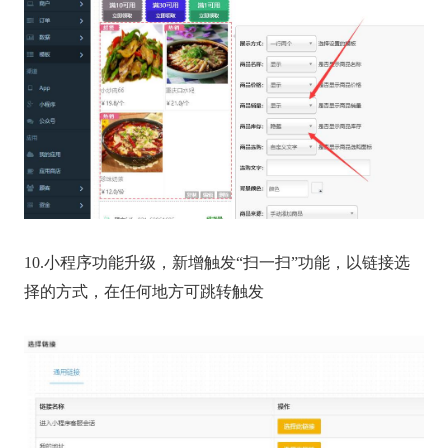
10.小程序功能升级，新增触发“扫一扫”功能，以链接选
择的方式，在任何地方可跳转触发