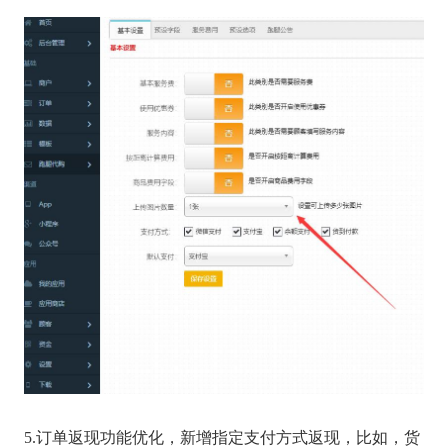
5.订单返现功能优化，新增指定支付方式返现，比如，货