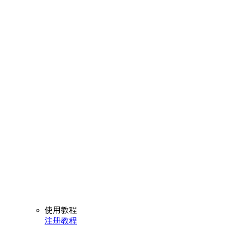
使用教程
注册教程