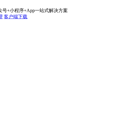
号+小程序+App一站式解决方案
理
客户端下载