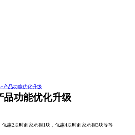
5+产品功能优化升级
+产品功能优化升级
优惠2块时商家承担1块，优惠4块时商家承担3块等等