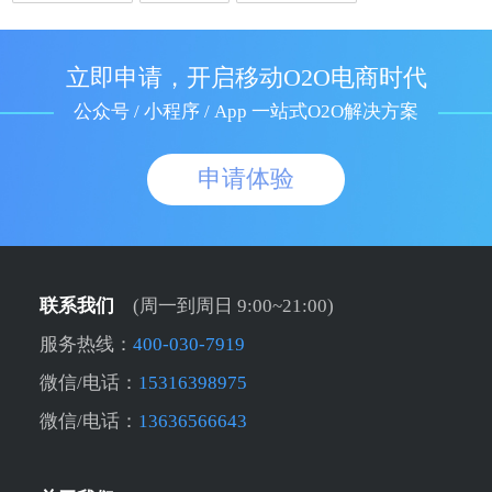
立即申请，开启移动O2O电商时代
公众号 / 小程序 / App 一站式O2O解决方案
申请体验
联系我们
(周一到周日 9:00~21:00)
服务热线：
400-030-7919
微信/电话：
15316398975
微信/电话：
13636566643