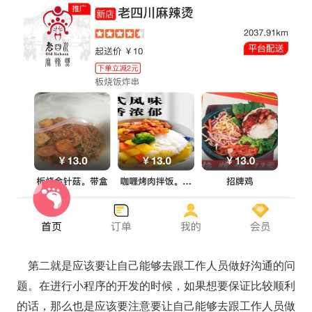
第二就是应该要让自己能够去跟工作人员做好沟通的问
题。在进行小程序的开发的时候，如果想要保证比较顺利
的话，那么也是应该要注意要让自己能够去跟工作人员做