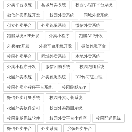
外卖平台系统
县城外卖系统
校园小程序平台系统
微信外卖系统开发
校园外卖系统
同城外卖系统
创立外卖平台
外卖跑腿系统
微信外卖系统
跑腿系统APP开发
外卖小程序
跑腿APP开发
外卖app开发
外卖平台系统开发
微信跑腿平台
校园外卖平台
同城外卖系统
本地外卖系统
外卖小程序开发
微信团购系统
校园跑腿系统
校园外卖系统
外卖跑腿系统
ICP许可证办理
校园外卖小程序平台系统
校园跑腿APP
微信外卖订餐系统
校园外卖订餐系统
校园外卖软件公司
校园外卖跑腿系统
校园跑腿系统软件
校园外卖平台小程序
校园配送系统
微信外卖平台
外卖系统
乡镇外卖平台