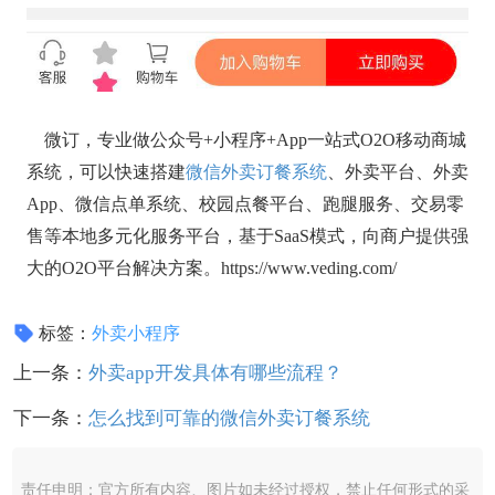
微订，专业做公众号+小程序+App一站式O2O移动商城
系统，可以快速搭建
微信外卖订餐系统
、外卖平台、外卖
App、微信点单系统、校园点餐平台、跑腿服务、交易零
售等本地多元化服务平台，基于SaaS模式，向商户提供强
大的O2O平台解决方案。https://www.veding.com/
标签：
外卖小程序
上一条：
外卖app开发具体有哪些流程？
下一条：
怎么找到可靠的微信外卖订餐系统
责任申明：官方所有内容、图片如未经过授权，禁止任何形式的采