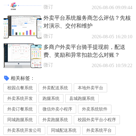
微订
2026-08-06 09:09:44
外卖平台系统服务商怎么评估？先核
对演示、交付和维护
微订
2026-08-05 16:20:10
多商户外卖平台骑手提现前，配送
费、奖励和异常扣款怎么对账？
微订
2026-08-05 10:59:22
相关标签：
校园点餐系统
外卖配送系统
本地外卖平台
外卖系统开发
跑腿系统
县城跑腿系统
外卖订餐系统
微信外卖小程序
外卖系统软件
同城跑腿系统
外卖跑腿系统
校园外卖平台小程序
外卖系统开发公司
同城配送系统
外卖系统平台