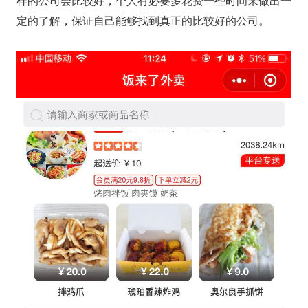
样的公司会比较好，个人有必要多花费一些时间来做出一
定的了解，保证自己能够找到真正的比较好的公司。