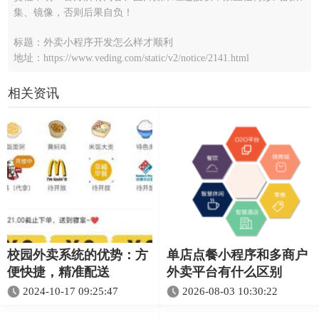
集、镜像，否则后果自负！
标题：外卖小程序开发怎么样才顺利
地址：https://www.veding.com/static/v2/notice/2141.html
相关资讯
校园外卖系统的优势：方
单店点餐小程序和多商户
便快捷，精准配送
外卖平台有什么区别
2024-10-17 09:25:47
2026-08-03 10:30:22