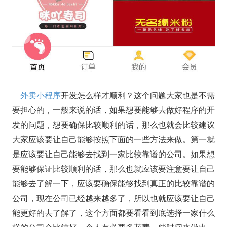
外卖小程序
开发怎么样才顺利？这个问题大家也是不需
要担心的，一般来说的话，如果想要能够去做好程序的开
发的问题，想要确保比较顺利的话，那么也就会比较建议
大家应该要让自己能够按照下面的一些方法来做。第一就
是应该要让自己能够去找到一家比较靠谱的公司。如果想
要能够保证比较顺利的话，那么也就应该要注意要让自己
能够去了解一下，应该要确保能够找到真正的比较靠谱的
公司，现在公司已经越来越多了，所以也就应该要让自己
能更好的去了解了，这个方面都要看看到底选择一家什么