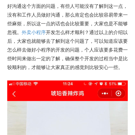
好沟通这个方面的问题，有些人可能没有了解到这一点，
没有和工作人员做好沟通，那么肯定也会比较容易带来一
些麻烦，所以这一点的话也会比较重要，大家也是不能够
忽视。
外卖小程序
开发怎么样才顺利？通过以上的介绍以
后，大家也就能够去了解到这个问题了，可以知道应该要
怎么样去做好小程序的开发的问题，个人应该要多花费一
些时间来做出一定的了解，确保整个开发的过程当中是比
较顺利的，才能够让大家真正的感觉到比较安心一些。