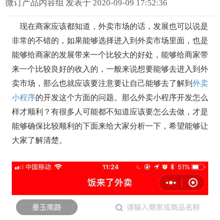
微订产品内容组 发表于 2020-09-09 17:52:36
现在商家应该都知道，外卖市场的话，发展也可以说是
非常的不错的，如果能够选择进入到外卖市场里面，也是
能够给商家的发展带来一个比较大的好处，能够给商家带
来一个比较良好的收入的，一般来说想要能够去进入到外
卖市场，那么也就应该要注意要让自己能够去了解到
外卖
小程序
的开发这个方面的问题。那么外卖小程序开发怎么
样才顺利？有很多人可能都不知道应该要怎么去做，才是
能够确保比较顺利的下面来给大家分析一下，希望能够让
大家了解清楚。