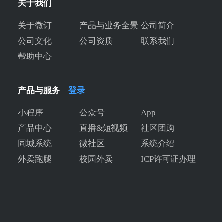
关于我们
关于微订
产品与业务全景
公司简介
公司文化
公司资质
联系我们
帮助中心
产品与服务
登录
小程序
公众号
App
产品中心
直播&短视频
社区团购
同城系统
微社区
系统介绍
外卖跑腿
校园外卖
ICP许可证办理