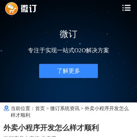
微订
专注于实现一站式O2O解决方案
了解更多
当前位置：
首页
>
微订系统资讯
>
外卖小程序开发怎么
样才顺利
外卖小程序开发怎么样才顺利