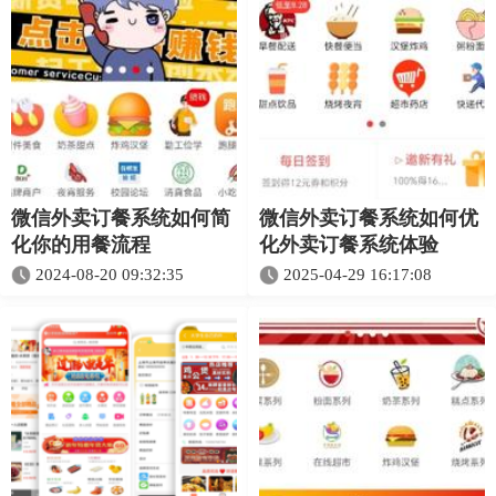
微信外卖订餐系统如何简
微信外卖订餐系统如何优
化你的用餐流程
化外卖订餐系统体验​
2024-08-20 09:32:35
2025-04-29 16:17:08