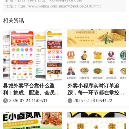
地址：https://www.veding.com/static/v2/notice/2410.html
相关资讯
县城外卖平台靠什么盈
外卖小程序实时订单追
利：抽成、配送、会员和
踪，每一环节都在掌控安
推广收入怎么理解
心等餐
2026-07-24 11:06:31
2025-02-28 09:44:22