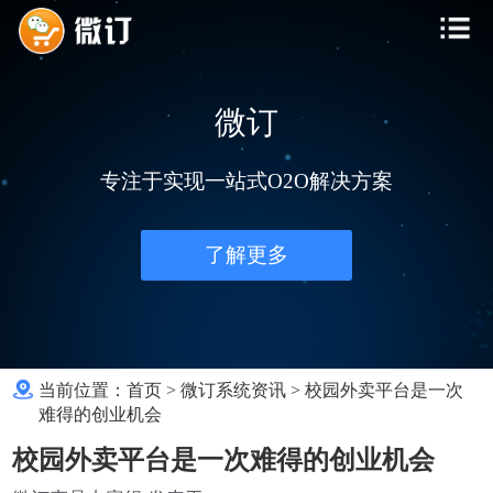
微订
专注于实现一站式O2O解决方案
了解更多
当前位置：
首页
>
微订系统资讯
>
校园外卖平台是一次
难得的创业机会
校园外卖平台是一次难得的创业机会