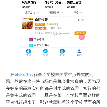
解决了学校里面学生点外卖的问
校园外卖平台
题。然后在这一块市场也是机会非常多的，因为现
在好多的高校实行的都是封闭式的管理，实行的都
是集中式的管理，一旦是在某一个学校里面这样的
平台流行起来了，那这就意味着这个学校里面的所