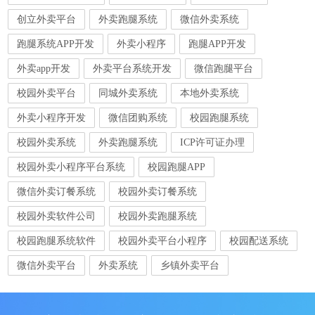
创立外卖平台
外卖跑腿系统
微信外卖系统
跑腿系统APP开发
外卖小程序
跑腿APP开发
外卖app开发
外卖平台系统开发
微信跑腿平台
校园外卖平台
同城外卖系统
本地外卖系统
外卖小程序开发
微信团购系统
校园跑腿系统
校园外卖系统
外卖跑腿系统
ICP许可证办理
校园外卖小程序平台系统
校园跑腿APP
微信外卖订餐系统
校园外卖订餐系统
校园外卖软件公司
校园外卖跑腿系统
校园跑腿系统软件
校园外卖平台小程序
校园配送系统
微信外卖平台
外卖系统
乡镇外卖平台