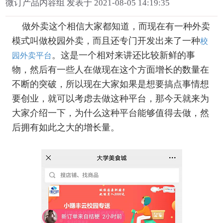
微订产品内容组 发表于 2021-08-05 14:19:35
做外卖这个相信大家都知道，而现在有一种外卖
模式叫做校园外卖，而且还专门开发出来了一种
校
。这是一个相对来讲还比较新鲜的事
园外卖平台
物，然后有一些人在做现在这个方面增长的数量在
不断的突破，所以现在大家如果是想要搞点事情想
要创业，就可以考虑去做这种平台，那今天就来为
大家介绍一下，为什么这种平台能够值得去做，然
后拥有如此之大的增长量。