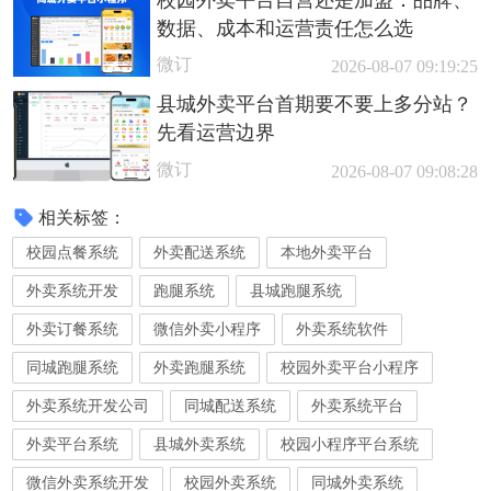
数据、成本和运营责任怎么选
微订
2026-08-07 09:19:25
县城外卖平台首期要不要上多分站？
先看运营边界
微订
2026-08-07 09:08:28
相关标签：
校园点餐系统
外卖配送系统
本地外卖平台
外卖系统开发
跑腿系统
县城跑腿系统
外卖订餐系统
微信外卖小程序
外卖系统软件
同城跑腿系统
外卖跑腿系统
校园外卖平台小程序
外卖系统开发公司
同城配送系统
外卖系统平台
外卖平台系统
县城外卖系统
校园小程序平台系统
微信外卖系统开发
校园外卖系统
同城外卖系统