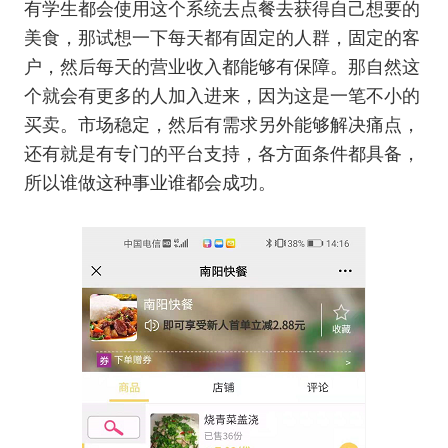
有学生都会使用这个系统去点餐去获得自己想要的
美食，那试想一下每天都有固定的人群，固定的客
户，然后每天的营业收入都能够有保障。那自然这
个就会有更多的人加入进来，因为这是一笔不小的
买卖。市场稳定，然后有需求另外能够解决痛点，
还有就是有专门的平台支持，各方面条件都具备，
所以谁做这种事业谁都会成功。