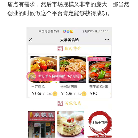
痛点有需求，然后市场规模又非常的庞大，那当然
创业的时候做这个平台肯定能够获得成功。