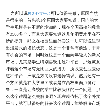
之所以说
可以值得去做，原因当然
校园外卖平台
是很多的，首先第1个原因大家要知道，国内的大
学生规模是在不断的增加的，现在全国高校的数量
有3500多个，而且大家要知道这几年消费水平在不
断的提升，那么在校园里面外卖这一块可以说呈现
出爆发式的增长状态，这是一个非常有前途，非常
有机会的市场。同时这也是一个面向年轻人的新兴
市场，尤其是学生特别喜欢用这种平台，那这就意
味着这个市场有无比巨大的潜力，所以去创业去做
这种平台，应该是方向没有选择错误。然后还有一
个方面就是在大学里面或者是在高校里面点餐订
餐，一直是让高校的学生比较头疼的一个问题，那
么这个难题怎么去解决呢？现在就依托于这个外卖
平台，就可以很好的解决这个难题，能够解决市场