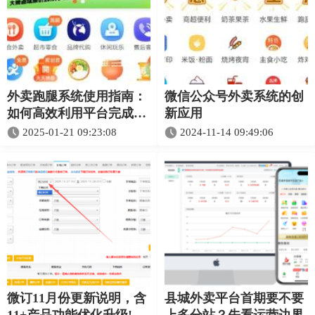
外卖跑腿系统使用指南：
微信公众号外卖系统的创
如何高效利用平台完成日
新应用
常任务
2025-01-21 09:23:08
2024-11-14 09:49:06
微订11月份更新说明，含
县城外卖平台首期要不要