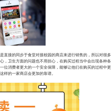
是直接的同步于食堂对接校园的商店来进行销售的，所以对很多
心，卫生方面的问题也不用担心，在购买过程当中会出现各种各
一位消费者更大的一个安全保障，能够让他们在购买的过程中更
这样的一家商店会更加的靠谱。