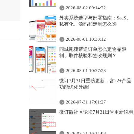
2026-08-02 09:14:22
外卖系统选型与部署指南：SaaS、
私有化、源码和定制怎么选
2026-08-01 10:38:12
同城跑腿帮送订单怎么定物品限
制、取件核验和签收规则？
2026-08-01 10:37:23
微订7月31日重磅更新，含22+产品
功能优化升级!
2026-07-31 17:01:27
微订微社区论坛7月31日号更新说明
2026-07-31 16:14:08