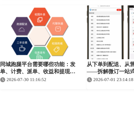
同城跑腿平台需要哪些功能：发
从下单到配送、从
单、计费、派单、收益和提现完
——拆解微订一站
整指南
统的核心产品力
2026-07-30 11:16:52
2026-07-01 23:14:18