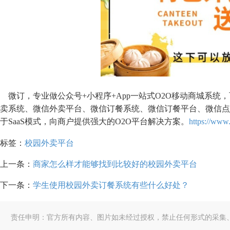
微订，专业做公众号+小程序+App一站式O2O移动商城系
卖系统、微信外卖平台、微信订餐系统、微信订餐平台、微信点
于SaaS模式，向商户提供强大的O2O平台解决方案。
https://www
标签：
校园外卖平台
上一条：
商家怎么样才能够找到比较好的校园外卖平台
下一条：
学生使用校园外卖订餐系统有些什么好处？
责任申明：官方所有内容、图片如未经过授权，禁止任何形式的采集