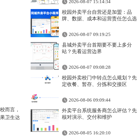
2026-08-07 15:14:34
校园外卖平台自营还是加盟：品
牌、数据、成本和运营责任怎么选
2026-08-07 09:19:25
县城外卖平台首期要不要上多分
站？先看运营边界
2026-08-07 09:08:28
校园外卖校门中转点怎么规划？先
定收餐、暂存、分拣和交接区
2026-08-06 09:09:44
校而言，
外卖平台系统服务商怎么评估？先
核对演示、交付和维护
果卫生达
2026-08-05 16:20:10