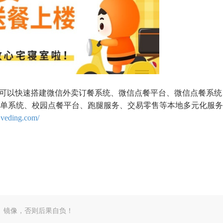
统，可以快速搭建微信外卖订餐系统、微信点餐平台、微信点餐系
单系统、校园点餐平台、跑腿服务、交易零售等本地多元化服务
.veding.com/
、镜像，否则后果自负！