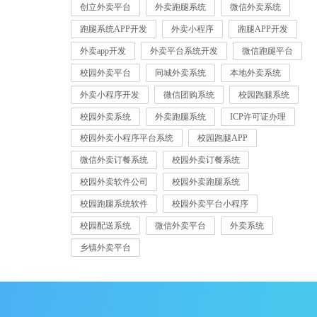
创立外卖平台
外卖跑腿系统
微信外卖系统
跑腿系统APP开发
外卖小程序
跑腿APP开发
外卖app开发
外卖平台系统开发
微信跑腿平台
校园外卖平台
同城外卖系统
本地外卖系统
外卖小程序开发
微信团购系统
校园跑腿系统
校园外卖系统
外卖跑腿系统
ICP许可证办理
校园外卖小程序平台系统
校园跑腿APP
微信外卖订餐系统
校园外卖订餐系统
校园外卖软件公司
校园外卖跑腿系统
校园跑腿系统软件
校园外卖平台小程序
校园配送系统
微信外卖平台
外卖系统
乡镇外卖平台