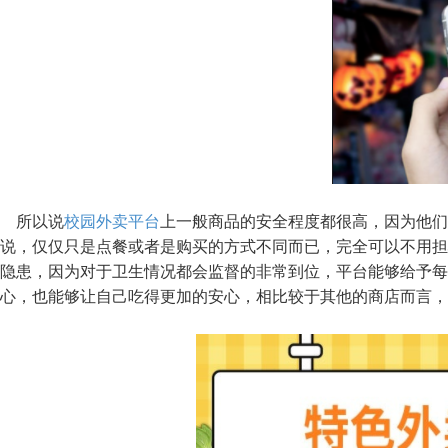
所以说
校园外卖平台
上一般商品的安全程度都很高，因为他们
说，仅仅只是点餐或者是购买的方式不同而已，完全可以不用担
隐患，因为对于卫生情况都会监督的非常到位，平台能够给予每
心，也能够让自己吃得更加的安心，相比较于其他的商店而言，