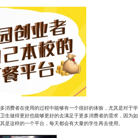
多消费者在使用的过程中能够有一个很好的体验，尤其是对于学
卫生做得更好也能够更好的去满足于更多消费者的需求，因为如
其是这样的一个平台，每天都会有大量的学生再去使用。