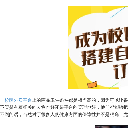
校园外卖平台
上的商品卫生条件都是相当高的，因为可以让很
不管是有着相关的人物也好还是平台的管理也好，他们都能够把
不到的话，当然对于很多人的健康方面的保障性并不是很高，尤