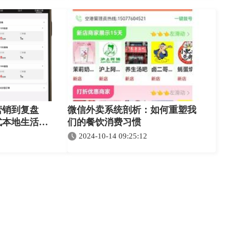
营销到复盘
微信外卖系统剖析：如何重塑我
式本地生活系
们的餐饮消费习惯
2024-10-14 09:25:12