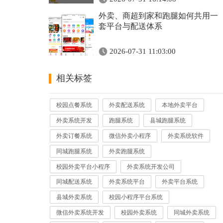
外卖、商超到家和跑腿如何共用一
套平台与配送体系
2026-07-31 11:03:00
相关标签
校园点餐系统
外卖配送系统
本地外卖平台
外卖系统开发
跑腿系统
县城跑腿系统
外卖订餐系统
微信外卖小程序
外卖系统软件
同城跑腿系统
外卖跑腿系统
校园外卖平台小程序
外卖系统开发公司
同城配送系统
外卖系统平台
外卖平台系统
县城外卖系统
校园小程序平台系统
微信外卖系统开发
校园外卖系统
同城外卖系统