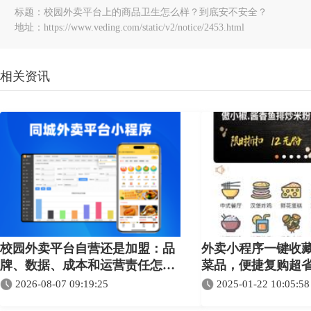
标题：校园外卖平台上的商品卫生怎么样？到底安不安全？
地址：https://www.veding.com/static/v2/notice/2453.html
相关资讯
校园外卖平台自营还是加盟：品
外卖小程序一键收
牌、数据、成本和运营责任怎么
菜品，便捷复购超
选
2026-08-07 09:19:25
2025-01-22 10:05:58