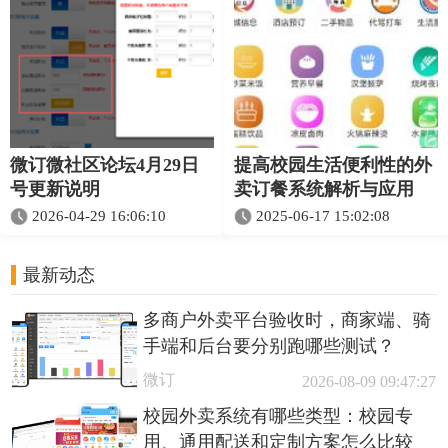
微订微社区论坛4月29日
提高校园生活便利性的外
号更新说明
卖订餐系统解析与应用
2026-04-29 16:06:10
2025-06-17 15:02:08
最新动态
多商户外卖平台验收时，商家端、骑
手端和后台要分别跑哪些测试？
微订
2026-08-09 09:47:27
校园外卖系统有哪些类型：校园专
用、通用配送和定制方案怎么比较