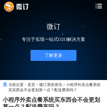
微订
专注于实现一站式O2O解决方案
了解更多
当前位置：
首页
>
微订系统资讯
>
小程序外卖点餐系统
买东西会不会更划算一点？配送费高吗？
小程序外卖点餐系统买东西会不会更划
算一点？配送费高吗？