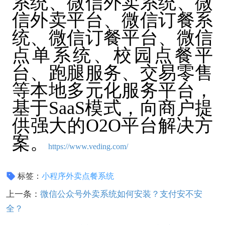
系统、微信外卖系统、微
信外卖平台、微信订餐系
统、微信订餐平台、微信
点单系统、校园点餐平
台、跑腿服务、交易零售
等本地多元化服务平台，
基于SaaS模式，向商户提
供强大的O2O平台解决方
案。
https://www.veding.com/
标签：
小程序外卖点餐系统
上一条：
微信公众号外卖系统如何安装？支付安不安
全？