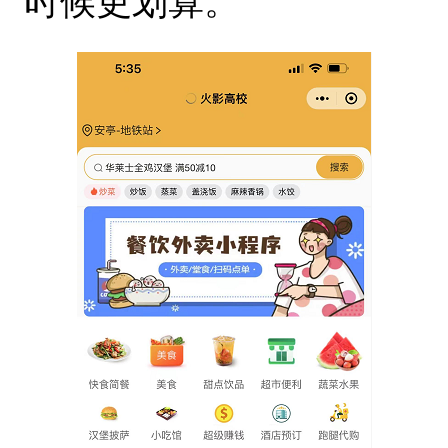
时候更划算。