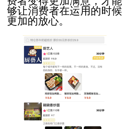
费者变得更加满意，才能
够让消费者在运用的时候
更加的放心。