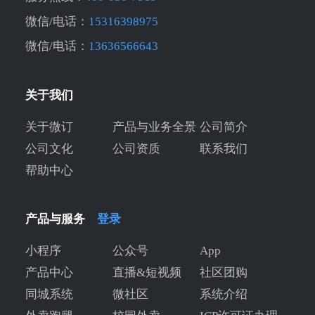
微信/电话：
15316398975
微信/电话：
13636566643
关于我们
关于微订
产品与业务全景
公司简介
公司文化
公司资质
联系我们
帮助中心
产品与服务
登录
小程序
公众号
App
产品中心
直播&短视频
社区团购
同城系统
微社区
系统介绍