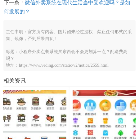
下一条：
微信外卖系统在现代生活当中受欢迎吗？是如
何发展的？
责任申明：官方所有内容、图片如未经过授权，禁止任何形式的采
集、镜像，否则后果自负！
标题：小程序外卖点餐系统买东西会不会更划算一点？配送费高
吗？
地址：https://www.veding.com/static/v2/notice/2559.html
相关资讯