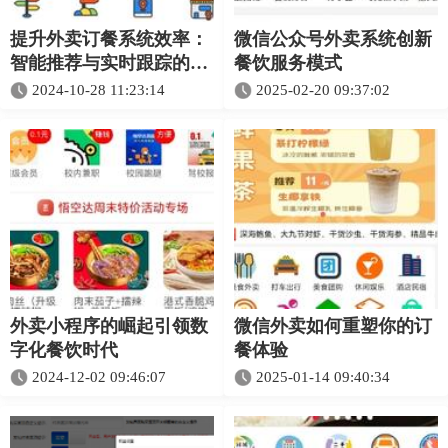
提升外卖订餐系统效率：
微信公众号外卖系统创新
智能推荐与实时跟踪的优
餐饮服务模式
势
2024-10-28 11:23:14
2025-02-20 09:37:02
外卖小程序的崛起引领数
微信外卖如何重塑你的订
字化餐饮时代
餐体验
2024-12-02 09:46:07
2025-01-14 09:40:34