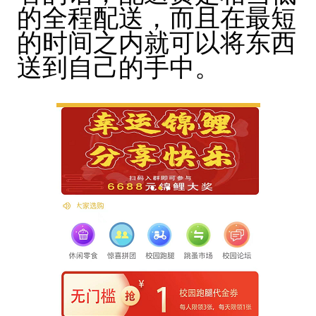
的全程配送，而且在最短
的时间之内就可以将东西
送到自己的手中。