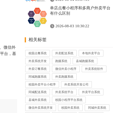
单店点餐小程序和多商户外卖平台
有什么区别
2026-08-03 10:30:22
相关标签
统、微信外
平台，基
校园点餐系统
外卖配送系统
本地外卖平台
外卖系统开发
跑腿系统
县城跑腿系统
外卖订餐系统
微信外卖小程序
外卖系统软件
同城跑腿系统
外卖跑腿系统
校园外卖平台小程序
外卖系统开发公司
同城配送系统
外卖系统平台
外卖平台系统
县城外卖系统
校园小程序平台系统
微信外卖系统开发
校园外卖系统
同城外卖系统