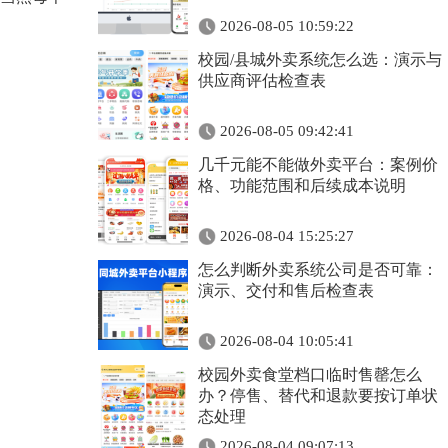
2026-08-05 10:59:22
校园/县城外卖系统怎么选：演示与
供应商评估检查表
2026-08-05 09:42:41
几千元能不能做外卖平台：案例价
格、功能范围和后续成本说明
2026-08-04 15:25:27
怎么判断外卖系统公司是否可靠：
演示、交付和售后检查表
2026-08-04 10:05:41
校园外卖食堂档口临时售罄怎么
办？停售、替代和退款要按订单状
态处理
2026-08-04 09:07:13