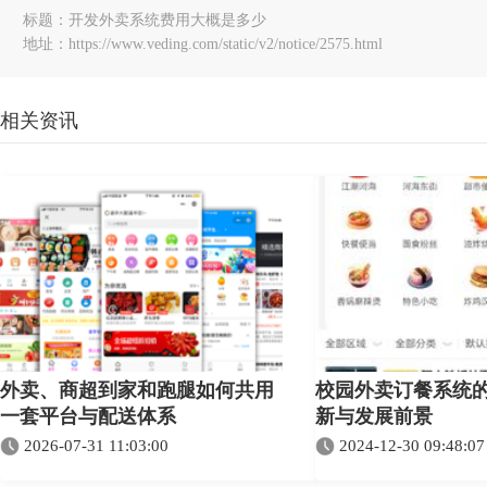
标题：开发外卖系统费用大概是多少
地址：https://www.veding.com/static/v2/notice/2575.html
相关资讯
外卖、商超到家和跑腿如何共用
校园外卖订餐系统
一套平台与配送体系
新与发展前景
2026-07-31 11:03:00
2024-12-30 09:48:07