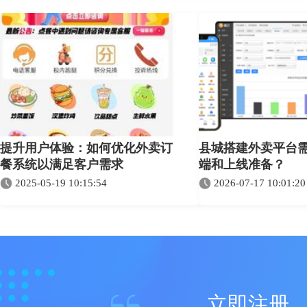
提升用户体验：如何优化外卖订
县城搭建外卖平台
餐系统以满足客户需求
端和上线准备？
2025-05-19 10:15:54
2026-07-17 10:01:20
立即注册，