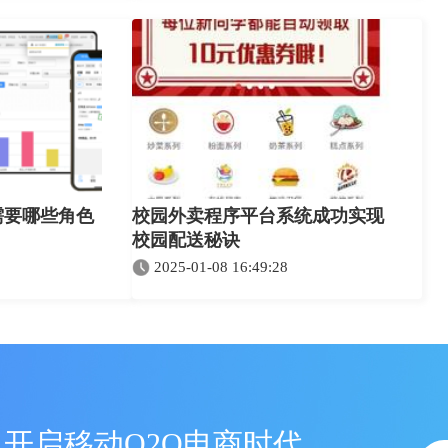
需要哪些角色
校园外卖程序平台系统成功实现
校园配送秘诀
2025-01-08 16:49:28
开启移动O2O电商时代