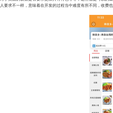
人要求不一样，意味着在开发的过程当中难度有所不同，收费也