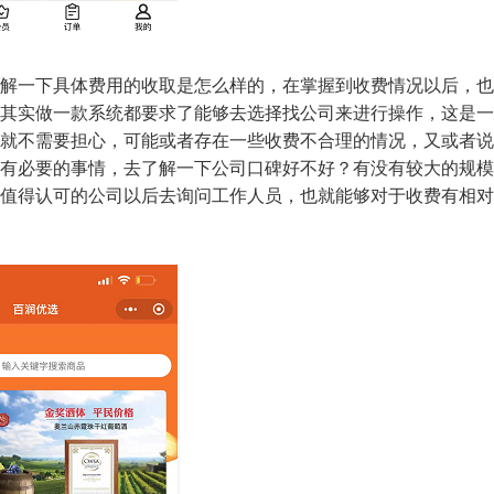
解一下具体费用的收取是怎么样的，在掌握到收费情况以后，也
其实做一款系统都要求了能够去选择找公司来进行操作，这是一
就不需要担心，可能或者存在一些收费不合理的情况，又或者说
有必要的事情，去了解一下公司口碑好不好？有没有较大的规模
值得认可的公司以后去询问工作人员，也就能够对于收费有相对