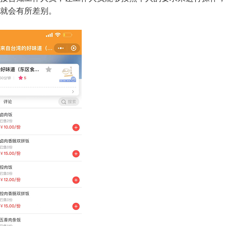
就会有所差别。