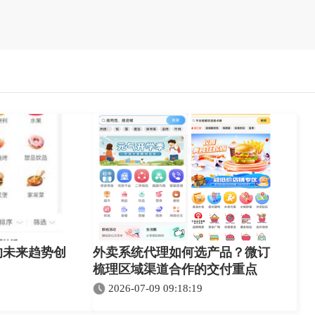
的未来趋势创
外卖系统代理如何选产品？微订
梳理区域渠道合作的交付重点
2026-07-09 09:18:19