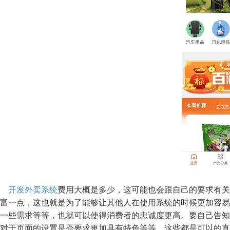
开发外卖系统
费用大概是多少，这可能也会跟自己的要求有关
富一点，这也就是为了能够让其他人在使用系统的时候更加容易
一些需求等等，也就可以使得消费者的忠诚度更高。要自己告知
对于页面的设置是否要求更加具有特色等等，这些都是可以的直