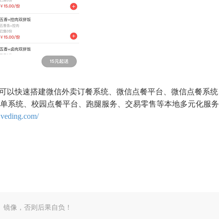
统，可以快速搭建微信外卖订餐系统、微信点餐平台、微信点餐系
单系统、校园点餐平台、跑腿服务、交易零售等本地多元化服务
.veding.com/
、镜像，否则后果自负！