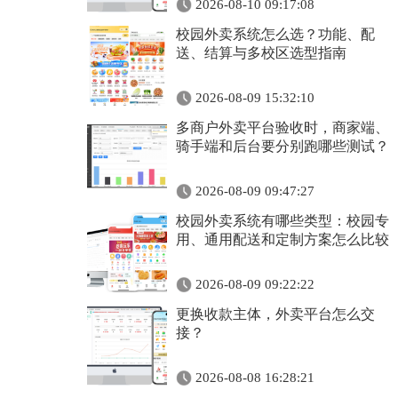
2026-08-10 09:17:08
校园外卖系统怎么选？功能、配
送、结算与多校区选型指南
2026-08-09 15:32:10
多商户外卖平台验收时，商家端、
骑手端和后台要分别跑哪些测试？
2026-08-09 09:47:27
校园外卖系统有哪些类型：校园专
用、通用配送和定制方案怎么比较
2026-08-09 09:22:22
更换收款主体，外卖平台怎么交
接？
2026-08-08 16:28:21