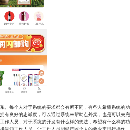
系。每个人对于系统的要求都会有所不同，有些人希望系统的功
拥有良好的忠诚度，可以通过系统来帮助点外卖，也是可以去完
工作人员，对于系统的开发有什么样的想法，希望有什么样的功
接告知工作人员，让工作人员能够按照个人的要求来进行操作，