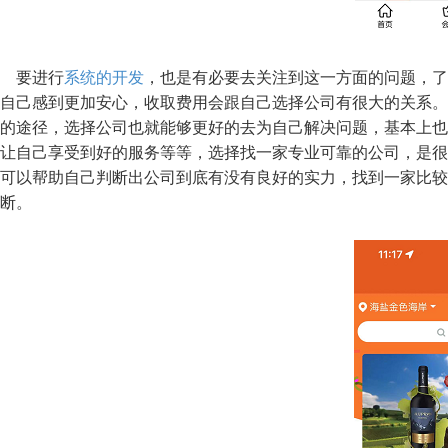
要进行
系统的开发
，也是有必要去关注到这一方面的问题，了
自己感到更加安心，收取费用会跟自己选择公司有很大的关系。
的途径，选择公司也就能够更好的去为自己解决问题，基本上也
让自己享受到好的服务等等，选择找一家专业可靠的公司，是很
可以帮助自己判断出公司到底有没有良好的实力，找到一家比较
断。