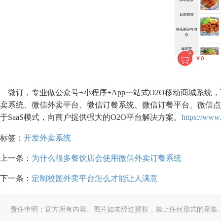
微订，专业做公众号+小程序+App一站式O2O移动商城系
卖系统、微信外卖平台、微信订餐系统、微信订餐平台、微信点
于SaaS模式，向商户提供强大的O2O平台解决方案。
https://www
标签：
开发外卖系统
上一条：
为什么很多餐饮店会使用微信外卖订餐系统
下一条：
定制校园外卖平台怎么才能让人满意
责任申明：官方所有内容、图片如未经过授权，禁止任何形式的采集