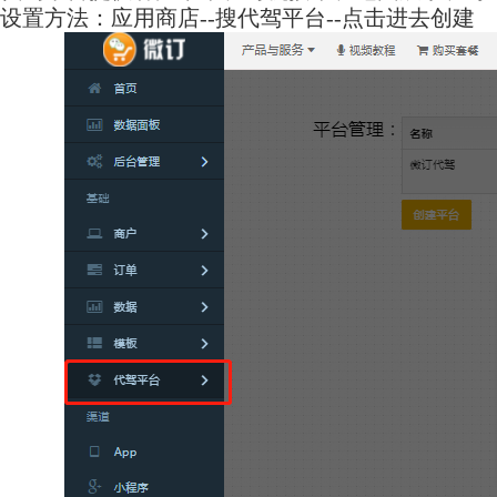
设置方法：应用商店--搜代驾平台--点击进去创建