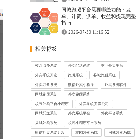
同城跑腿平台需要哪些功能：发
单、计费、派单、收益和提现完整
指南
2026-07-30 11:16:52
相关标签
校园点餐系统
外卖配送系统
本地外卖平台
外卖系统开发
跑腿系统
县城跑腿系统
外卖订餐系统
微信外卖小程序
外卖系统软件
同城跑腿系统
外卖跑腿系统
校园外卖平台小程序
外卖系统开发公司
同城配送系统
外卖系统平台
外卖平台系统
县城外卖系统
校园小程序平台系统
微信外卖系统开发
校园外卖系统
同城外卖系统