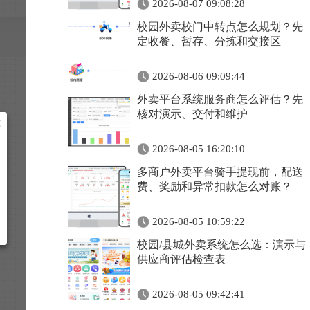
2026-08-07 09:08:28
校园外卖校门中转点怎么规划？先
定收餐、暂存、分拣和交接区
2026-08-06 09:09:44
外卖平台系统服务商怎么评估？先
核对演示、交付和维护
2026-08-05 16:20:10
多商户外卖平台骑手提现前，配送
费、奖励和异常扣款怎么对账？
2026-08-05 10:59:22
校园/县城外卖系统怎么选：演示与
供应商评估检查表
2026-08-05 09:42:41