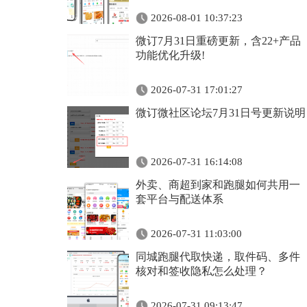
2026-08-01 10:37:23
微订7月31日重磅更新，含22+产品
功能优化升级!
2026-07-31 17:01:27
微订微社区论坛7月31日号更新说明
2026-07-31 16:14:08
外卖、商超到家和跑腿如何共用一
套平台与配送体系
2026-07-31 11:03:00
同城跑腿代取快递，取件码、多件
核对和签收隐私怎么处理？
2026-07-31 09:13:47