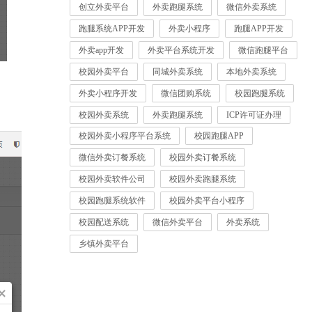
创立外卖平台
外卖跑腿系统
微信外卖系统
跑腿系统APP开发
外卖小程序
跑腿APP开发
外卖app开发
外卖平台系统开发
微信跑腿平台
校园外卖平台
同城外卖系统
本地外卖系统
外卖小程序开发
微信团购系统
校园跑腿系统
校园外卖系统
外卖跑腿系统
ICP许可证办理
校园外卖小程序平台系统
校园跑腿APP
微信外卖订餐系统
校园外卖订餐系统
校园外卖软件公司
校园外卖跑腿系统
校园跑腿系统软件
校园外卖平台小程序
校园配送系统
微信外卖平台
外卖系统
乡镇外卖平台