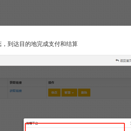
态，到达目的地完成支付和结算