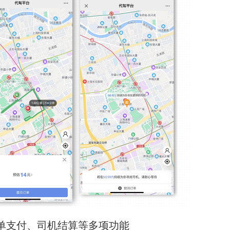
单支付、司机结算等多项功能