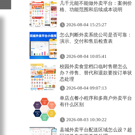
几千元能不能做外卖平台：案例价
格、功能范围和后续成本说明
2026-08-04 15:25:27
怎么判断外卖系统公司是否可靠：
演示、交付和售后检查表
2026-08-04 10:05:41
校园外卖食堂档口临时售罄怎么
办？停售、替代和退款要按订单状
态处理
2026-08-04 09:07:13
单店点餐小程序和多商户外卖平台
有什么区别
2026-08-03 10:30:22
县城外卖平台配送区域怎么设？超