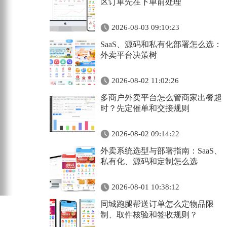
区订单先在下单前处理
2026-08-03 09:10:23
SaaS、源码和私有化部署怎么选：
外卖平台决策树
2026-08-02 11:02:26
多商户外卖平台怎么管商家出餐超
时？先定催单和交接规则
2026-08-02 09:14:22
外卖系统选型与部署指南：SaaS、
私有化、源码和定制怎么选
2026-08-01 10:38:12
同城跑腿帮送订单怎么定物品限
制、取件核验和签收规则？