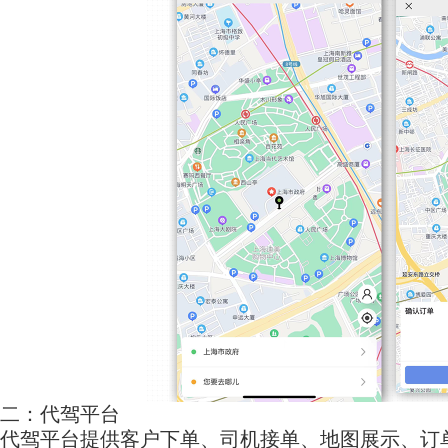
二：代驾平台
代驾平台提供客户下单、司机接单、地图展示、订