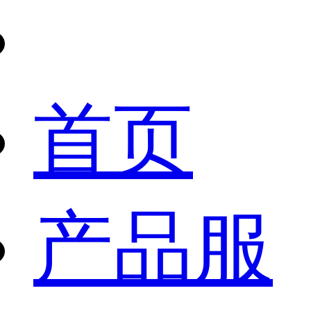
首页
产品服