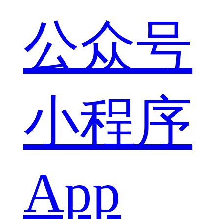
公众号
小程序
App