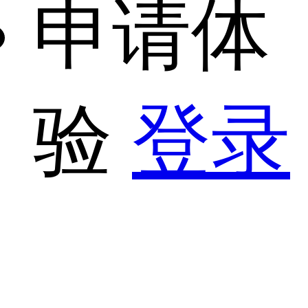
申请体
验
登录