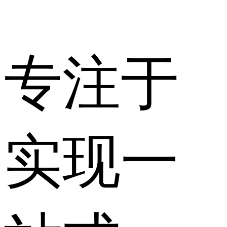
专注于
实现一