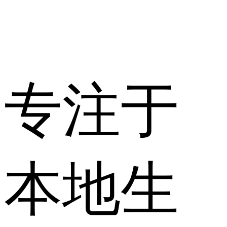
专注于
本地生