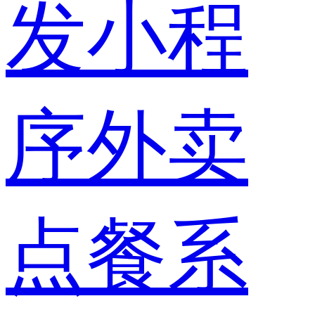
发小程
序外卖
点餐系