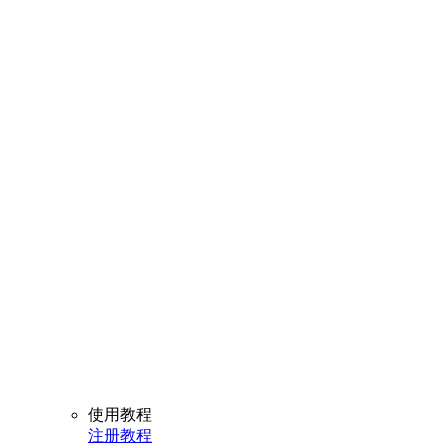
使用教程
注册教程