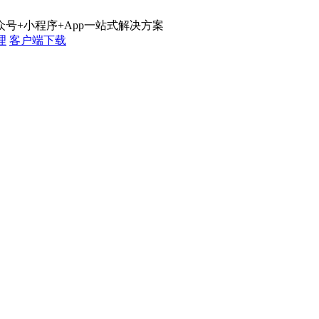
号+小程序+App一站式解决方案
理
客户端下载