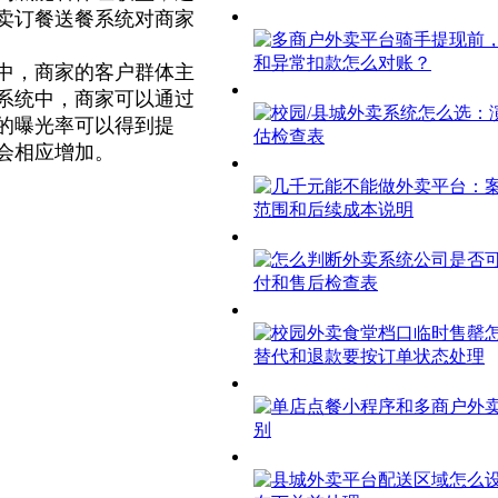
卖订餐送餐系统对商家
中，商家的客户群体主
系统中，商家可以通过
的曝光率可以得到提
会相应增加。