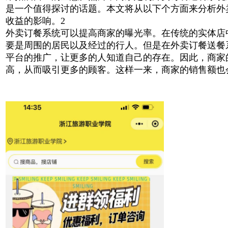
是一个值得探讨的话题。本文将从以下个方面来分析外
收益的影响。2
外卖订餐系统可以提高商家的曝光率。在传统的实体店
要是周围的居民以及经过的行人。但是在外卖订餐送餐
平台的推广，让更多的人知道自己的存在。因此，商家
高，从而吸引更多的顾客。这样一来，商家的销售额也