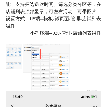
能，支持筛选送达时间、筛选分类分区等，在
店铺列表顶部显示，可左右滑动，可带图片
设置方式：H5端--模板-微页面-管理-店铺列表
组件
小程序端--020-管理-店铺列表组件