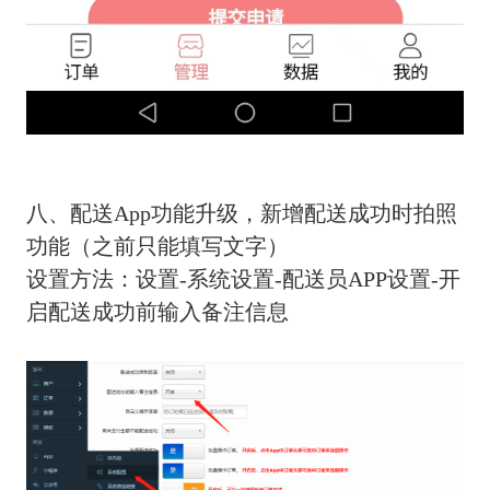
八、配送App功能升级，新增配送成功时拍照
功能（之前只能填写文字）
设置方法：设置-系统设置-配送员APP设置-开
启配送成功前输入备注信息