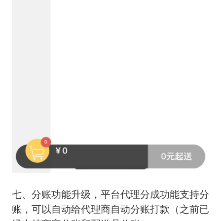
七、分账功能升级，平台代理分成功能支持分
账，可以自动给代理商自动分账打款（之前已