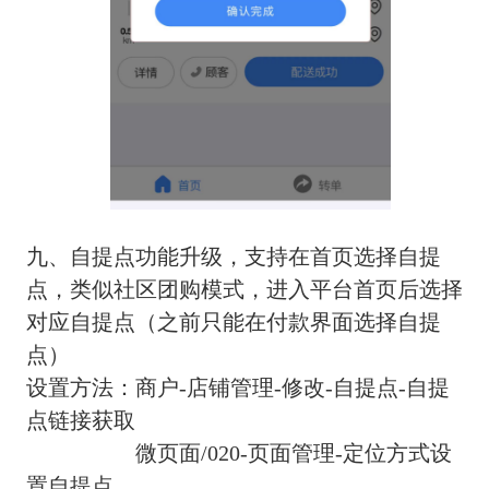
九、自提点功能升级，支持在首页选择自提
点，类似社区团购模式，进入平台首页后选择
对应自提点（之前只能在付款界面选择自提
点）
设置方法：商户-店铺管理-修改-自提点-自提
点链接获取
微页面/020-页面管理-定位方式设
置自提点