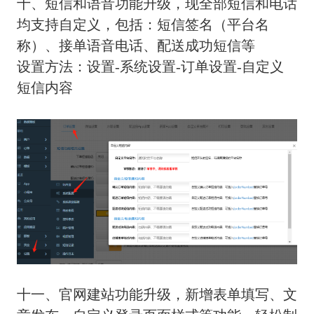
十、短信和语音功能升级，现全部短信和电话
均支持自定义，包括：短信签名（平台名
称）、接单语音电话、配送成功短信等
设置方法：设置-系统设置-订单设置-自定义
短信内容
十一、官网建站功能升级，新增表单填写、文