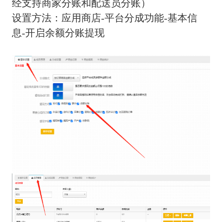
经支持商家分账和配送员分账）
设置方法：应用商店-平台分成功能-基本信
息-开启余额分账提现