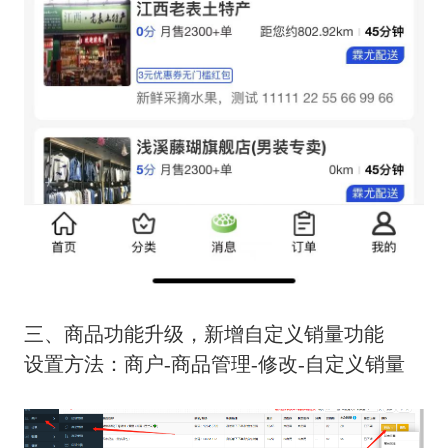
三、商品功能升级，新增自定义销量功能
设置方法：商户-商品管理-修改-自定义销量