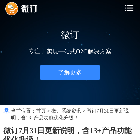
微订
专注于实现一站式O2O解决方案
了解更多
当前位置：
首页
>
微订系统资讯
>
微订7月31日更新说
明，含13+产品功能优化升级！
微订7月31日更新说明，含13+产品功能
优化升级！