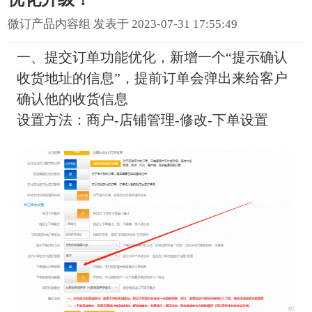
微订产品内容组 发表于 2023-07-31 17:55:49
一、提交订单功能优化，新增一个“提示确认
收货地址的信息”，提前订单会弹出来给客户
确认他的收货信息
设置方法：商户-店铺管理-修改-下单设置