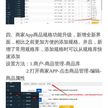
四、商家App商品规格功能升级，新增全新界
面，相比之前更加方便的添加规格。并且，新
增了常用规格库，添加规格时可以从规格库快
速添加
设置方法：1.商户-商品管理-商品库
2.打开商家APP-点击商品管理-编辑-
商品属性