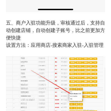
五、商户入驻功能升级，审核通过后，支持自
动创建店铺，自动创建子账号，比之前更加方
便快捷
设置方法：应用商店-搜索商家入驻-入驻管理