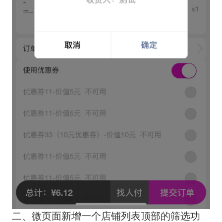
二、微页面新增一个店铺列表顶部的筛选功