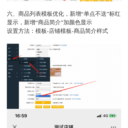
六、商品列表模板优化，新增“单点不送”标红
显示，新增“商品简介”加颜色显示
设置方法：模板-店铺模板-商品简介样式