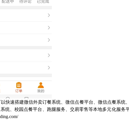
统，可以快速搭建微信外卖订餐系统、微信点餐平台、微信点餐系统
单系统、校园点餐平台、跑腿服务、交易零售等本地多元化服务
g.com/