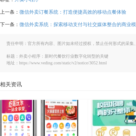
上一条：
微信外卖订餐系统：打造便捷高效的移动点餐体验
下一条：
微信外卖系统：探索移动支付与社交媒体整合的商业模
责任申明：官方所有内容、图片如未经过授权，禁止任何形式的采集
标题：外卖小程序：新时代餐饮行业数字化转型的关键
地址：https://www.veding.com/static/v2/notice/3052.html
相关资讯