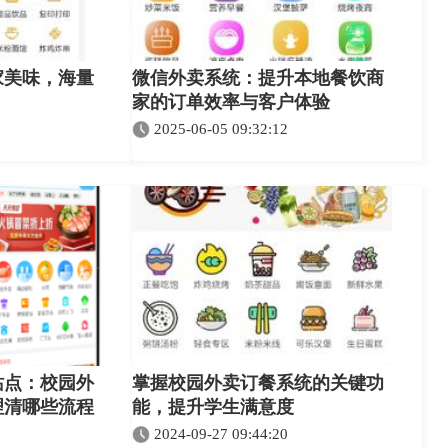
家美味，海量
微信外卖系统：提升本地餐饮商
家的订单效率与客户体验
2025-06-05 09:32:12
站点：校园外
掌握校园外卖订餐系统的关键功
理清哪些流程
能，提升学生满意度
2024-09-27 09:44:20