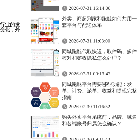
2026-07-31 16:14:08
外卖、商超到家和跑腿如何共用一
行业的发
套平台与配送体系
变化，外
2026-07-31 11:03:00
同城跑腿代取快递，取件码、多件
核对和签收隐私怎么处理？
2026-07-31 09:13:47
同城跑腿平台需要哪些功能：发
单、计费、派单、收益和提现完整
指南
2026-07-30 11:16:52
购买外卖平台系统前，品牌、域名
和各端账号归属怎么确认？
2026-07-30 09:11:43