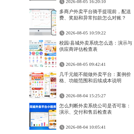
2026-08-05 16:20:10
多商户外卖平台骑手提现前，配送
费、奖励和异常扣款怎么对账？
2026-08-05 10:59:22
校园/县城外卖系统怎么选：演示与
供应商评估检查表
2026-08-05 09:42:41
几千元能不能做外卖平台：案例价
格、功能范围和后续成本说明
2026-08-04 15:25:27
怎么判断外卖系统公司是否可靠：
演示、交付和售后检查表
2026-08-04 10:05:41