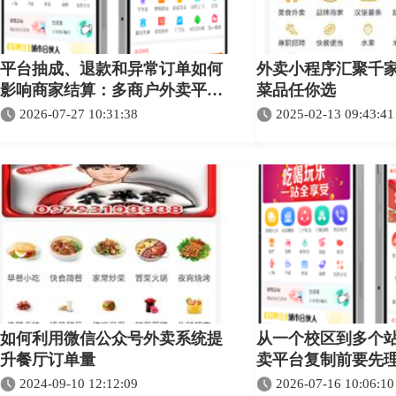
平台抽成、退款和异常订单如何
外卖小程序汇聚千
影响商家结算：多商户外卖平台
菜品任你选
规则指南
2026-07-27 10:31:38
2025-02-13 09:43:41
如何利用微信公众号外卖系统提
从一个校区到多个
升餐厅订单量
卖平台复制前要先
2024-09-10 12:12:09
2026-07-16 10:06:10