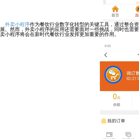
外卖小程序
作为餐饮行业数字化转型的关键工具，通过整合资
展。然而，外卖小程序的应用还需要面对一些挑战，同时也需要
卖小程序将会在新时代餐饮行业发挥更加重要的作用。