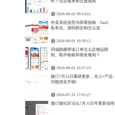
时？先定催单和交接规则
2026-08-02 09:14:22
外卖系统选型与部署指南：SaaS、
私有化、源码和定制怎么选
2026-08-01 10:38:12
同城跑腿帮送订单怎么定物品限
制、取件核验和签收规则？
2026-08-01 10:37:23
微订7月31日重磅更新，含22+产品
功能优化升级!
2026-07-31 17:01:27
微订微社区论坛7月31日号更新说明