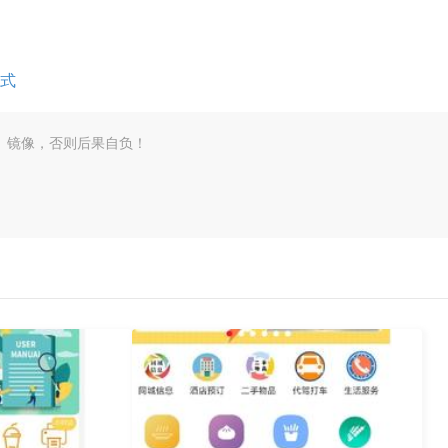
式
、镜像，否则后果自负！