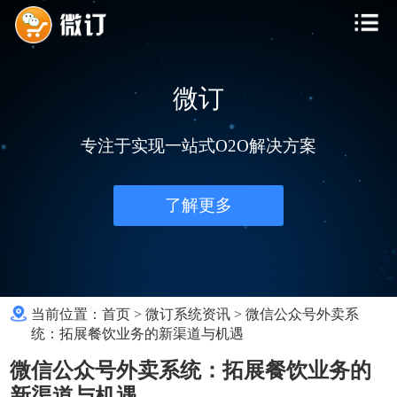
微订
专注于实现一站式O2O解决方案
了解更多
当前位置：
首页
>
微订系统资讯
>
微信公众号外卖系
统：拓展餐饮业务的新渠道与机遇
微信公众号外卖系统：拓展餐饮业务的
新渠道与机遇