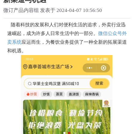
微订产品内容组 发表于 2024-04-07 10:56:50
随着科技的发展和人们对便利生活的追求，外卖行业迅
速崛起，成为许多人日常生活中的一部分。
微信公众号外
卖系统
应运而生，为餐饮业务提供了一种全新的拓展渠道
和机遇。