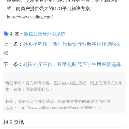
腿服务、交易零售等本地多元化服务平台，基于SaaS模
式，向商户提供强大的O2O平台解决方案。
https://www.veding.com/
标签：
微信公众号外卖系统
上一条：
外卖小程序：新时代餐饮行业数字化转型的关
键
下一条：
校园外卖平台：数字化时代下学生用餐新选择
责任申明：官方所有内容、图片如未经过授权，禁止任何形式的采
集、镜像，否则后果自负！
标题：微信公众号外卖系统：拓展餐饮业务的新渠道与机遇
地址：https://www.veding.com/static/v2/notice/3096.html
相关资讯