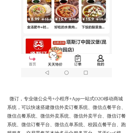
微订，专业做公众号+小程序+App一站式O2O移动商城
系统，可以快速搭建微信外卖订餐系统、微信点餐平台、
微信点餐系统、微信外卖系统、微信外卖平台、微信订餐
系统、微信订餐平台、微信点单系统、校园点餐平台、跑