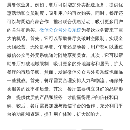
展餐饮业务。例如，餐厅可以增加外卖配送服务，提供优
惠活动和会员制度，吸引用户的再次购买。同时，餐厅还
可以与周边商家合作，推出联合优惠活动，吸引更多用户
的关注和购买。
微信公众号外卖系统
为餐饮业务带来了巨
大的机遇。首先，它可以帮助餐厅突破时空限制，实现全
天候经营。无论是早餐、午餐还是晚餐，用户都可以通过
微信公众号外卖系统随时随地享受美食。其次，它可以帮
助餐厅打破地域限制，吸引更多的外地游客和居民，扩大
餐厅的市场份额。然而，发展微信公众号外卖系统也面临
一些挑战。首先，餐厅需要合理安排人力和物流，确保外
卖服务的效率和质量。其次，餐厅需要树立良好的品牌形
象，提供优质的产品和服务，才能赢得用户的信任和口
碑。较后，餐厅需要加强与微信平台的合作，充分利用平
台的功能和资源，提升用户体验，扩大影响力。