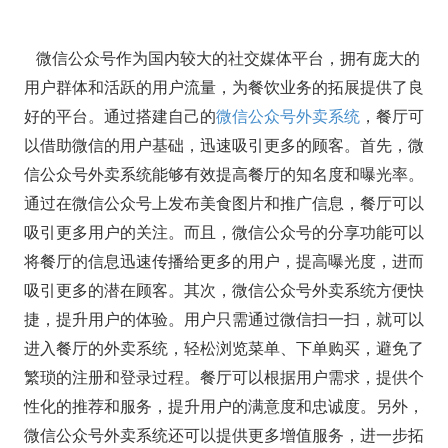
微信公众号作为国内较大的社交媒体平台，拥有庞大的
用户群体和活跃的用户流量，为餐饮业务的拓展提供了良
好的平台。通过搭建自己的
微信公众号外卖系统
，餐厅可
以借助微信的用户基础，迅速吸引更多的顾客。首先，微
信公众号外卖系统能够有效提高餐厅的知名度和曝光率。
通过在微信公众号上发布美食图片和推广信息，餐厅可以
吸引更多用户的关注。而且，微信公众号的分享功能可以
将餐厅的信息迅速传播给更多的用户，提高曝光度，进而
吸引更多的潜在顾客。其次，微信公众号外卖系统方便快
捷，提升用户的体验。用户只需通过微信扫一扫，就可以
进入餐厅的外卖系统，轻松浏览菜单、下单购买，避免了
繁琐的注册和登录过程。餐厅可以根据用户需求，提供个
性化的推荐和服务，提升用户的满意度和忠诚度。另外，
微信公众号外卖系统还可以提供更多增值服务，进一步拓