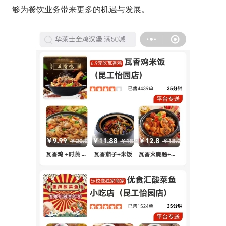
够为餐饮业务带来更多的机遇与发展。