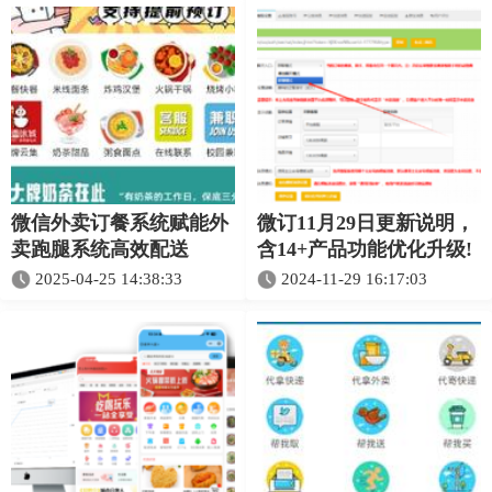
微信外卖订餐系统赋能外
微订11月29日更新说明，
卖跑腿系统高效配送​
含14+产品功能优化升级!
2025-04-25 14:38:33
2024-11-29 16:17:03