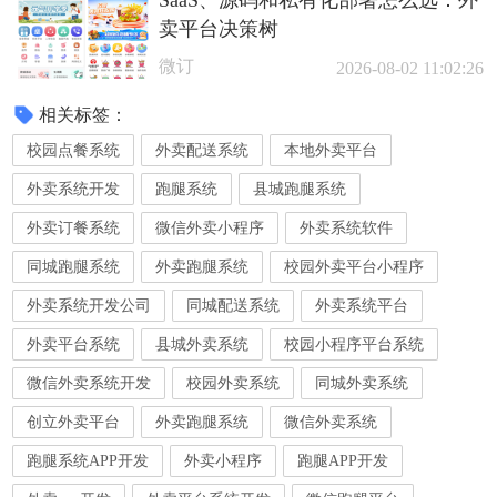
SaaS、源码和私有化部署怎么选：外
卖平台决策树
微订
2026-08-02 11:02:26
相关标签：
校园点餐系统
外卖配送系统
本地外卖平台
外卖系统开发
跑腿系统
县城跑腿系统
外卖订餐系统
微信外卖小程序
外卖系统软件
同城跑腿系统
外卖跑腿系统
校园外卖平台小程序
外卖系统开发公司
同城配送系统
外卖系统平台
外卖平台系统
县城外卖系统
校园小程序平台系统
微信外卖系统开发
校园外卖系统
同城外卖系统
创立外卖平台
外卖跑腿系统
微信外卖系统
跑腿系统APP开发
外卖小程序
跑腿APP开发