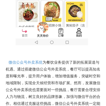
微信公众号外卖系统
为餐饮业务提供了新的拓展渠道与
机遇。通过搭建微信公众号外卖系统，餐厅可以提高知名
度和曝光率，提升用户体验，增加增值服务，突破时空和
地域限制，实现全天候经营和市场扩展。然而，发展微信
公众号外卖系统也需要面对一些挑战，餐厅需要合理安排
人力与物流，树立良好的品牌形象，加强与微信平台的合
作。相信通过克服这些挑战，微信公众号外卖系统一定能