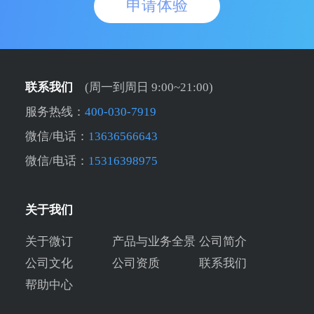
申请体验
联系我们
(周一到周日 9:00~21:00)
服务热线：
400-030-7919
微信/电话：
13636566643
微信/电话：
15316398975
关于我们
关于微订
产品与业务全景
公司简介
公司文化
公司资质
联系我们
帮助中心