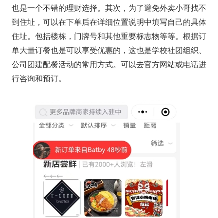
也是一个不错的理财选择。其次，为了避免外卖小哥找不
到住址，可以在下单后在详细位置说明中填写自己的具体
住址。包括楼栋，门牌号和其他重要标志物等等。根据订
单大量订餐也是可以享受优惠的，这也是学校社团组织、
公司团建配餐活动的常用方式。可以去官方网站或电话进
行咨询和预订。