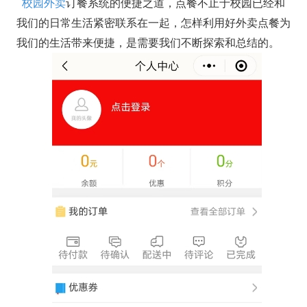
校园外卖
订餐系统的便捷之道，点餐不止于校园已经和
我们的日常生活紧密联系在一起，怎样利用好外卖点餐为
我们的生活带来便捷，是需要我们不断探索和总结的。