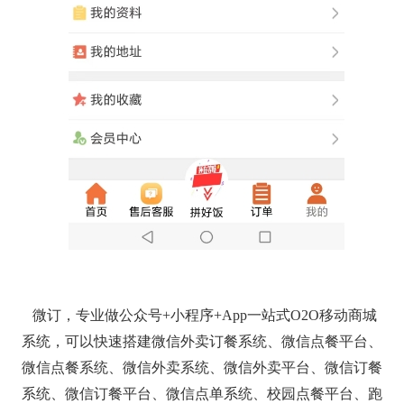
微订，专业做公众号+小程序+App一站式O2O移动商城
系统，可以快速搭建微信外卖订餐系统、微信点餐平台、
微信点餐系统、微信外卖系统、微信外卖平台、微信订餐
系统、微信订餐平台、微信点单系统、校园点餐平台、跑