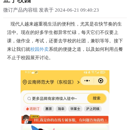
微订产品内容组 发表于 2024-06-21 09:40:23
现代人越来越重视生活的便利性，尤其是在快节奏的生
活中。现在的好多学生都异常忙碌，每天它们不仅要上
课，做作业，考试，还要去学校的社团，兼职等等。接下
来让我们就
校园外卖
系统的便捷之道，以及如何利用点餐
不止于校园展开讨论。