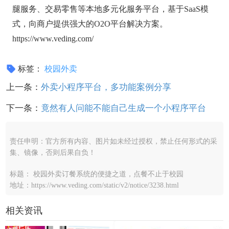
腿服务、交易零售等本地多元化服务平台，基于SaaS模
式，向商户提供强大的O2O平台解决方案。
https://www.veding.com/
标签：
校园外卖
上一条：
外卖小程序平台，多功能案例分享
下一条：
竟然有人问能不能自己生成一个小程序平台
责任申明：官方所有内容、图片如未经过授权，禁止任何形式的采
集、镜像，否则后果自负！
标题： 校园外卖订餐系统的便捷之道，点餐不止于校园
地址：https://www.veding.com/static/v2/notice/3238.html
相关资讯