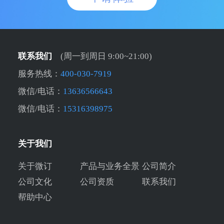
联系我们
(周一到周日 9:00~21:00)
服务热线：
400-030-7919
微信/电话：
13636566643
微信/电话：
15316398975
关于我们
关于微订
产品与业务全景
公司简介
公司文化
公司资质
联系我们
帮助中心