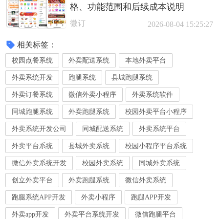
格、功能范围和后续成本说明
微订
2026-08-04 15:25:27
相关标签：
校园点餐系统
外卖配送系统
本地外卖平台
外卖系统开发
跑腿系统
县城跑腿系统
外卖订餐系统
微信外卖小程序
外卖系统软件
同城跑腿系统
外卖跑腿系统
校园外卖平台小程序
外卖系统开发公司
同城配送系统
外卖系统平台
外卖平台系统
县城外卖系统
校园小程序平台系统
微信外卖系统开发
校园外卖系统
同城外卖系统
创立外卖平台
外卖跑腿系统
微信外卖系统
跑腿系统APP开发
外卖小程序
跑腿APP开发
外卖app开发
外卖平台系统开发
微信跑腿平台