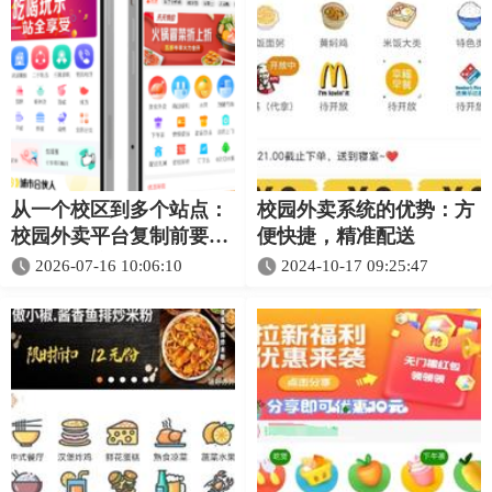
从一个校区到多个站点：
校园外卖系统的优势：方
校园外卖平台复制前要先
便快捷，精准配送
理清哪些流程
2026-07-16 10:06:10
2024-10-17 09:25:47