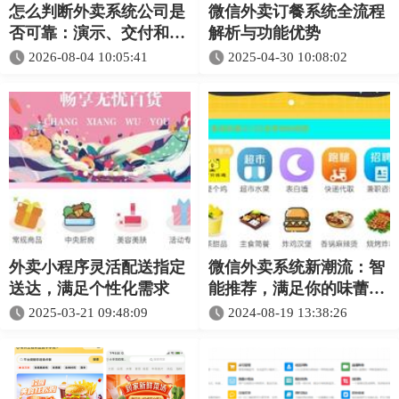
怎么判断外卖系统公司是
微信外卖订餐系统全流程
否可靠：演示、交付和售
解析与功能优势​
后检查表
2026-08-04 10:05:41
2025-04-30 10:08:02
外卖小程序灵活配送指定
微信外卖系统新潮流：智
送达，满足个性化需求
能推荐，满足你的味蕾需
求
2025-03-21 09:48:09
2024-08-19 13:38:26