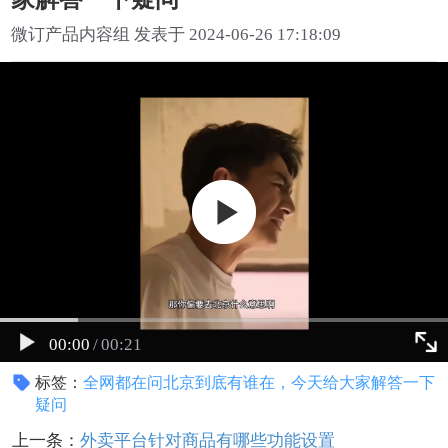
微订产品内容组 发表于 2024-06-26 17:18:09
00:00
/
00:21
标签：
全网都在问北京到底有谁在，今天给大家解答一下
疑问
上一条：
外卖平台针对商品有哪些功能设置