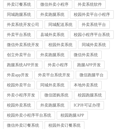
外卖订餐系统
微信外卖小程序
外卖系统软件
同城跑腿系统
外卖跑腿系统
校园外卖平台小程序
外卖系统开发公司
同城配送系统
外卖系统平台
外卖平台系统
县城外卖系统
校园小程序平台系统
微信外卖系统开发
校园外卖系统
同城外卖系统
创立外卖平台
外卖跑腿系统
微信外卖系统
跑腿系统APP开发
外卖小程序
跑腿APP开发
外卖app开发
外卖平台系统开发
微信跑腿平台
校园外卖平台
同城外卖系统
本地外卖系统
外卖小程序开发
微信团购系统
校园跑腿系统
校园外卖系统
外卖跑腿系统
ICP许可证办理
校园外卖小程序平台系统
校园跑腿APP
微信外卖订餐系统
校园外卖订餐系统