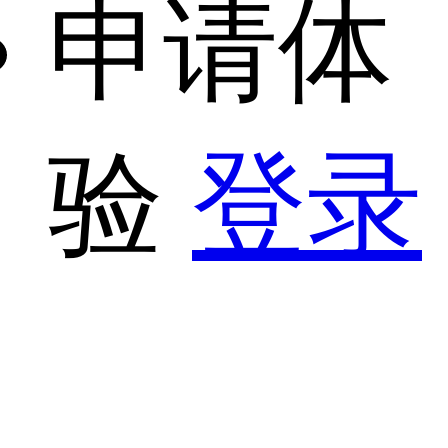
申请体
验
登录