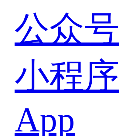
公众号
小程序
App