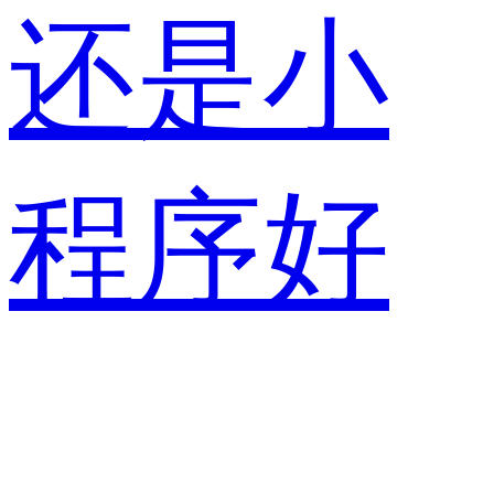
还是小
程序好