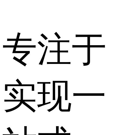
专注于
实现一