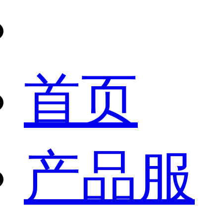
首页
产品服