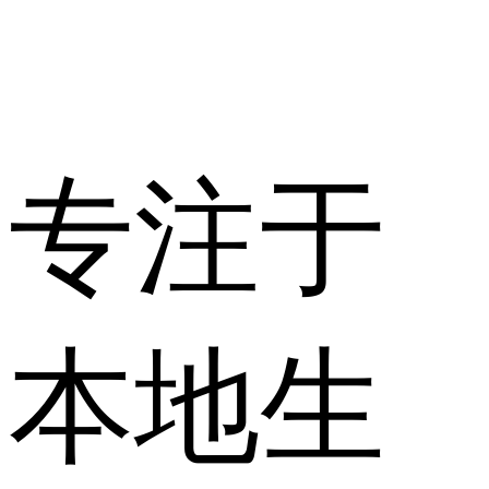
专注于
本地生