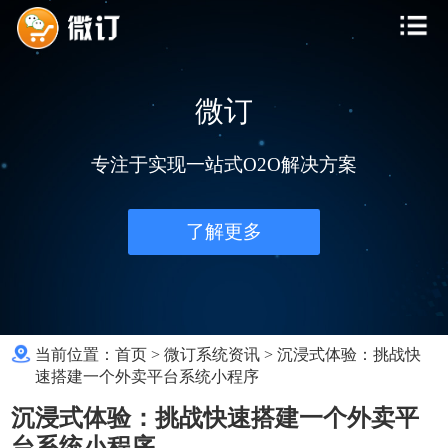
微订
专注于实现一站式O2O解决方案
了解更多
当前位置：
首页
>
微订系统资讯
>
沉浸式体验：挑战快
速搭建一个外卖平台系统小程序
沉浸式体验：挑战快速搭建一个外卖平
台系统小程序