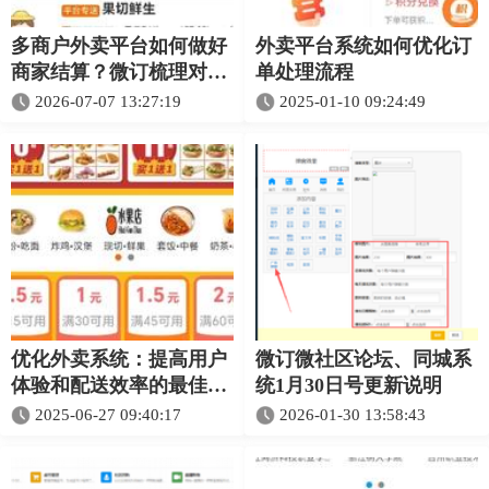
多商户外卖平台如何做好
外卖平台系统如何优化订
商家结算？微订梳理对账
单处理流程
与提现链路
2026-07-07 13:27:19
2025-01-10 09:24:49
优化外卖系统：提高用户
微订微社区论坛、同城系
体验和配送效率的最佳策
统1月30日号更新说明
略
2025-06-27 09:40:17
2026-01-30 13:58:43