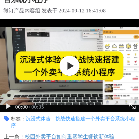
微订产品内容组 发表于 2024-09-12 16:41:08
00:00
/
00:35
标签：
沉浸式体验：挑战快速搭建一个外卖平台系统小程
序
上一条：
校园外卖平台如何重塑学生餐饮新体验