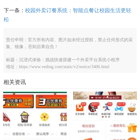
下一条：
校园外卖订餐系统：智能点餐让校园生活更轻
松
责任申明：官方所有内容、图片如未经过授权，禁止任何形式的采
集、镜像，否则后果自负！
标题：沉浸式体验：挑战快速搭建一个外卖平台系统小程序
地址：https://www.veding.com/static/v2/notice/3406.html
相关资讯