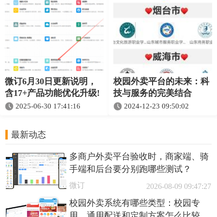
微订6月30日更新说明，
校园外卖平台的未来：科
含17+产品功能优化升级!
技与服务的完美结合
2025-06-30 17:41:16
2024-12-23 09:50:02
最新动态
多商户外卖平台验收时，商家端、骑
手端和后台要分别跑哪些测试？
微订
2026-08-09 09:47:27
校园外卖系统有哪些类型：校园专
用、通用配送和定制方案怎么比较