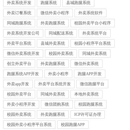
外卖系统开发
跑腿系统
县城跑腿系统
外卖订餐系统
微信外卖小程序
外卖系统软件
同城跑腿系统
外卖跑腿系统
校园外卖平台小程序
外卖系统开发公司
同城配送系统
外卖系统平台
外卖平台系统
县城外卖系统
校园小程序平台系统
微信外卖系统开发
校园外卖系统
同城外卖系统
创立外卖平台
外卖跑腿系统
微信外卖系统
跑腿系统APP开发
外卖小程序
跑腿APP开发
外卖app开发
外卖平台系统开发
微信跑腿平台
校园外卖平台
同城外卖系统
本地外卖系统
外卖小程序开发
微信团购系统
校园跑腿系统
校园外卖系统
外卖跑腿系统
ICP许可证办理
校园外卖小程序平台系统
校园跑腿APP