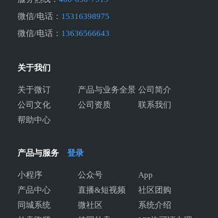
微信/电话：
15316398975
微信/电话：
13636566643
关于我们
关于微订
产品与业务全景
公司简介
公司文化
公司资质
联系我们
帮助中心
产品与服务
登录
小程序
公众号
App
产品中心
直播&短视频
社区团购
同城系统
微社区
系统介绍