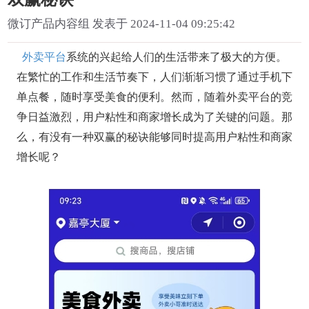
微订产品内容组 发表于 2024-11-04 09:25:42
外卖平台
系统的兴起给人们的生活带来了极大的方便。
在繁忙的工作和生活节奏下，人们渐渐习惯了通过手机下
单点餐，随时享受美食的便利。然而，随着外卖平台的竞
争日益激烈，用户粘性和商家增长成为了关键的问题。那
么，有没有一种双赢的秘诀能够同时提高用户粘性和商家
增长呢？