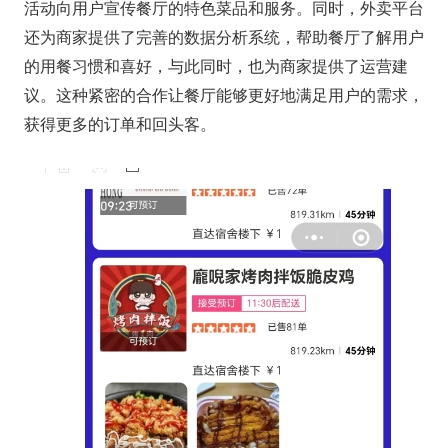
活动向用户宣传餐厅的特色菜品和服务。同时，外卖平台
还为商家提供了完善的数据分析系统，帮助餐厅了解用户
的用餐习惯和喜好，与此同时，也为商家提供了运营建
议。这种紧密的合作让餐厅能够更好地满足用户的需求，
获得更多的订单和回头客。