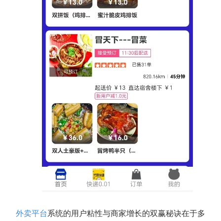
外卖平台
系统的用户粘性与商家增长的双赢秘诀在于多