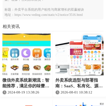
标题：外卖平台系统的用户粘性与商家增长的双赢秘诀
地址：https://www.veding.com/static/v2/notice/3516.html
相关资讯
微信外卖系统新潮流：智
外卖系统选型与部署指
能推荐，满足你的味蕾需
南：SaaS、私有化、源码
求
和定制怎么选
2024-08-19 13:38:26
2026-08-01 10:38:12