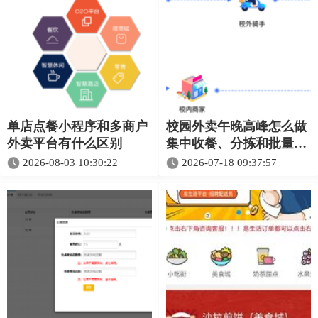
单店点餐小程序和多商户
校园外卖午晚高峰怎么做
外卖平台有什么区别
集中收餐、分拣和批量通
知
2026-08-03 10:30:22
2026-07-18 09:37:57