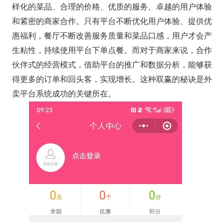
样化的菜品、合理的价格、优质的服务、卓越的用户体验
和紧密的商家合作。只有平台不断优化用户体验、提供优
惠福利，餐厅不断改善服务质量和菜品口感，用户才会产
生粘性，持续使用平台下单点餐。而对于商家来说，合作
伙伴式的经营模式，借助平台的推广和数据分析，能够获
得更多的订单和回头客，实现增长。这种双赢的秘诀是外
卖平台系统成功的关键所在。