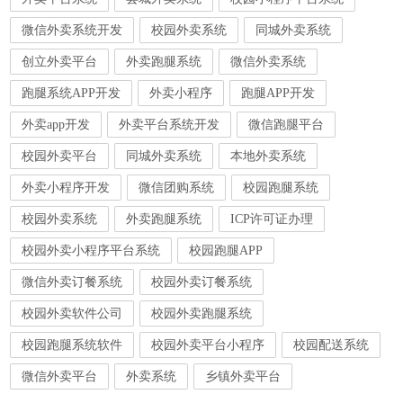
微信外卖系统开发
校园外卖系统
同城外卖系统
创立外卖平台
外卖跑腿系统
微信外卖系统
跑腿系统APP开发
外卖小程序
跑腿APP开发
外卖app开发
外卖平台系统开发
微信跑腿平台
校园外卖平台
同城外卖系统
本地外卖系统
外卖小程序开发
微信团购系统
校园跑腿系统
校园外卖系统
外卖跑腿系统
ICP许可证办理
校园外卖小程序平台系统
校园跑腿APP
微信外卖订餐系统
校园外卖订餐系统
校园外卖软件公司
校园外卖跑腿系统
校园跑腿系统软件
校园外卖平台小程序
校园配送系统
微信外卖平台
外卖系统
乡镇外卖平台