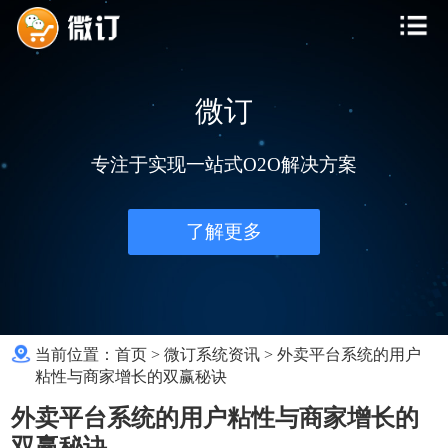
微订
专注于实现一站式O2O解决方案
了解更多
当前位置：
首页
>
微订系统资讯
>
外卖平台系统的用户
粘性与商家增长的双赢秘诀
外卖平台系统的用户粘性与商家增长的
双赢秘诀