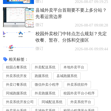
微订
2026-08-07 09:19:25
县城外卖平台首期要不要上多分站？
先看运营边界
微订
2026-08-07 09:08:28
校园外卖校门中转点怎么规划？先定
收餐、暂存、分拣和交接区
微订
2026-08-06 09:09:44
相关标签：
校园点餐系统
外卖配送系统
本地外卖平台
外卖系统开发
跑腿系统
县城跑腿系统
外卖订餐系统
微信外卖小程序
外卖系统软件
同城跑腿系统
外卖跑腿系统
校园外卖平台小程序
外卖系统开发公司
同城配送系统
外卖系统平台
外卖平台系统
县城外卖系统
校园小程序平台系统