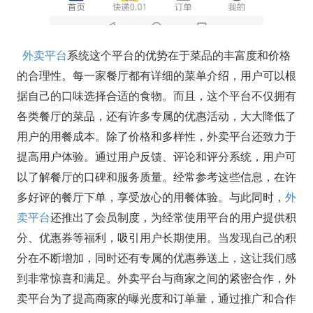
外卖平台
系统这个平台的优势在于菜品的丰富度和价格
的合理性。每一家餐厅都有详细的菜单介绍，用户可以根
据自己的口味选择合适的食物。而且，这个平台不仅拥有
各类餐厅的菜品，还有许多专属的优惠活动，大大降低了
用户的用餐成本。除了价格和多样性，外卖平台还致力于
提高用户体验。通过用户反馈、评论和评分系统，用户可
以了解餐厅的口碑和服务质量。经常参考这些信息，在许
多好评的餐厅下单，享受放心的用餐体验。与此同时，
外
卖平台
还推出了会员制度，为经常使用平台的用户提供积
分、优惠券等福利，吸引用户长期使用。当发现自己的积
分在不断增加，同时还有专属的优惠券送上，这让我们感
到非常惊喜和满足。外卖平台与商家之间的紧密合作，外
卖平台为了提高商家的曝光度和订单量，通过推广和合作