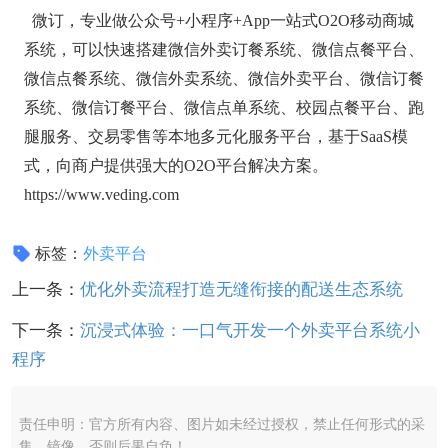
微订，专业做公众号+小程序+App一站式O2O移动商城
系统，可以快速搭建微信外卖订餐系统、微信点餐平台、
微信点餐系统、微信外卖系统、微信外卖平台、微信订餐
系统、微信订餐平台、微信点单系统、校园点餐平台、跑
腿服务、交易零售等本地多元化服务平台，基于SaaS模
式，向商户提供强大的O2O平台解决方案。
https://www.veding.com
标签：
外卖平台
上一条：
优化外卖流程打造无缝衔接的配送生态系统
下一条：
沉浸式体验：一口气开发一个外卖平台系统小
程序
责任申明：官方所有内容、图片如未经过授权，禁止任何形式的采
集、镜像，否则后果自负！