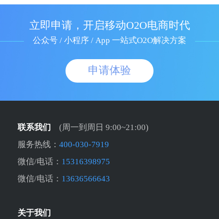
立即申请，开启移动O2O电商时代
公众号 / 小程序 / App 一站式O2O解决方案
申请体验
联系我们
(周一到周日 9:00~21:00)
服务热线：
400-030-7919
微信/电话：
15316398975
微信/电话：
13636566643
关于我们