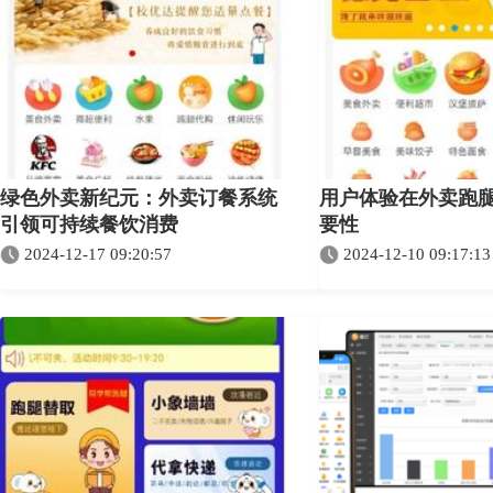
绿色外卖新纪元：外卖订餐系统
用户体验在外卖跑
引领可持续餐饮消费
要性
2024-12-17 09:20:57
2024-12-10 09:17:13