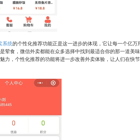
卖系统
的个性化推荐功能正是这一进步的体现，它让每一个亿万
是荤食，微信外卖都能在众多选择中找到最适合你的那一道美味
魅力，个性化推荐的功能将进一步改善外卖体验，让人们在快节