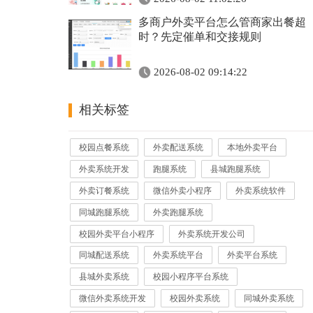
多商户外卖平台怎么管商家出餐超
时？先定催单和交接规则
2026-08-02 09:14:22
相关标签
校园点餐系统
外卖配送系统
本地外卖平台
外卖系统开发
跑腿系统
县城跑腿系统
外卖订餐系统
微信外卖小程序
外卖系统软件
同城跑腿系统
外卖跑腿系统
校园外卖平台小程序
外卖系统开发公司
同城配送系统
外卖系统平台
外卖平台系统
县城外卖系统
校园小程序平台系统
微信外卖系统开发
校园外卖系统
同城外卖系统