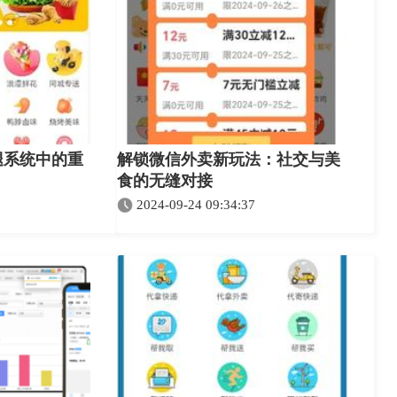
腿系统中的重
解锁微信外卖新玩法：社交与美
食的无缝对接
2024-09-24 09:34:37