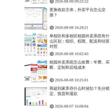
2026-08-09 09:22:22
更换收款主体，外卖平台怎么交
接？
2026-08-08 16:28:21
单校区和多校区校园外卖系统有什
么区别：组织、权限、配送和结算
对照
2026-08-08 16:02:43
校园外卖系统怎么收费：年费、买
断、定制和后续成本
2026-08-08 10:25:01
商超到家库存什么时候扣？先分锁
定、拣货和退款
2026-08-07 16:08:04