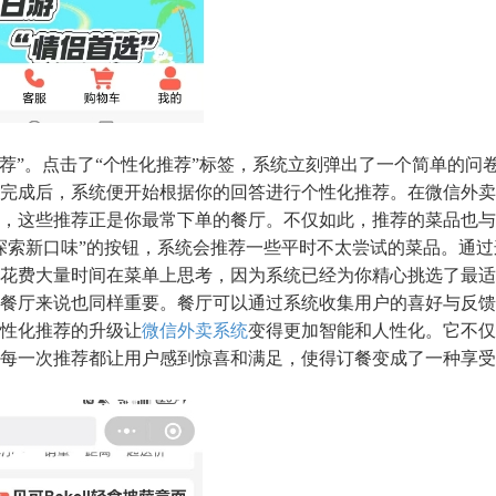
荐”。点击了“个性化推荐”标签，系统立刻弹出了一个简单的问
完成后，系统便开始根据你的回答进行个性化推荐。在微信外卖
，这些推荐正是你最常下单的餐厅。不仅如此，推荐的菜品也与
探索新口味”的按钮，系统会推荐一些平时不太尝试的菜品。通过
花费大量时间在菜单上思考，因为系统已经为你精心挑选了最适
餐厅来说也同样重要。餐厅可以通过系统收集用户的喜好与反馈
性化推荐的升级让
微信外卖系统
变得更加智能和人性化。它不仅
每一次推荐都让用户感到惊喜和满足，使得订餐变成了一种享受