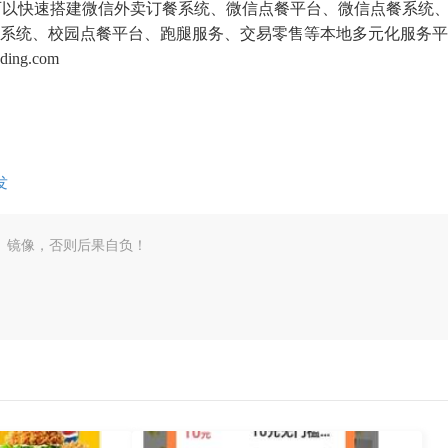
，可以快速搭建微信外卖订餐系统、微信点餐平台、微信点餐系统
系统、校园点餐平台、跑腿服务、交易零售等本地多元化服务平
ng.com
发
、镜像，否则后果自负！