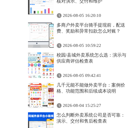
核对演示、交付和维护
2026-08-05 16:20:10
多商户外卖平台骑手提现前，配送
费、奖励和异常扣款怎么对账？
2026-08-05 10:59:22
校园/县城外卖系统怎么选：演示与
供应商评估检查表
2026-08-05 09:42:41
几千元能不能做外卖平台：案例价
格、功能范围和后续成本说明
2026-08-04 15:25:27
怎么判断外卖系统公司是否可靠：
演示、交付和售后检查表