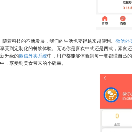
随着科技的不断发展，我们的生活也变得越来越便利。
微信外
享受到定制化的餐饮体验。无论你是喜欢中式还是西式，素食还
新升级的
微信外卖系统
中，用户都能够体验到每一餐都懂自己的
中，享受到美食带来的小确幸。