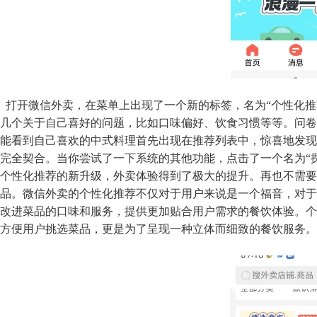
打开微信外卖，在菜单上出现了一个新的标签，名为“个性化推
几个关于自己喜好的问题，比如口味偏好、饮食习惯等等。问卷
能看到自己喜欢的中式料理首先出现在推荐列表中，惊喜地发现
完全契合。当你尝试了一下系统的其他功能，点击了一个名为“
个性化推荐的新升级，外卖体验得到了极大的提升。再也不需要
品。微信外卖的个性化推荐不仅对于用户来说是一个福音，对于
改进菜品的口味和服务，提供更加贴合用户需求的餐饮体验。个
方便用户挑选菜品，更是为了呈现一种立体而细致的餐饮服务。