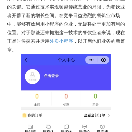
的关键。它通过技术实现顿越传统营业的局限，为餐饮业
者开辟了新的增长空间。在竞争日益激烈的餐饥业市场
中，能够有效利用小程序的企业，无疑将处于更加有利的
位置。对于那些还未拥抱这一技术的餐饮业者来说，现在
正是时候探索并运用
外卖小程序
，以开启他们业务的新篇
章。