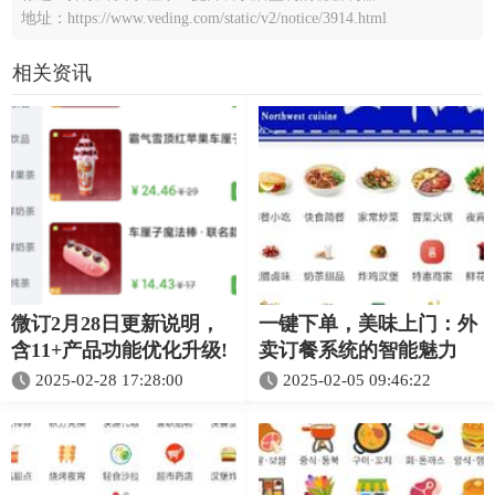
地址：https://www.veding.com/static/v2/notice/3914.html
相关资讯
微订2月28日更新说明，
一键下单，美味上门：外
含11+产品功能优化升级!
卖订餐系统的智能魅力
2025-02-28 17:28:00
2025-02-05 09:46:22