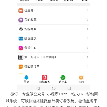
微订，专业做公众号+小程序+App一站式O2O移动商
城系统，可以快速搭建微信外卖订餐系统、微信点餐平