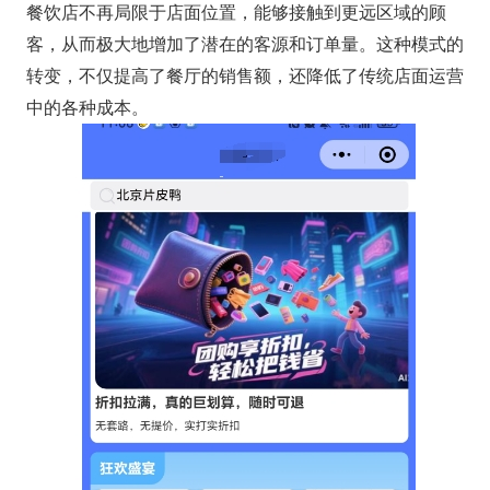
餐饮店不再局限于店面位置，能够接触到更远区域的顾
客，从而极大地增加了潜在的客源和订单量。这种模式的
转变，不仅提高了餐厅的销售额，还降低了传统店面运营
中的各种成本。