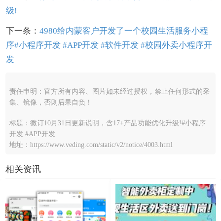
级!
下一条：
4980给内蒙客户开发了一个校园生活服务小程
序#小程序开发 #APP开发 #软件开发 #校园外卖小程序开
发
责任申明：官方所有内容、图片如未经过授权，禁止任何形式的采
集、镜像，否则后果自负！
标题：微订10月31日更新说明，含17+产品功能优化升级!#小程序
开发 #APP开发
地址：https://www.veding.com/static/v2/notice/4003.html
相关资讯