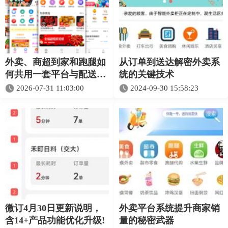
外卖、商超到家和跑腿如
从订单到送达解密外卖系
何共用一套平台与配送体
统的关键技术
系
2026-07-31 11:03:00
2024-09-30 15:58:23
微订4月30日更新说明，
外卖平台系统提升商家销
含14+产品功能优化升级!
量的秘密武器