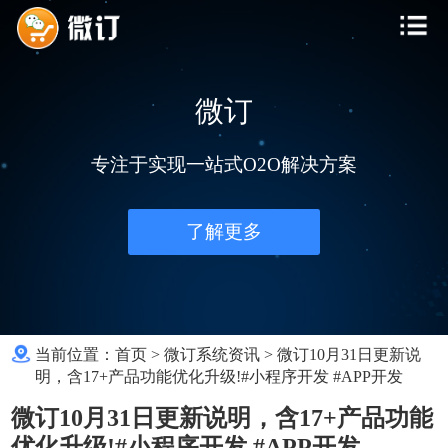
微订
专注于实现一站式O2O解决方案
了解更多
当前位置：
首页
>
微订系统资讯
>
微订10月31日更新说
明，含17+产品功能优化升级!#小程序开发 #APP开发
微订10月31日更新说明，含17+产品功能
优化升级!#小程序开发 #APP开发