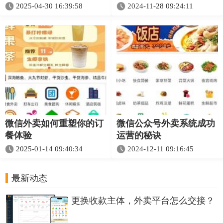
2025-04-30 16:39:58
2024-11-28 09:24:11
微信外卖如何重塑你的订
微信公众号外卖系统成功
餐体验
运营的秘诀
2025-01-14 09:40:34
2024-12-11 09:16:45
最新动态
更换收款主体，外卖平台怎么交接？