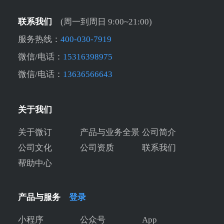
联系我们
(周一到周日 9:00~21:00)
服务热线：
400-030-7919
微信/电话：
15316398975
微信/电话：
13636566643
关于我们
关于微订
产品与业务全景
公司简介
公司文化
公司资质
联系我们
帮助中心
产品与服务
登录
小程序
公众号
App