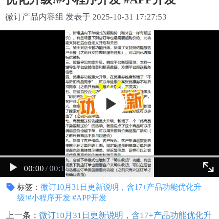
微订产品内容组 发表于 2025-10-31 17:27:53
00:00
/
00:11
标签：
微订10月31日更新说明，含17+产品功能优化升
级!#小程序开发 #APP开发
上一条：
微订10月31日更新说明，含17+产品功能优化升