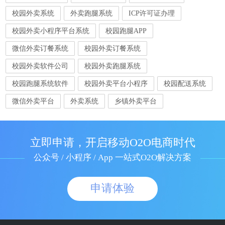
校园外卖系统
外卖跑腿系统
ICP许可证办理
校园外卖小程序平台系统
校园跑腿APP
微信外卖订餐系统
校园外卖订餐系统
校园外卖软件公司
校园外卖跑腿系统
校园跑腿系统软件
校园外卖平台小程序
校园配送系统
微信外卖平台
外卖系统
乡镇外卖平台
立即申请，开启移动O2O电商时代
公众号 / 小程序 / App 一站式O2O解决方案
申请体验