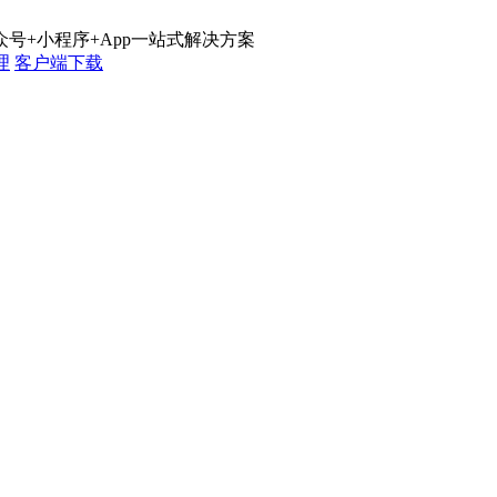
号+小程序+App一站式解决方案
理
客户端下载