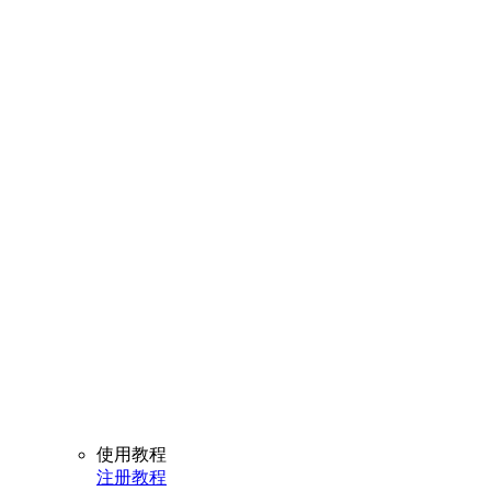
使用教程
注册教程