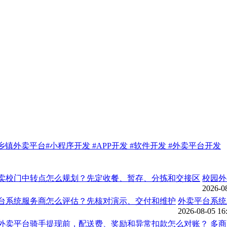
乡镇外卖平台#小程序开发 #APP开发 #软件开发 #外卖平台开发
校园外
2026-0
外卖平台系统
2026-08-05 16
多商