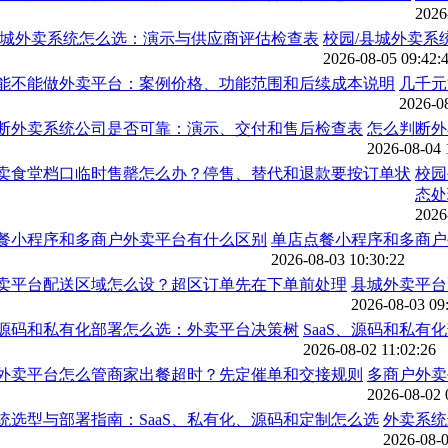
2026
校园/县城外卖系
2026-08-05 09:42:
几千元
2026-0
怎么判断外
2026-08-04 
校园
态处
2026
单店点餐小程序和多商户
2026-08-03 10:30:22
县城外卖平台
2026-08-03 09
SaaS、源码和私
2026-08-02 11:02:26
多商户外卖
2026-08-02 
外卖系统
2026-08-0