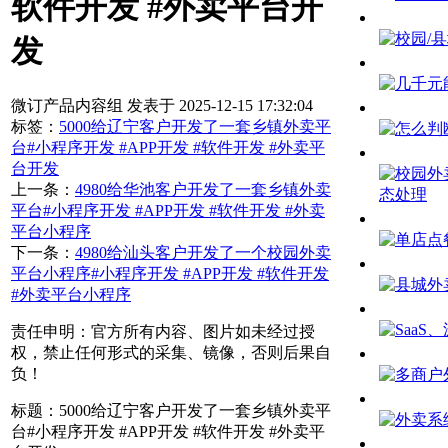
软件开发 #外卖平台开
发
微订产品内容组 发表于 2025-12-15 17:32:04
标签：
5000给辽宁客户开发了一套乡镇外卖平
台#小程序开发 #APP开发 #软件开发 #外卖平
台开发
上一条：
4980给华池客户开发了一套乡镇外卖
平台#小程序开发 #APP开发 #软件开发 #外卖
平台小程序
下一条：
4980给汕头客户开发了一个校园外卖
平台小程序#小程序开发 #APP开发 #软件开发
#外卖平台小程序
责任申明：官方所有内容、图片如未经过授
权，禁止任何形式的采集、镜像，否则后果自
负！
标题：5000给辽宁客户开发了一套乡镇外卖平
台#小程序开发 #APP开发 #软件开发 #外卖平