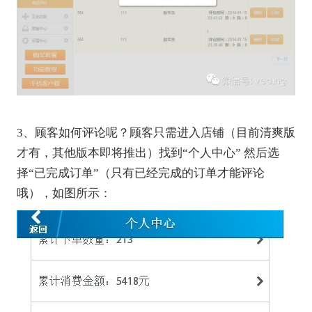
3、顾客如何评论呢？顾客只需进入店铺（目前清爽版
才有，其他版本即将推出）找到“个人中心” 然后选
择“已完成订单”（只有已经完成的订单才能评论
哦），如图所示：