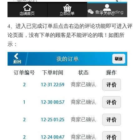
4、进入已完成订单后点击右边的评论功能即可进入评
论页面，没有下单的顾客是不能评论的哦！如图所
示：