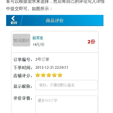
客可以根据需求来选择，然后将自己的评论写入详情
中提交即可。如图所示：