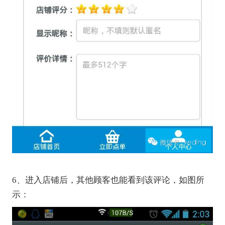
6、进入店铺后，其他顾客也能看到该评论，如图所
示：