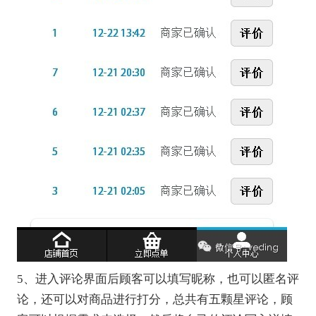
5、进入评论界面后顾客可以填写昵称，也可以匿名评
论，还可以对商品进行打分，总共有五颗星评论，顾