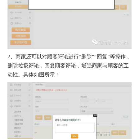
2、商家还可以对顾客评论进行“删除”“回复”等操作，
删除垃圾评论，回复顾客评论，增强商家与顾客的互
动性。具体如图所示：