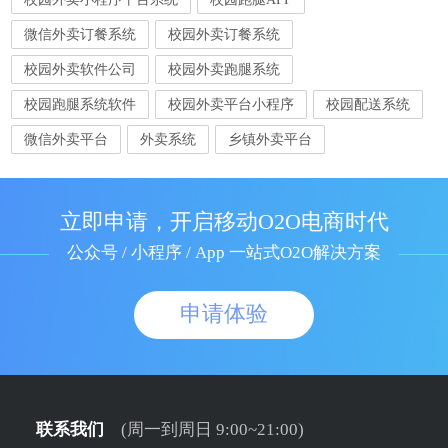
微信外卖订餐系统
校园外卖订餐系统
校园外卖软件公司
校园外卖跑腿系统
校园跑腿系统软件
校园外卖平台小程序
校园配送系统
微信外卖平台
外卖系统
乡镇外卖平台
立即申请，开启移动O2O电商时代
公众号 / 小程序 / App 一站式O2O解决方案
申请体验
联系我们
(周一到周日 9:00~21:00)