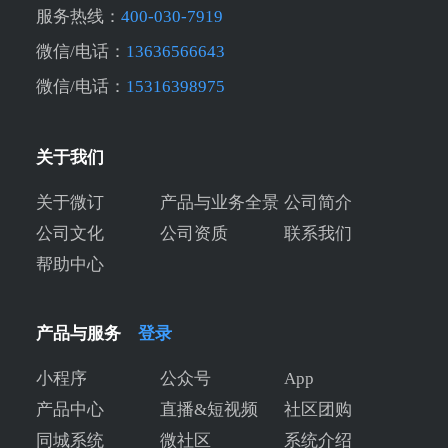
服务热线：
400-030-7919
微信/电话：
13636566643
微信/电话：
15316398975
关于我们
关于微订
产品与业务全景
公司简介
公司文化
公司资质
联系我们
帮助中心
产品与服务
登录
小程序
公众号
App
产品中心
直播&短视频
社区团购
同城系统
微社区
系统介绍