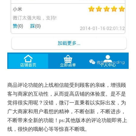
商品评论功能的上线相信能受到顾客的亲睐，增强顾
客与商家的互动性，从而提高店铺的体验度。是不是
觉得很实用呢？没错，微订一直秉着以实际出发，为
广大商家和用户着想的精神，不断创新，不断进步，
不断带来全新的功能！ps:其他版本的评论功能即将上
线，很快的哦耐心等等惊喜不断哦。