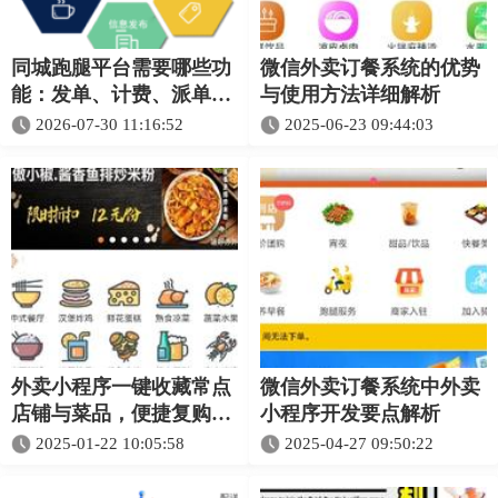
同城跑腿平台需要哪些功
微信外卖订餐系统的优势
能：发单、计费、派单、
与使用方法详细解析
收益和提现完整指南
2026-07-30 11:16:52
2025-06-23 09:44:03
外卖小程序一键收藏常点
微信外卖订餐系统中外卖
店铺与菜品，便捷复购超
小程序开发要点解析​
省心
2025-01-22 10:05:58
2025-04-27 09:50:22