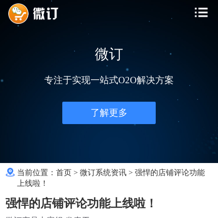
微订
专注于实现一站式O2O解决方案
了解更多
当前位置：
首页
>
微订系统资讯
>
强悍的店铺评论功能
上线啦！
强悍的店铺评论功能上线啦！