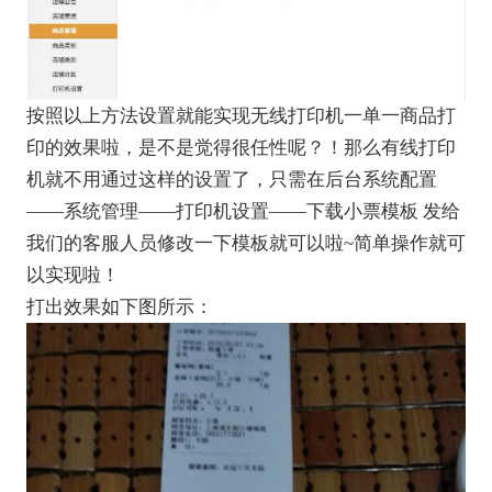
按照以上方法设置就能实现无线打印机一单一商品打
印的效果啦，是不是觉得很任性呢？！那么有线打印
机就不用通过这样的设置了，只需在后台系统配置
——系统管理——打印机设置——下载小票模板 发给
我们的客服人员修改一下模板就可以啦~简单操作就可
以实现啦！
打出效果如下图所示：