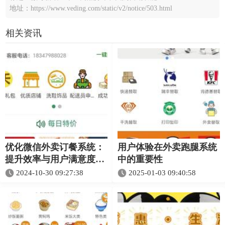
地址：https://www.veding.com/static/v2/notice/503.html
相关资讯
优化微信外卖订餐系统：
用户体验在外卖跑腿系统
提升效率与用户满意度的
中的重要性
技巧
2024-10-30 09:27:38
2025-01-03 09:40:58