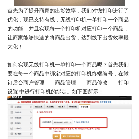
首先为了提升商家的出货效率，我们对微打印进行了
优化，现已支持有线，无线打印机一单打印一个商品
的功能，并且实现每一个打印机对应打印一个商品，
让商家能够快速的将商品出货，达到线下出货效率最
大化！
如何实现无线打印机一单打印一个商品呢？首先我们
要在每一个商品中绑定对应的打印机终端编号，在微
订后台商户管理——商品管理——商品修改——打印
设置 中进行打印机的绑定。如下图所示：