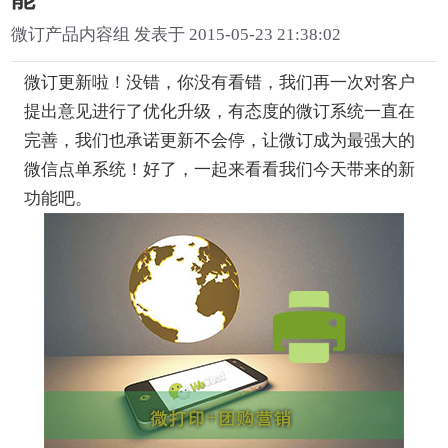
微订产品内容组 发表于 2015-05-23 21:38:02
微订更新啦！没错，你没有看错，我们再一次对客户
提出意见进行了优化升级，有态度的微订系统一直在
完善，我们也承诺更新不会停，让微订成为最强大的
微信点单系统！好了，一起来看看我们今天带来的新
功能吧。