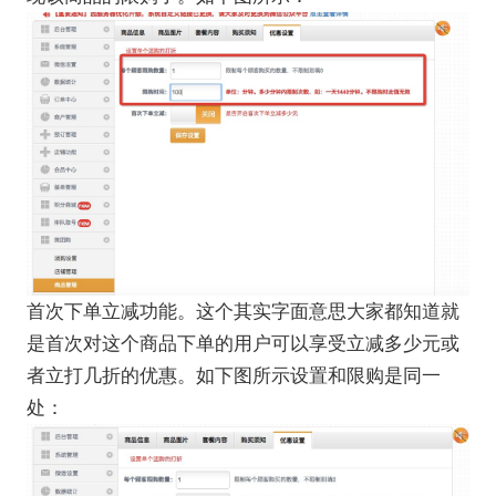
首次下单立减功能。这个其实字面意思大家都知道就
是首次对这个商品下单的用户可以享受立减多少元或
者立打几折的优惠。如下图所示设置和限购是同一
处：