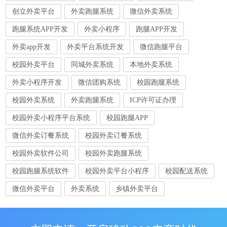
创立外卖平台
外卖跑腿系统
微信外卖系统
跑腿系统APP开发
外卖小程序
跑腿APP开发
外卖app开发
外卖平台系统开发
微信跑腿平台
校园外卖平台
同城外卖系统
本地外卖系统
外卖小程序开发
微信团购系统
校园跑腿系统
校园外卖系统
外卖跑腿系统
ICP许可证办理
校园外卖小程序平台系统
校园跑腿APP
微信外卖订餐系统
校园外卖订餐系统
校园外卖软件公司
校园外卖跑腿系统
校园跑腿系统软件
校园外卖平台小程序
校园配送系统
微信外卖平台
外卖系统
乡镇外卖平台