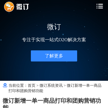
微订
专注于实现一站式O2O解决方案
了解更多
当前位置：
首页
>
微订系统资讯
>
微订新增一单一商品
打印和团购营销功能
微订新增一单一商品打印和团购营销功
能