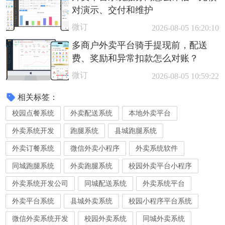
对演示、交付和维护
微订
2026-08-05 16:20:10
多商户外卖平台骑手提现前，配送
费、奖励和异常扣款怎么对账？
微订
2026-08-05 10:59:22
相关标签：
校园点餐系统
外卖配送系统
本地外卖平台
外卖系统开发
跑腿系统
县城跑腿系统
外卖订餐系统
微信外卖小程序
外卖系统软件
同城跑腿系统
外卖跑腿系统
校园外卖平台小程序
外卖系统开发公司
同城配送系统
外卖系统平台
外卖平台系统
县城外卖系统
校园小程序平台系统
微信外卖系统开发
校园外卖系统
同城外卖系统