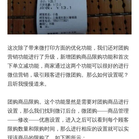
这次除了带来微打印方面的优化功能，我们还对团购
营销功能进行了升级，新增团购商品限购功能和首次
下单立减功能，商家通过这两个功能可以很好的进行
微信营销，吸引顾客进行微团购。那么如何设置呢？
且听我慢慢道来。
团购商品限购。这个功能显然是需要对团购商品进行
设置，那么我们找到微订后台，微团购——商品管理
——修改——优惠设置，进入之后可以看到每个顾客
限购数量和限购时间，那么进行相应的设置就可以实
现该商品的限购了。如下图所示：