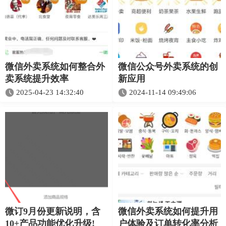
微信外卖系统如何整合外
微信公众号外卖系统的创
卖系统提升效率​
新应用
2025-04-23 14:32:40
2024-11-14 09:49:06
微订9月份更新说明，含
微信外卖系统如何提升用
10+产品功能优化升级!
户体验及订单转化率分析