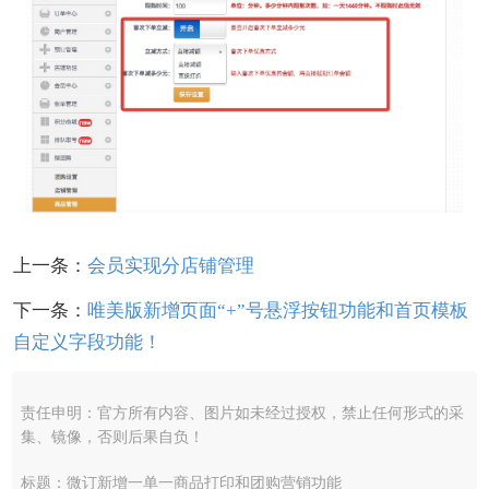
上一条：
会员实现分店铺管理
下一条：
唯美版新增页面“+”号悬浮按钮功能和首页模板
自定义字段功能！
责任申明：官方所有内容、图片如未经过授权，禁止任何形式的采
集、镜像，否则后果自负！
标题：微订新增一单一商品打印和团购营销功能