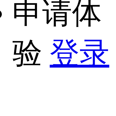
申请体
验
登录