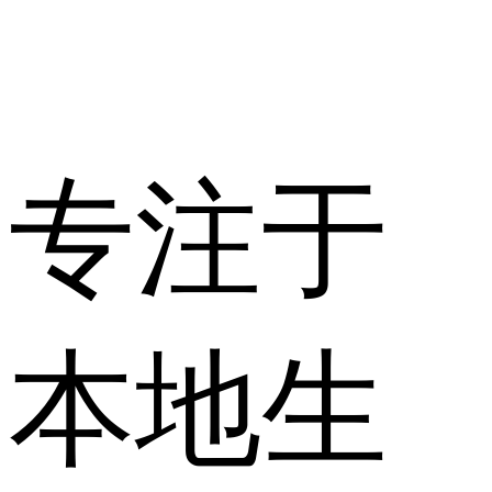
专注于
本地生