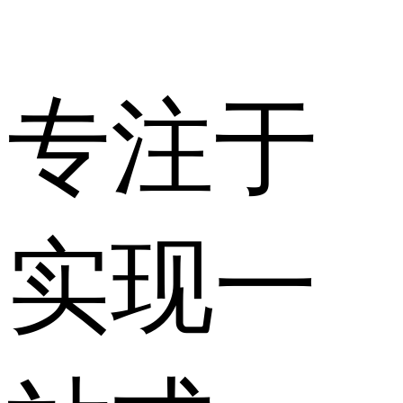
专注于
实现一