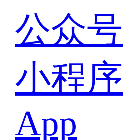
公众号
小程序
App