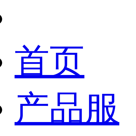
首页
产品服