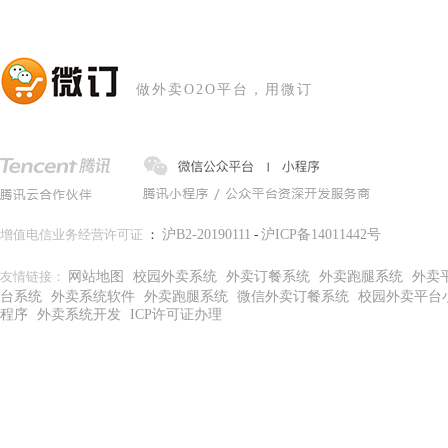
做外卖O2O平台，用微订
增值电信业务经营许可证
：
沪B2-20190111
-
沪ICP备14011442号
友情链接：
网站地图
校园外卖系统
外卖订餐系统
外卖跑腿系统
外卖
台系统
外卖系统软件
外卖跑腿系统
微信外卖订餐系统
校园外卖平台
程序
外卖系统开发
ICP许可证办理