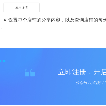
应用详情
可设置每个店铺的分享内容，以及查询店铺的每
立即注册，开启
公众号 / 小程序 /