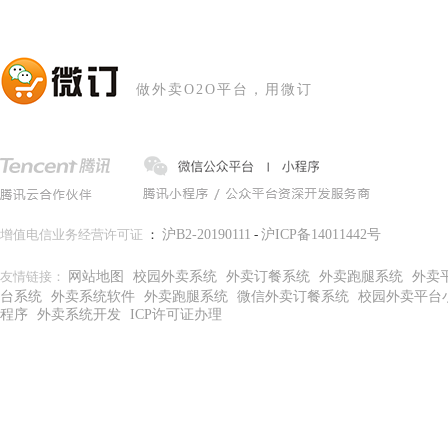
做外卖O2O平台，用微订
增值电信业务经营许可证
：
沪B2-20190111
-
沪ICP备14011442号
友情链接：
网站地图
校园外卖系统
外卖订餐系统
外卖跑腿系统
外卖
台系统
外卖系统软件
外卖跑腿系统
微信外卖订餐系统
校园外卖平台
程序
外卖系统开发
ICP许可证办理