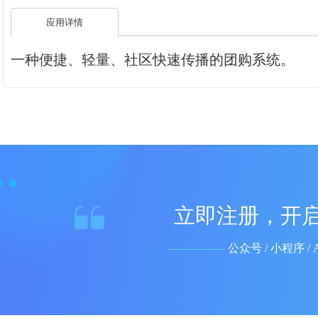
应用详情
一种便捷、轻量、社区快速传播的团购系统。
立即注册，开启
公众号 / 小程序 /