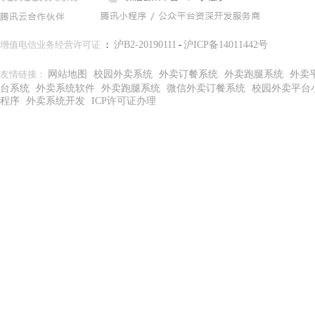
增值电信业务经营许可证
：
沪B2-20190111
-
沪ICP备14011442号
友情链接：
网站地图
校园外卖系统
外卖订餐系统
外卖跑腿系统
外卖
台系统
外卖系统软件
外卖跑腿系统
微信外卖订餐系统
校园外卖平台
程序
外卖系统开发
ICP许可证办理