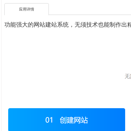
应用详情
功能强大的网站建站系统，无须技术也能制作出