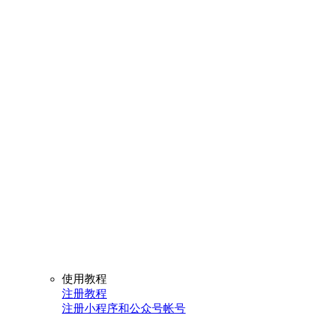
使用教程
注册教程
注册小程序和公众号帐号