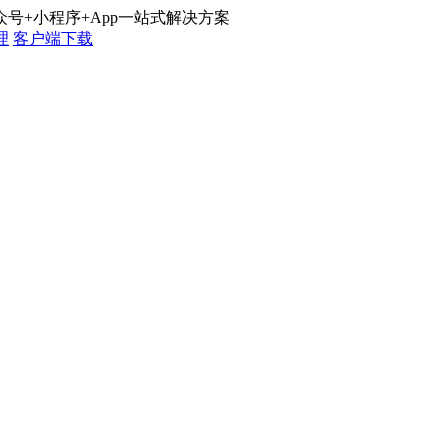
号+小程序+App一站式解决方案
理
客户端下载