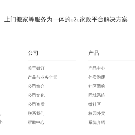
、上门搬家等服务为一体的o2o家政平台解决方案
公司
产品
关于微订
产品中心
产品与业务全景
外卖跑腿
公司简介
社区团购
公司文化
同城系统
公司资质
微社区
联系我们
校园外卖
平
小
帮助中心
系统介绍