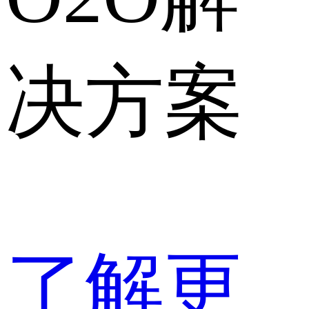
决方案
了解更