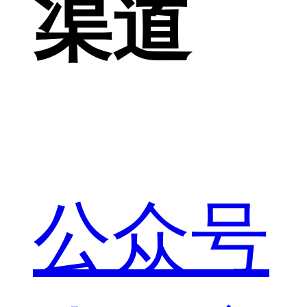
渠道
公众号