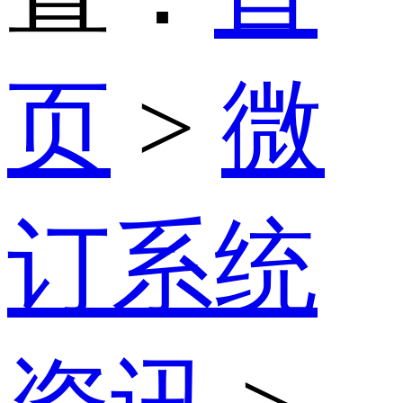
页
>
微
订系统