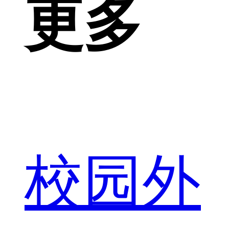
更多
校园外