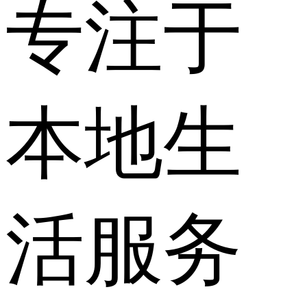
专注于
本地生
活服务