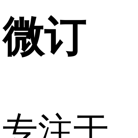
微订
专注于