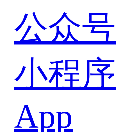
公众号
小程序
App