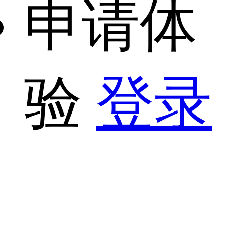
申请体
验
登录