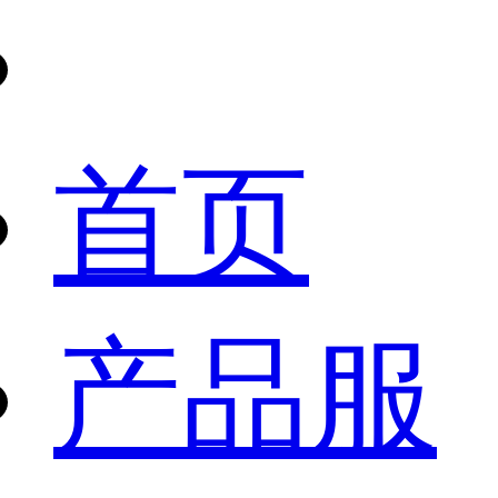
首页
产品服