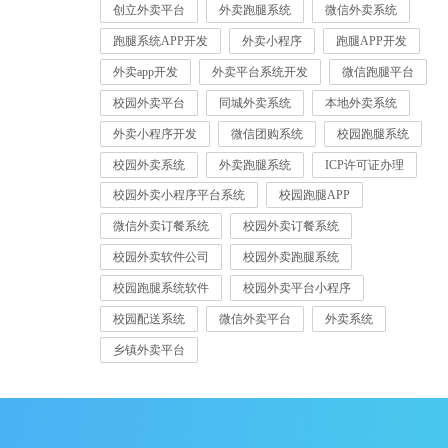
创立外卖平台
外卖跑腿系统
微信外卖系统
跑腿系统APP开发
外卖小程序
跑腿APP开发
外卖app开发
外卖平台系统开发
微信跑腿平台
校园外卖平台
同城外卖系统
本地外卖系统
外卖小程序开发
微信团购系统
校园跑腿系统
校园外卖系统
外卖跑腿系统
ICP许可证办理
校园外卖小程序平台系统
校园跑腿APP
微信外卖订餐系统
校园外卖订餐系统
校园外卖软件公司
校园外卖跑腿系统
校园跑腿系统软件
校园外卖平台小程序
校园配送系统
微信外卖平台
外卖系统
乡镇外卖平台