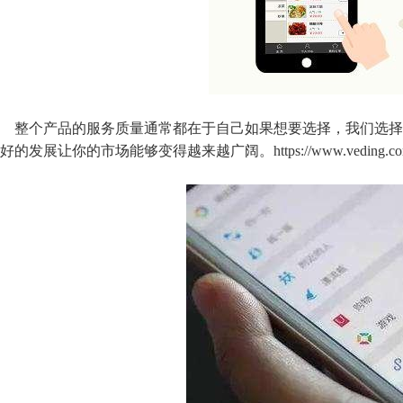
整个产品的服务质量通常都在于自己如果想要选择，我们选择
好的发展让你的市场能够变得越来越广阔。https://www.veding.co