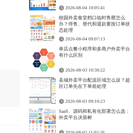
2026-08-04 10:05:41
校园外卖食堂档口临时售罄怎么
办？停售、替代和退款要按订单状
态处理
2026-08-04 09:07:13
单店点餐小程序和多商户外卖平台
有什么区别
2026-08-03 10:30:22
县城外卖平台配送区域怎么设？超
区订单先在下单前处理
2026-08-03 09:10:23
SaaS、源码和私有化部署怎么选：
外卖平台决策树
2026-08-02 11:02:26