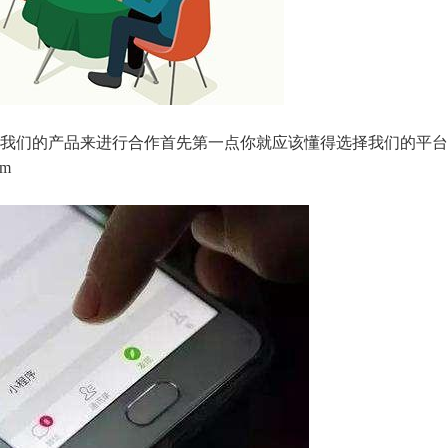
我们的产品来进行合作首先第一点你就应该懂得选择我们的平台
m