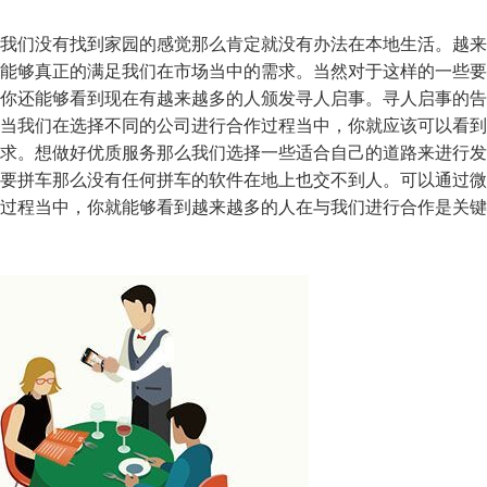
我们没有找到家园的感觉那么肯定就没有办法在本地生活。越来
能够真正的满足我们在市场当中的需求。当然对于这样的一些要
你还能够看到现在有越来越多的人颁发寻人启事。寻人启事的告
当我们在选择不同的公司进行合作过程当中，你就应该可以看到
求。想做好优质服务那么我们选择一些适合自己的道路来进行发
要拼车那么没有任何拼车的软件在地上也交不到人。可以通过微
过程当中，你就能够看到越来越多的人在与我们进行合作是关键