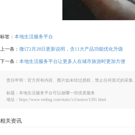
标签：
本地生活服务平台
上一条：
微订2月28日更新说明，含11大产品功能优化升级
下一条：
本地生活服务平台让更多人在城市旅游时更加方便
责任申明：官方所有内容、图片如未经过授权，禁止任何形式的采集
标题：本地生活服务平台可以做哪一些优质服务
地址：https://www.veding.com/static/v2/notice/1201.html
相关资讯