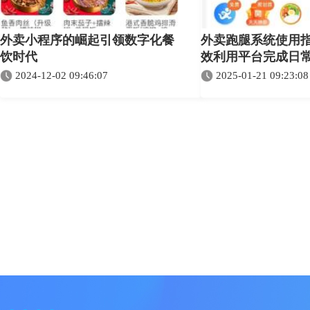
外卖小程序的崛起引领数字化餐
外卖跑腿系统使用
饮时代
效利用平台完成日
2024-12-02 09:46:07
2025-01-21 09:23:08