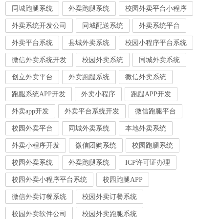
同城跑腿系统
外卖跑腿系统
校园外卖平台小程序
外卖系统开发公司
同城配送系统
外卖系统平台
外卖平台系统
县城外卖系统
校园小程序平台系统
微信外卖系统开发
校园外卖系统
同城外卖系统
创立外卖平台
外卖跑腿系统
微信外卖系统
跑腿系统APP开发
外卖小程序
跑腿APP开发
外卖app开发
外卖平台系统开发
微信跑腿平台
校园外卖平台
同城外卖系统
本地外卖系统
外卖小程序开发
微信团购系统
校园跑腿系统
校园外卖系统
外卖跑腿系统
ICP许可证办理
校园外卖小程序平台系统
校园跑腿APP
微信外卖订餐系统
校园外卖订餐系统
校园外卖软件公司
校园外卖跑腿系统