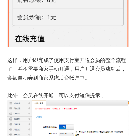
这样，用户即完成了使用支付宝开通会员的整个流程
了，并不需要商家手动开通，用户开通会员成功后，
金额自动会到商家系统后台帐户中。
此外，会员在线开通，可以支付短信提示，