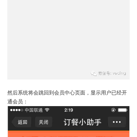
然后系统将会跳回到会员中心页面，显示用户已经开
通会员：