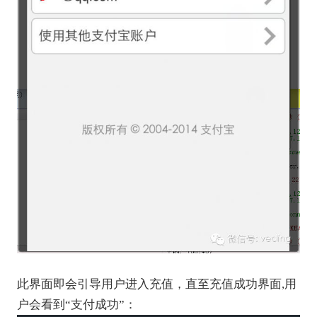
此界面即会引导用户进入充值，直至充值成功界面,用
户会看到“支付成功”：