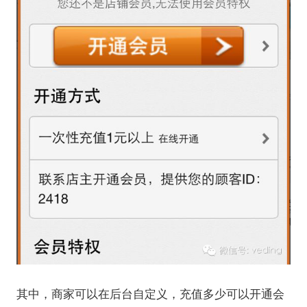
其中，商家可以在后台自定义，充值多少可以开通会