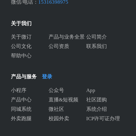
微信/电话：
15316398975
关于我们
关于微订
产品与业务全景
公司简介
公司文化
公司资质
联系我们
帮助中心
产品与服务
登录
小程序
公众号
App
产品中心
直播&短视频
社区团购
同城系统
微社区
系统介绍
外卖跑腿
校园外卖
ICP许可证办理