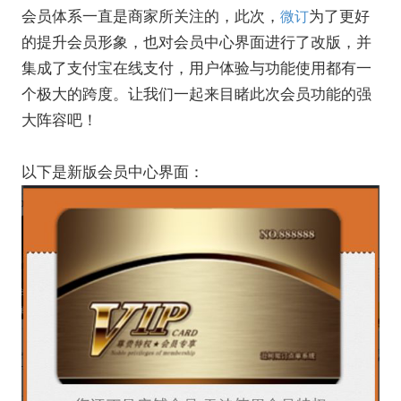
会员体系一直是商家所关注的，此次，
为了更好
微订
的提升会员形象，也对会员中心界面进行了改版，并
集成了支付宝在线支付，用户体验与功能使用都有一
个极大的跨度。让我们一起来目睹此次会员功能的强
大阵容吧！
以下是新版会员中心界面：