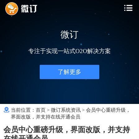
微订
专注于实现一站式O2O解决方案
了解更多
当前位置：
首页
>
微订系统资讯
>
会员中心重磅升级，
界面改版，并支持在线开通会员
会员中心重磅升级，界面改版，并支持
在线开通会员