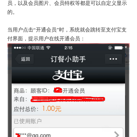
员，以及会员图片、会员特权等都是可以自定义显示
的。
当用户点击“开通会员”时，系统就会跳转至支付宝支
付界面，提示用户在线开通会员：