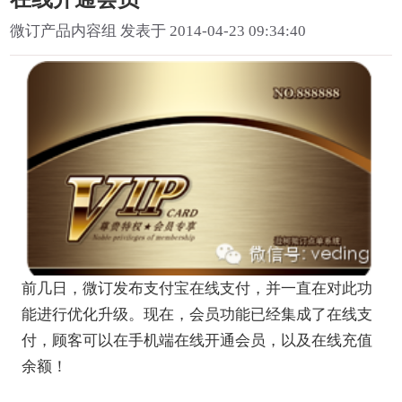
微订产品内容组 发表于 2014-04-23 09:34:40
前几日，微订发布支付宝在线支付，并一直在对此功
能进行优化升级。现在，会员功能已经集成了在线支
付，顾客可以在手机端在线开通会员，以及在线充值
余额！