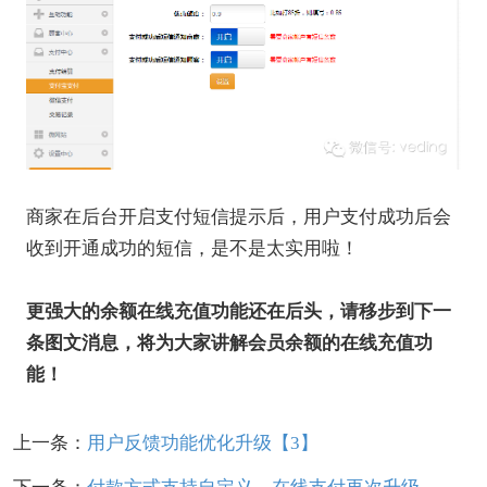
商家在后台开启支付短信提示后，用户支付成功后会
收到开通成功的短信，是不是太实用啦！
更强大的余额在线充值功能还在后头，请移步到下一
条图文消息，将为大家讲解会员余额的在线充值功
能！
上一条：
用户反馈功能优化升级【3】