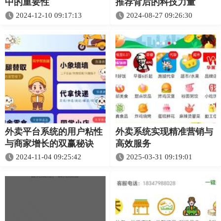
中的重要性
推荐背后的科技力量
2024-12-10 09:17:13
2024-08-27 09:26:30
外卖平台系统的用户粘性
外卖系统实现精准营销与
与商家增长的双赢秘诀
高效服务
2024-11-04 09:25:42
2025-03-31 09:19:01