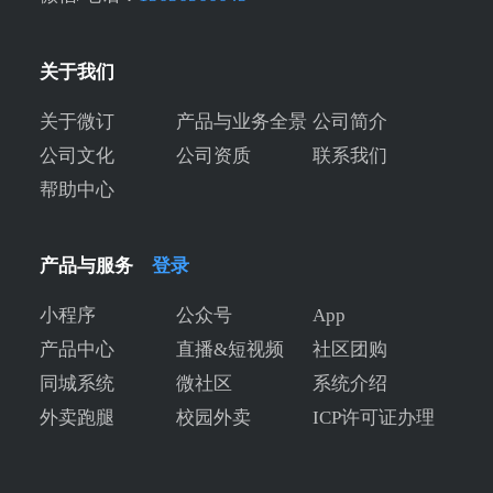
关于我们
关于微订
产品与业务全景
公司简介
公司文化
公司资质
联系我们
帮助中心
产品与服务
登录
小程序
公众号
App
产品中心
直播&短视频
社区团购
同城系统
微社区
系统介绍
外卖跑腿
校园外卖
ICP许可证办理