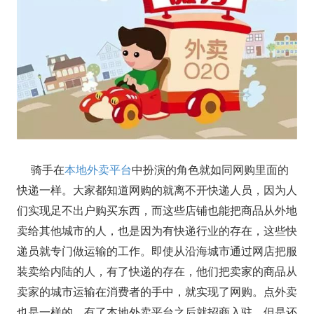
骑手在
本地外卖平台
中扮演的角色就如同网购里面的
快递一样。大家都知道网购的就离不开快递人员，因为人
们实现足不出户购买东西，而这些店铺也能把商品从外地
卖给其他城市的人，也是因为有快递行业的存在，这些快
递员就专门做运输的工作。即使从沿海城市通过网店把服
装卖给内陆的人，有了快递的存在，他们把卖家的商品从
卖家的城市运输在消费者的手中，就实现了网购。点外卖
也是一样的，有了本地外卖平台之后就招商入驻，但是还