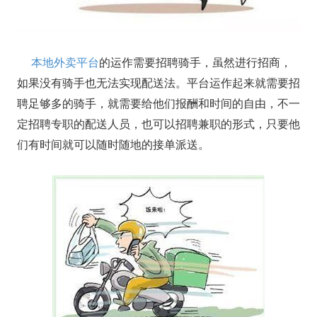
本地外卖平台
的运作需要招聘骑手，虽然进行招商，
如果没有骑手也无法实现配送法。平台运作起来就需要招
聘足够多的骑手，就需要给他们报酬和时间的自由，不一
定招聘专职的配送人员，也可以招聘兼职的形式，只要他
们有时间就可以随时随地的接单派送。