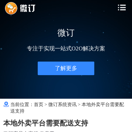
微订
专注于实现一站式O2O解决方案
了解更多
当前位置：
首页
>
微订系统资讯
>
本地外卖平台需要配
送支持
本地外卖平台需要配送支持