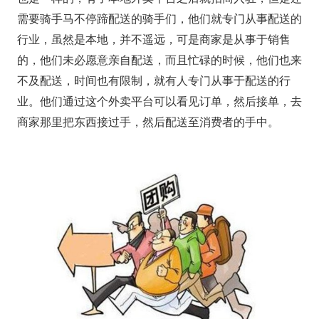
需要骑手马不停蹄配送的骑手们，他们就专门从事配送的
行业，虽然是本地，并不遥远，可是商家是从事于销售
的，他们未必愿意亲自配送，而且忙碌的时候，他们也来
不及配送，时间也有限制，就有人专门从事于配送的行
业。他们通过这个外卖平台可以看见订单，然后接单，去
商家那里把东西接过手，然后配送至消费者的手中。