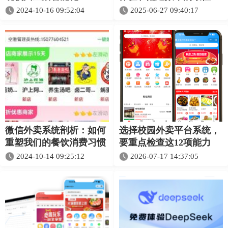
略
2024-10-16 09:52:04
2025-06-27 09:40:17
微信外卖系统剖析：如何
选择校园外卖平台系统，
重塑我们的餐饮消费习惯
要重点检查这12项能力
2024-10-14 09:25:12
2026-07-17 14:37:05