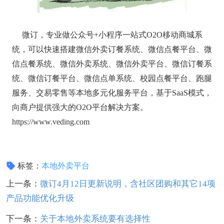
微订，专业做公众号+小程序一站式O2O移动商城系
统，可以快速搭建微信外卖订餐系统、微信点餐平台、微
信点餐系统、微信外卖系统、微信外卖平台、微信订餐系
统、微信订餐平台、微信点单系统、校园点餐平台、跑腿
服务、交易零售等本地多元化服务平台，基于SaaS模式，
向商户提供强大的O2O平台解决方案。
https://www.veding.com
标签：
本地外卖平台
上一条：
微订4月12日更新说明，含社区团购和其它14项
产品功能优化升级
下一条：
关于本地外卖系统要有选择性