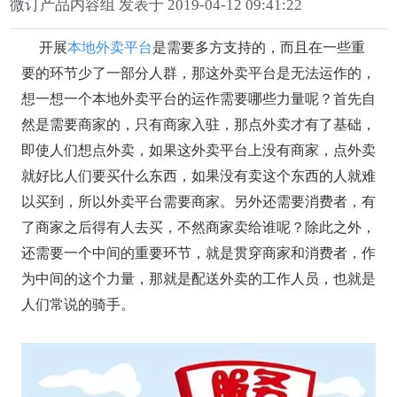
微订产品内容组 发表于 2019-04-12 09:41:22
开展
本地外卖平台
是需要多方支持的，而且在一些重
要的环节少了一部分人群，那这外卖平台是无法运作的，
想一想一个本地外卖平台的运作需要哪些力量呢？首先自
然是需要商家的，只有商家入驻，那点外卖才有了基础，
即使人们想点外卖，如果这外卖平台上没有商家，点外卖
就好比人们要买什么东西，如果没有卖这个东西的人就难
以买到，所以外卖平台需要商家。另外还需要消费者，有
了商家之后得有人去买，不然商家卖给谁呢？除此之外，
还需要一个中间的重要环节，就是贯穿商家和消费者，作
为中间的这个力量，那就是配送外卖的工作人员，也就是
人们常说的骑手。