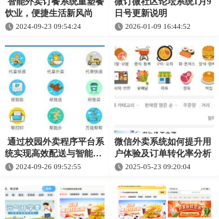
智能外卖订餐系统重塑餐
微订微社区论坛系统1月9
饮业，便捷生活新风尚
日号更新说明
2024-09-23 09:54:24
2026-01-09 16:44:52
通过校园外卖程序平台系
微信外卖系统如何提升用
统实现高效配送与智能管
户体验及订单转化率分析
理
2024-09-26 09:52:55
2025-05-23 09:20:04