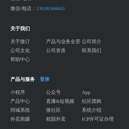
微信/电话：
13636566643
关于我们
关于微订
产品与业务全景
公司简介
公司文化
公司资质
联系我们
帮助中心
产品与服务
登录
小程序
公众号
App
产品中心
直播&短视频
社区团购
同城系统
微社区
系统介绍
外卖跑腿
校园外卖
ICP许可证办理