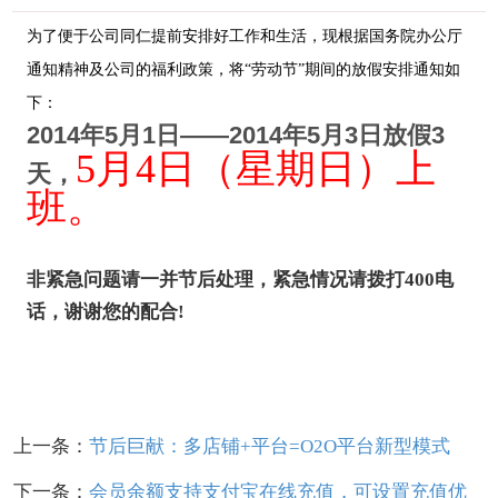
为了便于公司同仁提前安排好工作和生活，现根据国务院办公厅
通知精神及公司的福利政策，将“劳动节”期间的放假安排通知如
下：
2014年5月1日——2014年5月3日放假3
5月4日（星期日）上
天，
班。
非紧急问题请一并节后处理，紧急情况请拨打400电
话，谢谢您的配合!
上一条：
节后巨献：多店铺+平台=O2O平台新型模式
下一条：
会员余额支持支付宝在线充值，可设置充值优