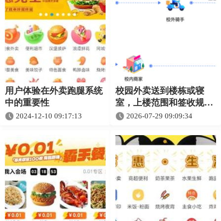
用户体验在外卖跑腿系统
校园外卖送到楼栋或寝
中的重要性
室，上楼范围和签收规则
怎么定？
2024-12-10 09:17:13
2026-07-29 09:09:34