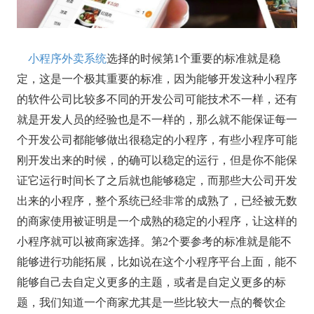
小程序外卖系统
选择的时候第1个重要的标准就是稳
定，这是一个极其重要的标准，因为能够开发这种小程序
的软件公司比较多不同的开发公司可能技术不一样，还有
就是开发人员的经验也是不一样的，那么就不能保证每一
个开发公司都能够做出很稳定的小程序，有些小程序可能
刚开发出来的时候，的确可以稳定的运行，但是你不能保
证它运行时间长了之后就也能够稳定，而那些大公司开发
出来的小程序，整个系统已经非常的成熟了，已经被无数
的商家使用被证明是一个成熟的稳定的小程序，让这样的
小程序就可以被商家选择。第2个要参考的标准就是能不
能够进行功能拓展，比如说在这个小程序平台上面，能不
能够自己去自定义更多的主题，或者是自定义更多的标
题，我们知道一个商家尤其是一些比较大一点的餐饮企