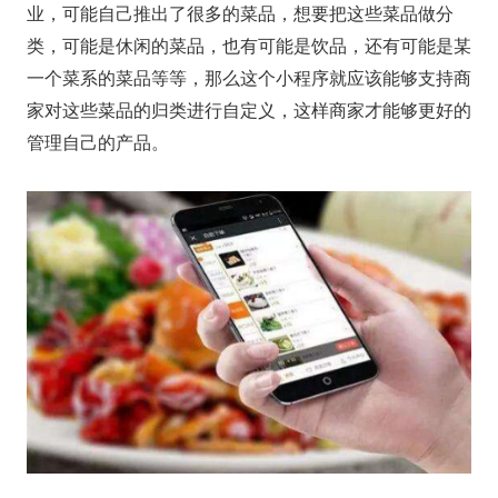
业，可能自己推出了很多的菜品，想要把这些菜品做分
类，可能是休闲的菜品，也有可能是饮品，还有可能是某
一个菜系的菜品等等，那么这个小程序就应该能够支持商
家对这些菜品的归类进行自定义，这样商家才能够更好的
管理自己的产品。