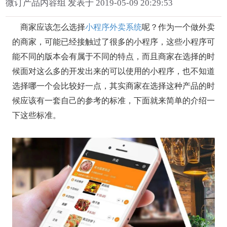
微订产品内容组 发表于 2019-05-09 20:29:53
商家应该怎么选择
小程序外卖系统
呢？作为一个做外卖
的商家，可能已经接触过了很多的小程序，这些小程序可
能不同的版本会有属于不同的特点，而且商家在选择的时
候面对这么多的开发出来的可以使用的小程序，也不知道
选择哪一个会比较好一点，其实商家在选择这种产品的时
候应该有一套自己的参考的标准，下面就来简单的介绍一
下这些标准。