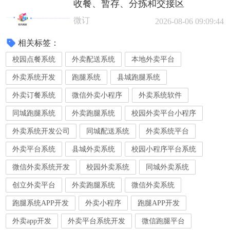
收餐、暂存、分拣和交接区
微订
2026-08-06 09:09:44
相关标签：
校园点餐系统
外卖配送系统
本地外卖平台
外卖系统开发
跑腿系统
县城跑腿系统
外卖订餐系统
微信外卖小程序
外卖系统软件
同城跑腿系统
外卖跑腿系统
校园外卖平台小程序
外卖系统开发公司
同城配送系统
外卖系统平台
外卖平台系统
县城外卖系统
校园小程序平台系统
微信外卖系统开发
校园外卖系统
同城外卖系统
创立外卖平台
外卖跑腿系统
微信外卖系统
跑腿系统APP开发
外卖小程序
跑腿APP开发
外卖app开发
外卖平台系统开发
微信跑腿平台