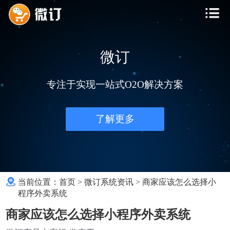
微订
专注于实现一站式O2O解决方案
了解更多
当前位置：
首页
>
微订系统资讯
>
商家应该怎么选择小
程序外卖系统
商家应该怎么选择小程序外卖系统