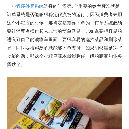
小程序外卖系统
选择的时候第3个重要的参考标准就是
订单系统是否能够很稳定很流畅的运行，因为消费者来用
这个小程序的时候，那肯定是需要下单的，订单系统必须
要让消费者操作起来非常的简单容易，比如说要很容易的
进入到自己的购物车里面，要很容易的选择菜品和删除菜
品，同时要很容易的就能够下单支付。如果能够满足这些
功能的话，那这个小程序基本就能胜任一般的商家的业务
需求了。