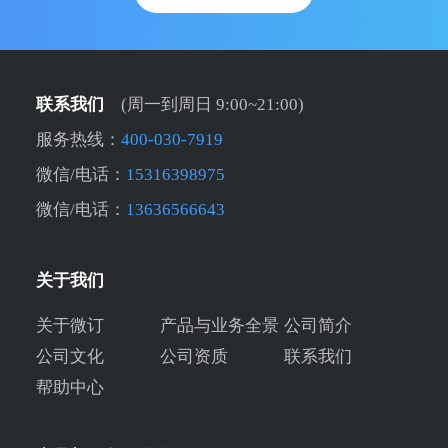
联系我们
(周一到周日 9:00~21:00)
服务热线：
400-030-7919
微信/电话：
15316398975
微信/电话：
13636566643
关于我们
关于微订
产品与业务全景
公司简介
公司文化
公司资质
联系我们
帮助中心