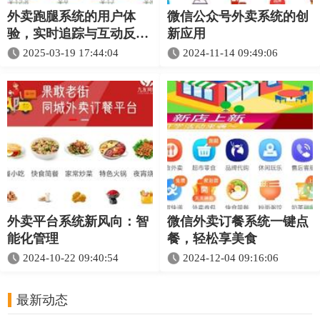
外卖跑腿系统的用户体
微信公众号外卖系统的创
验，实时追踪与互动反馈
新应用
的功能
2025-03-19 17:44:04
2024-11-14 09:49:06
外卖平台系统新风向：智
微信外卖订餐系统一键点
能化管理
餐，轻松享美食
2024-10-22 09:40:54
2024-12-04 09:16:06
最新动态