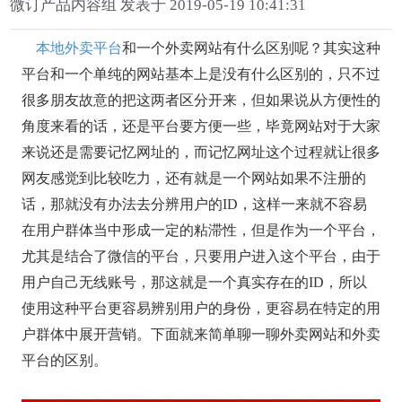
微订产品内容组 发表于 2019-05-19 10:41:31
本地外卖平台
和一个外卖网站有什么区别呢？其实这种
平台和一个单纯的网站基本上是没有什么区别的，只不过
很多朋友故意的把这两者区分开来，但如果说从方便性的
角度来看的话，还是平台要方便一些，毕竟网站对于大家
来说还是需要记忆网址的，而记忆网址这个过程就让很多
网友感觉到比较吃力，还有就是一个网站如果不注册的
话，那就没有办法去分辨用户的ID，这样一来就不容易
在用户群体当中形成一定的粘滞性，但是作为一个平台，
尤其是结合了微信的平台，只要用户进入这个平台，由于
用户自己无线账号，那这就是一个真实存在的ID，所以
使用这种平台更容易辨别用户的身份，更容易在特定的用
户群体中展开营销。下面就来简单聊一聊外卖网站和外卖
平台的区别。