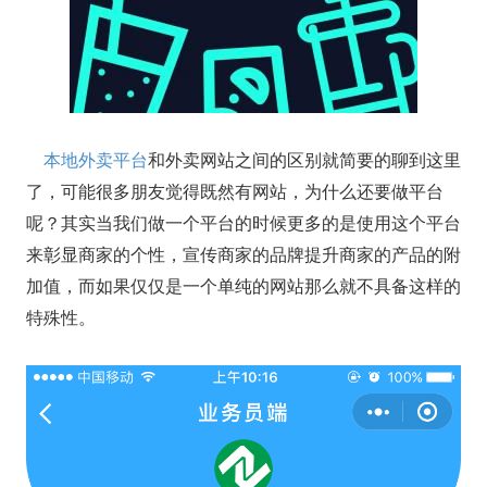
本地外卖平台
和外卖网站之间的区别就简要的聊到这里
了，可能很多朋友觉得既然有网站，为什么还要做平台
呢？其实当我们做一个平台的时候更多的是使用这个平台
来彰显商家的个性，宣传商家的品牌提升商家的产品的附
加值，而如果仅仅是一个单纯的网站那么就不具备这样的
特殊性。