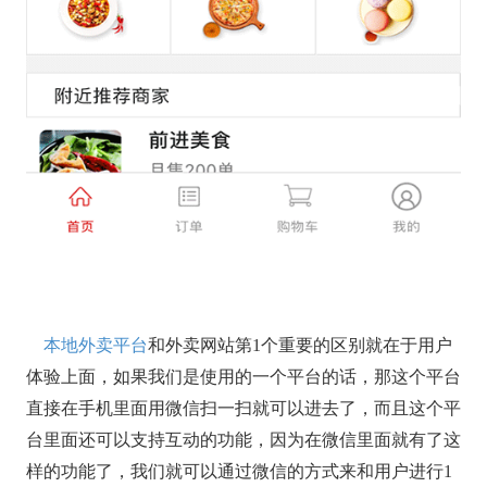
本地外卖平台
和外卖网站第1个重要的区别就在于用户
体验上面，如果我们是使用的一个平台的话，那这个平台
直接在手机里面用微信扫一扫就可以进去了，而且这个平
台里面还可以支持互动的功能，因为在微信里面就有了这
样的功能了，我们就可以通过微信的方式来和用户进行1