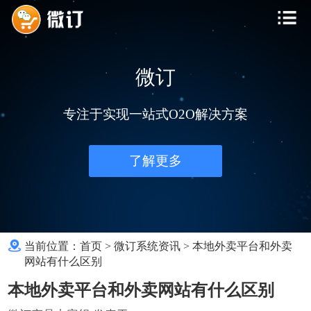
微订
专注于实现一站式O2O解决方案
了解更多
当前位置：
首页
>
微订系统资讯
>
本地外卖平台和外卖
网站有什么区别
本地外卖平台和外卖网站有什么区别