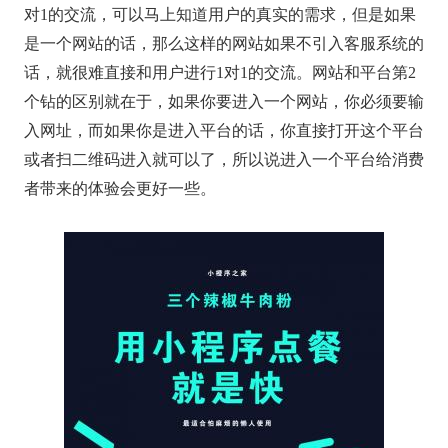
对1的交流，可以马上知道用户的真实的需求，但是如果
是一个网站的话，那么这样的网站如果不引入客服系统的
话，就很难直接和用户进行1对1的交流。网站和平台第2
个钻的区别就在于，如果你要进入一个网站，你必须要输
入网址，而如果你是进入平台的话，你直接打开这个平台
或者扫二维码进入就可以了，所以说进入一个平台给消费
者带来的体验会更好一些。