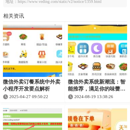
地址：https://www.veding.com/static/v2/notice/1359.html
相关资讯
微信外卖订餐系统中外卖
微信外卖系统新潮流：智
小程序开发要点解析​
能推荐，满足你的味蕾需
求
2025-04-27 09:50:22
2024-08-19 13:38:26