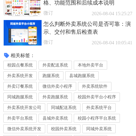
格、功能范围和后续成本说明
微订
2026-08-04 15:25:27
怎么判断外卖系统公司是否可靠：演
示、交付和售后检查表
微订
2026-08-04 10:05:41
相关标签：
校园点餐系统
外卖配送系统
本地外卖平台
外卖系统开发
跑腿系统
县城跑腿系统
外卖订餐系统
微信外卖小程序
外卖系统软件
同城跑腿系统
外卖跑腿系统
校园外卖平台小程序
外卖系统开发公司
同城配送系统
外卖系统平台
外卖平台系统
县城外卖系统
校园小程序平台系统
微信外卖系统开发
校园外卖系统
同城外卖系统