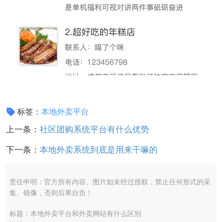
标签：
本地外卖平台
上一条：
社区团购系统平台有什么优势
下一条：
本地外卖系统到底是用来干嘛的
责任申明：官方所有内容、图片如未经过授权，禁止任何形式的采
集、镜像，否则后果自负！
标题：本地外卖平台和外卖网站有什么区别