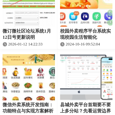
微订微社区论坛系统1月
校园外卖程序平台系统实
12日号更新说明
现校园生活智能化
2026-01-12 14:22:33
2024-10-16 09:52:04
微信外卖系统开发指南：
县城外卖平台首期要不要
功能特点与实现方案解析
上多分站？先看运营边界