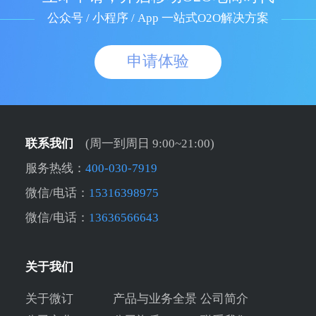
公众号 / 小程序 / App 一站式O2O解决方案
申请体验
联系我们
(周一到周日 9:00~21:00)
服务热线：
400-030-7919
微信/电话：
15316398975
微信/电话：
13636566643
关于我们
关于微订
产品与业务全景
公司简介