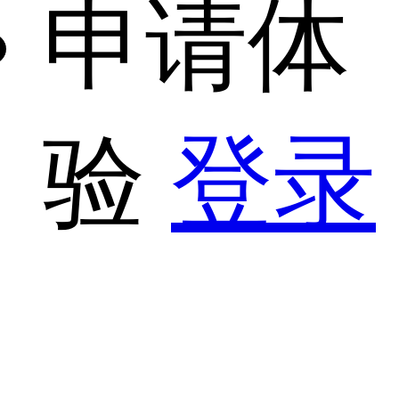
申请体
验
登录