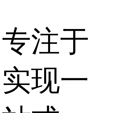
专注于
实现一