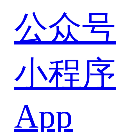
公众号
小程序
App