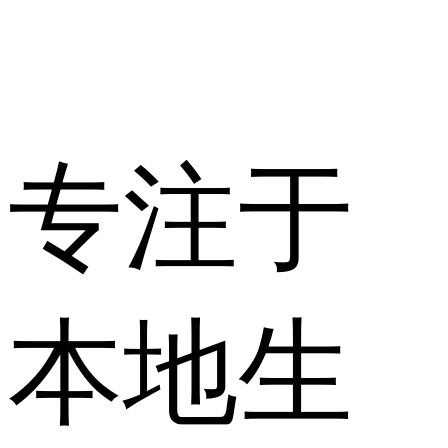
专注于
本地生