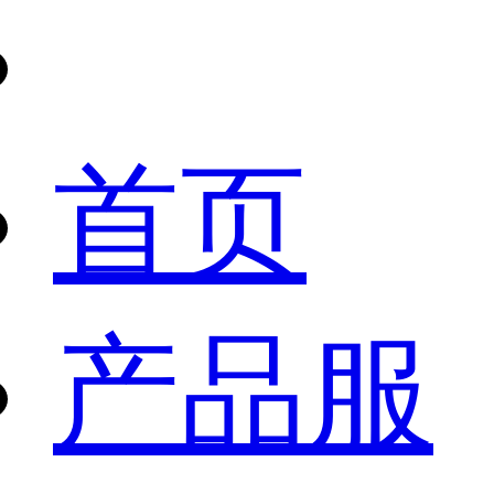
首页
产品服