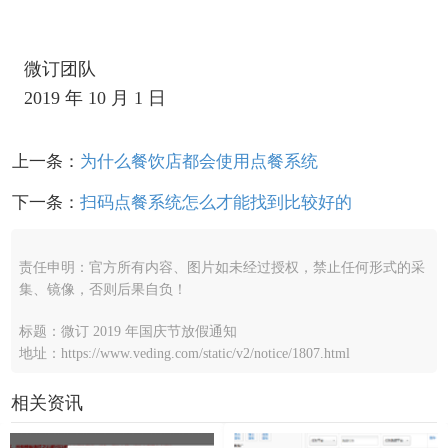
微订团队
2019 年 10 月 1 日
上一条：
为什么餐饮店都会使用点餐系统
下一条：
扫码点餐系统怎么才能找到比较好的
责任申明：官方所有内容、图片如未经过授权，禁止任何形式的采
集、镜像，否则后果自负！
标题：微订 2019 年国庆节放假通知
地址：https://www.veding.com/static/v2/notice/1807.html
相关资讯