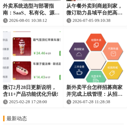
外卖系统选型与部署指
从午餐外卖到商超到家，
南：SaaS、私有化、源码
微订助力县域平台把高频
和定制怎么选
消费装进一个小程序
2026-08-01 10:38:12
2026-07-05 09:10:38
微订2月28日更新说明，
新外卖平台怎样招募商家
含11+产品功能优化升级!
并完成上线管理：从招商
到接单的完整流程
2025-02-28 17:28:00
2026-07-28 11:28:38
最新动态