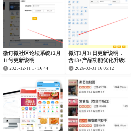
微订微社区论坛系统12月
微订3月31日更新说明，
11号更新说明
含13+产品功能优化升级!
2025-12-11 17:16:44
2026-03-31 16:05:12