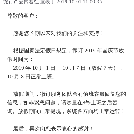
微订产品内容组 发表于 2019-10-01 11:00:35
尊敬的客户：
感谢您长期以来对我们的关注和支持！
根据国家法定假日规定，微订 2019 年国庆节放
假时间为：
2019 年 10 月 1 日－ 10 月 7 日（放假 7 天），
10 月 8 日正常上班。
放假期间，微订服务团队会有值班客服回复您的
信息，如非紧急问题，请尽量在8号上班之后咨
询。放假期间正常提现，系统各方面均正常运转！
最后，再次向您表示衷心的感谢！