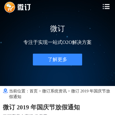
微订
专注于实现一站式O2O解决方案
了解更多
当前位置：
首页
>
微订系统资讯
>
微订 2019 年国庆节放
假通知
微订 2019 年国庆节放假通知