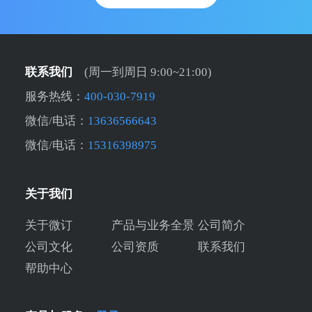
联系我们
(周一到周日 9:00~21:00)
服务热线：
400-030-7919
微信/电话：
13636566643
微信/电话：
15316398975
关于我们
关于微订
产品与业务全景
公司简介
公司文化
公司资质
联系我们
帮助中心