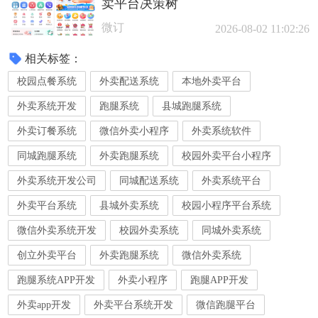
卖平台决策树
微订
2026-08-02 11:02:26
相关标签：
校园点餐系统
外卖配送系统
本地外卖平台
外卖系统开发
跑腿系统
县城跑腿系统
外卖订餐系统
微信外卖小程序
外卖系统软件
同城跑腿系统
外卖跑腿系统
校园外卖平台小程序
外卖系统开发公司
同城配送系统
外卖系统平台
外卖平台系统
县城外卖系统
校园小程序平台系统
微信外卖系统开发
校园外卖系统
同城外卖系统
创立外卖平台
外卖跑腿系统
微信外卖系统
跑腿系统APP开发
外卖小程序
跑腿APP开发
外卖app开发
外卖平台系统开发
微信跑腿平台