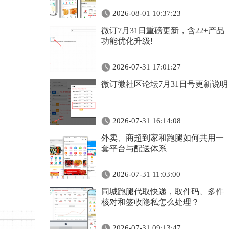
2026-08-01 10:37:23
微订7月31日重磅更新，含22+产品
功能优化升级!
2026-07-31 17:01:27
微订微社区论坛7月31日号更新说明
2026-07-31 16:14:08
外卖、商超到家和跑腿如何共用一
套平台与配送体系
2026-07-31 11:03:00
同城跑腿代取快递，取件码、多件
核对和签收隐私怎么处理？
2026-07-31 09:13:47