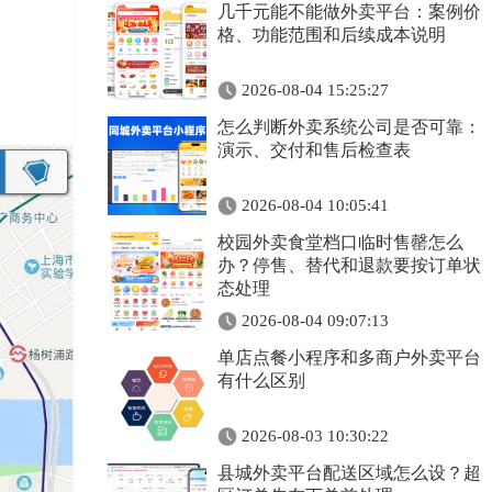
几千元能不能做外卖平台：案例价
格、功能范围和后续成本说明
2026-08-04 15:25:27
怎么判断外卖系统公司是否可靠：
演示、交付和售后检查表
2026-08-04 10:05:41
校园外卖食堂档口临时售罄怎么
办？停售、替代和退款要按订单状
态处理
2026-08-04 09:07:13
单店点餐小程序和多商户外卖平台
有什么区别
2026-08-03 10:30:22
县城外卖平台配送区域怎么设？超