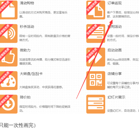
是只能一次性画完）