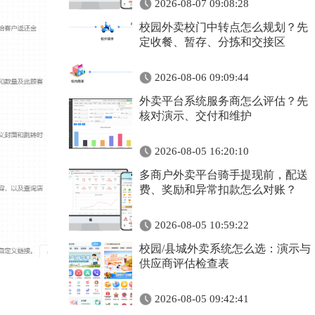
2026-08-07 09:08:28
校园外卖校门中转点怎么规划？先
定收餐、暂存、分拣和交接区
2026-08-06 09:09:44
外卖平台系统服务商怎么评估？先
核对演示、交付和维护
2026-08-05 16:20:10
多商户外卖平台骑手提现前，配送
费、奖励和异常扣款怎么对账？
2026-08-05 10:59:22
校园/县城外卖系统怎么选：演示与
供应商评估检查表
2026-08-05 09:42:41