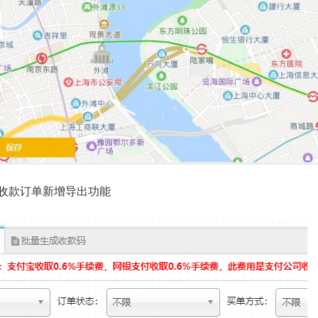
单收款订单新增导出功能