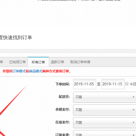
位置快速找到订单