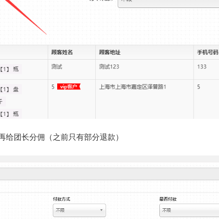
会再给团长分佣（之前只有部分退款）