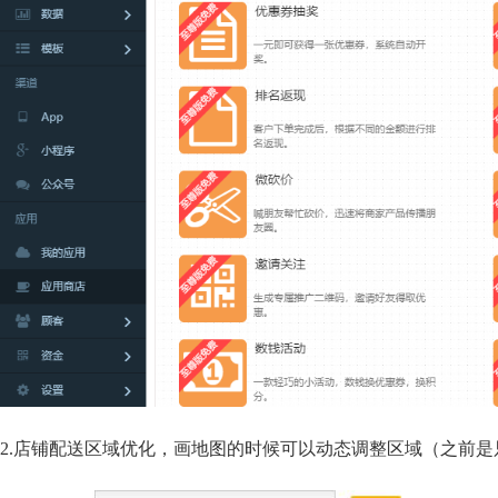
2.店铺配送区域优化，画地图的时候可以动态调整区域（之前