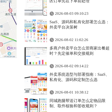
区订单先在下单前处理
2026-08-03 09:10:23
SaaS、源码和私有化部署怎么选：
外卖平台决策树
2026-08-02 11:02:26
多商户外卖平台怎么管商家出餐超
时？先定催单和交接规则
2026-08-02 09:14:22
外卖系统选型与部署指南：SaaS、
私有化、源码和定制怎么选
2026-08-01 10:38:12
同城跑腿帮送订单怎么定物品限
制、取件核验和签收规则？