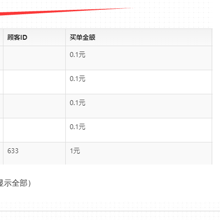
显示全部）