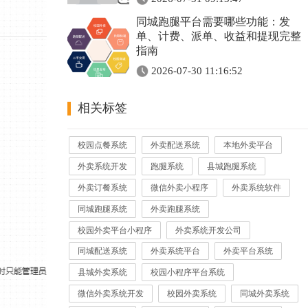
同城跑腿平台需要哪些功能：发
单、计费、派单、收益和提现完整
指南
2026-07-30 11:16:52
相关标签
校园点餐系统
外卖配送系统
本地外卖平台
外卖系统开发
跑腿系统
县城跑腿系统
外卖订餐系统
微信外卖小程序
外卖系统软件
同城跑腿系统
外卖跑腿系统
校园外卖平台小程序
外卖系统开发公司
同城配送系统
外卖系统平台
外卖平台系统
县城外卖系统
校园小程序平台系统
微信外卖系统开发
校园外卖系统
同城外卖系统