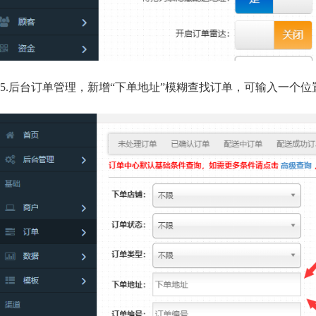
5.后台订单管理，新增“下单地址”模糊查找订单，可输入一个