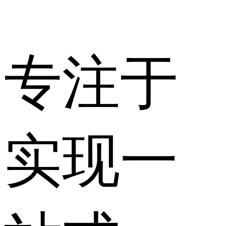
专注于
实现一