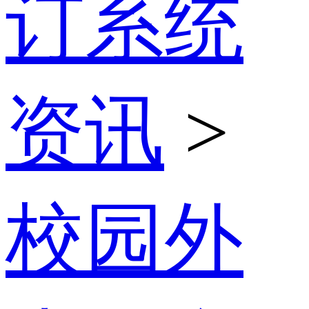
订系统
资讯
>
校园外