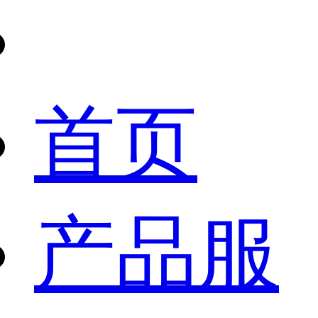
首页
产品服