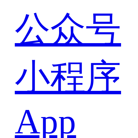
公众号
小程序
App