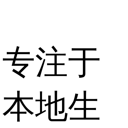
专注于
本地生