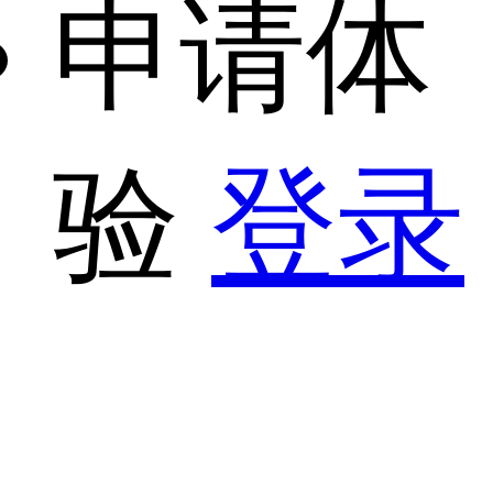
申请体
验
登录