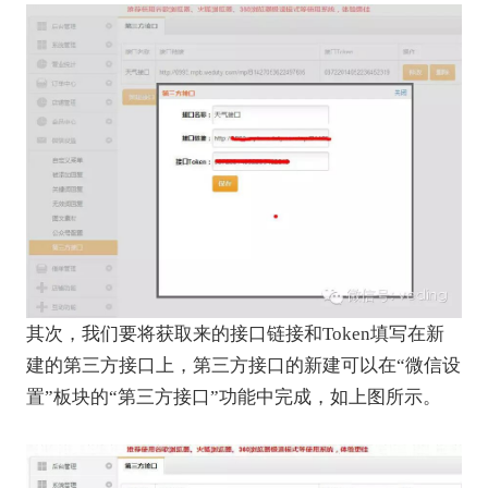
其次，我们要将获取来的接口链接和Token填写在新
建的第三方接口上，第三方接口的新建可以在“微信设
置”板块的“第三方接口”功能中完成，如上图所示。