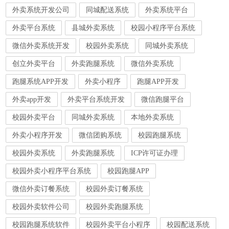
外卖系统开发公司
同城配送系统
外卖系统平台
外卖平台系统
县城外卖系统
校园小程序平台系统
微信外卖系统开发
校园外卖系统
同城外卖系统
创立外卖平台
外卖跑腿系统
微信外卖系统
跑腿系统APP开发
外卖小程序
跑腿APP开发
外卖app开发
外卖平台系统开发
微信跑腿平台
校园外卖平台
同城外卖系统
本地外卖系统
外卖小程序开发
微信团购系统
校园跑腿系统
校园外卖系统
外卖跑腿系统
ICP许可证办理
校园外卖小程序平台系统
校园跑腿APP
微信外卖订餐系统
校园外卖订餐系统
校园外卖软件公司
校园外卖跑腿系统
校园跑腿系统软件
校园外卖平台小程序
校园配送系统