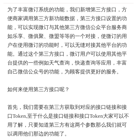
为了丰富微订系统的功能，我们新增第三方接口，方
便商家调用第三方新功能数据，第三方接口设置的功
能，可以实现微订与其他第三方微信公众平台服务商
如乐享、微俱聚、微盟等等的一个对接，使微订的用
户在使用微订的功能时，可以无缝对接其他平台的功
能。通过这个第三方接口，微订用户可以使用其他平
台提供的一些例如天气查询，快递查询等应用，丰富
自己微信公众号的功能，为顾客提供更好的服务。
如何来使用第三方接口呢？
首先，我们需要在第三方获取到对应的接口链接和接
口Token,至于什么是接口链接和接口Token大家可以不
用了解，只要知道第三方有这两个参数那么我们就可
以调用他们那边的功能了。