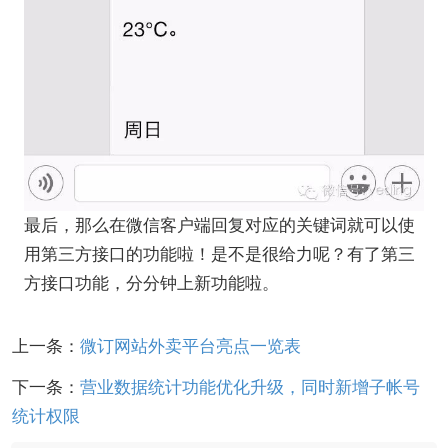
最后，那么在微信客户端回复对应的关键词就可以使
用第三方接口的功能啦！是不是很给力呢？有了第三
方接口功能，分分钟上新功能啦。
上一条：
微订网站外卖平台亮点一览表
下一条：
营业数据统计功能优化升级，同时新增子帐号
统计权限