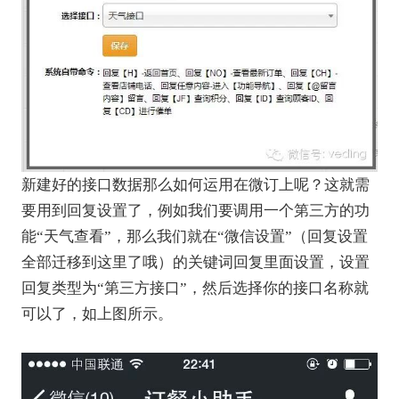
新建好的接口数据那么如何运用在微订上呢？这就需
要用到回复设置了，例如我们要调用一个第三方的功
能“天气查看”，那么我们就在“微信设置”（回复设置
全部迁移到这里了哦）的关键词回复里面设置，设置
回复类型为“第三方接口”，然后选择你的接口名称就
可以了，如上图所示。