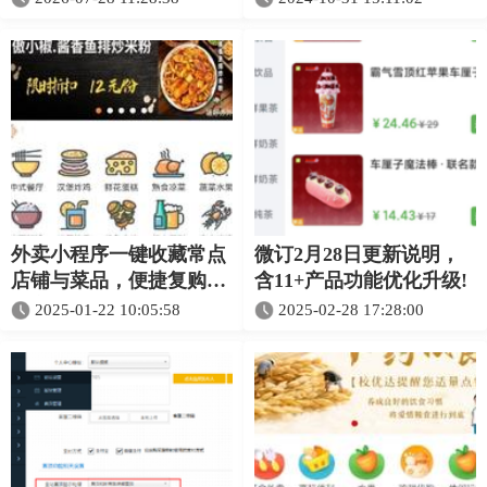
外卖小程序一键收藏常点
微订2月28日更新说明，
店铺与菜品，便捷复购超
含11+产品功能优化升级!
省心
2025-01-22 10:05:58
2025-02-28 17:28:00