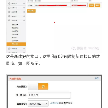
这是新建好的接口，这里我们没有限制新建接口的数
量哦。如上图所示。