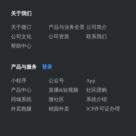
关于我们
关于微订
产品与业务全景
公司简介
公司文化
公司资质
联系我们
帮助中心
产品与服务
登录
小程序
公众号
App
产品中心
直播&短视频
社区团购
同城系统
微社区
系统介绍
外卖跑腿
校园外卖
ICP许可证办理