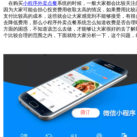
在购买
小程序外卖点餐
系统的时候，一般大家都会比较关注
因为大家可能会担心投资费用收取太高的情况，如果费用比较
支付比较高的成本，这些就会让大家感觉到不能够接受，有很
去降低费用，那么小程序外卖点餐系统怎么知道收费是否合理
方面的困惑，不知道该怎么去做，才能够让大家很好的去了解
个比较合理的范围之内，下面就给大家分析一下，这个问题，