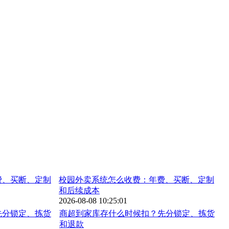
校园外卖系统怎么收费：年费、买断、定制
和后续成本
2026-08-08 10:25:01
商超到家库存什么时候扣？先分锁定、拣货
和退款