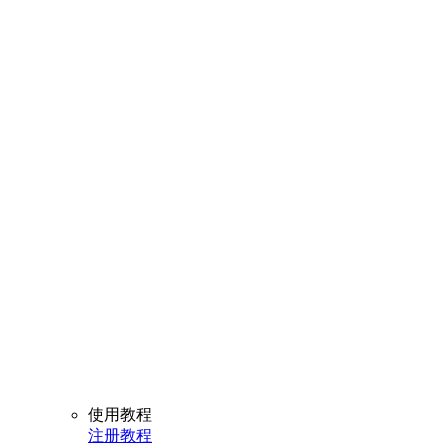
使用教程
注册教程