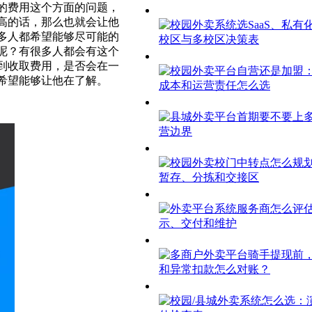
的费用这个方面的问题，
高的话，那么也就会让他
多人都希望能够尽可能的
呢？有很多人都会有这个
到收取费用，是否会在一
希望能够让他在了解。