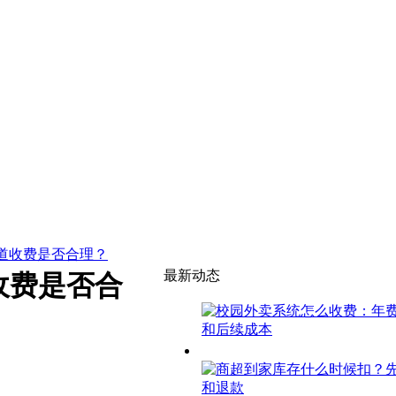
道收费是否合理？
最新动态
收费是否合