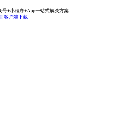
号+小程序+App一站式解决方案
理
客户端下载